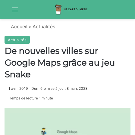
Menu
Sw
Accueil
>
Actualités
Actualités
De nouvelles villes sur
Google Maps grâce au jeu
Snake
1 avril 2019
Dernière mise à jour: 8 mars 2023
Temps de lecture 1 minute