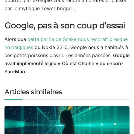
pourrez par exemple vous rendre à Londres et passer
par le mythique Tower bridge…
Google, pas à son coup d’essai
Alors que
cette partie de Snake nous rendrait presque
nostalgiques
du Nokia 3310, Google nous a habitués à
ces petits poissons d’avril. Les années passées,
Google
avait implémenté le jeu « Où est Charlie » ou encore
Pac-Man…
Articles similaires