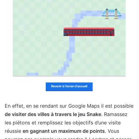
En effet, en se rendant sur Google Maps il est possible
de visiter des villes à travers le jeu Snake
. Ramassez
les piétons et remplissez les objectifs d’une visite
réussie
en gagnant un maximum de points
. Vous