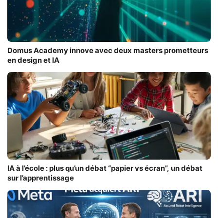
Domus Academy innove avec deux masters prometteurs
en design et IA
IA à l’école : plus qu’un débat “papier vs écran”, un débat
sur l’apprentissage