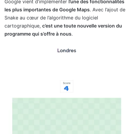
Google vient d’implémenter
l’une des fonctionnalités
les plus importantes de Google Maps
. Avec l’ajout de
Snake au cœur de l’algorithme du logiciel
cartographique,
c’est une toute nouvelle version du
programme qui s’offre à nous
.