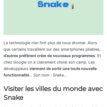
La technologie n’en finit plus de nous étonner. Alors
que certains travaillent sur des smartphones pliables,
d’autres préfèrent créer de nouveaux programmes
. Et
chez Google on a clairement choisi son camp. Les
développeurs
viennent de sortir une toute nouvelle
fonctionnalité
… Son nom : Snake…
Visiter les villes du monde avec
Snake