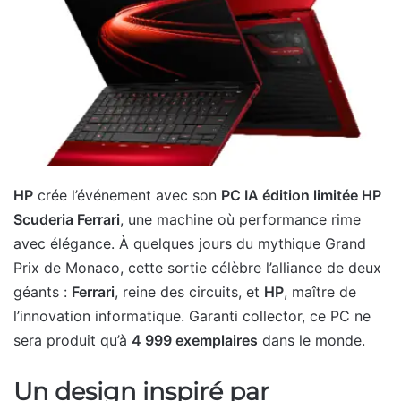
HP
crée l’événement avec son
PC IA édition limitée HP
Scuderia Ferrari
, une machine où performance rime
avec élégance. À quelques jours du mythique Grand
Prix de Monaco, cette sortie célèbre l’alliance de deux
géants :
Ferrari
, reine des circuits, et
HP
, maître de
l’innovation informatique. Garanti collector, ce PC ne
sera produit qu’à
4 999 exemplaires
dans le monde.
Un design inspiré par