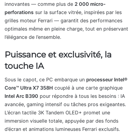
innovantes — comme plus de
2 000 micro-
perforations
sur la surface vitrée, inspirées par les
grilles moteur Ferrari — garantit des performances
optimales même en pleine charge, tout en préservant
l’élégance de l’ensemble.
Puissance et exclusivité, la
touche IA
Sous le capot, ce PC embarque un
processeur Intel®
Core™ Ultra X7 358H
couplé à une carte graphique
Intel Arc B390
pour répondre à tous les besoins : IA
avancée, gaming intensif ou tâches pros exigeantes.
L’écran tactile 3K Tandem OLED+ promet une
immersion visuelle totale, appuyée par des fonds
d’écran et animations lumineuses Ferrari exclusifs.