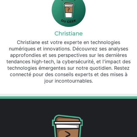
Christiane
Christiane est votre experte en technologies
numériques et innovations. Découvrez ses analyses
approfondies et ses perspectives sur les dernières
tendances high-tech, la cybersécurité, et l'impact des
technologies émergentes sur notre quotidien. Restez
connecté pour des conseils experts et des mises à
jour incontournables.