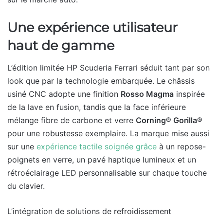
Une expérience utilisateur
haut de gamme
L’édition limitée HP Scuderia Ferrari séduit tant par son
look que par la technologie embarquée. Le châssis
usiné CNC adopte une finition
Rosso Magma
inspirée
de la lave en fusion, tandis que la face inférieure
mélange fibre de carbone et verre
Corning® Gorilla®
pour une robustesse exemplaire. La marque mise aussi
sur une
expérience tactile soignée grâce
à un repose-
poignets en verre, un pavé haptique lumineux et un
rétroéclairage LED personnalisable sur chaque touche
du clavier.
L’intégration de solutions de refroidissement