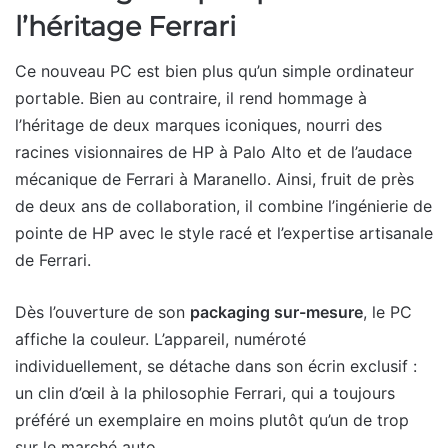
l’héritage Ferrari
Ce nouveau PC est bien plus qu’un simple ordinateur
portable. Bien au contraire, il rend hommage à
l’héritage de deux marques iconiques, nourri des
racines visionnaires de HP à Palo Alto et de l’audace
mécanique de Ferrari à Maranello. Ainsi, fruit de près
de deux ans de collaboration, il combine l’ingénierie de
pointe de HP avec le style racé et l’expertise artisanale
de Ferrari.
Dès l’ouverture de son
packaging sur-mesure
, le PC
affiche la couleur. L’appareil, numéroté
individuellement, se détache dans son écrin exclusif :
un clin d’œil à la philosophie Ferrari, qui a toujours
préféré un exemplaire en moins plutôt qu’un de trop
sur le marché auto.