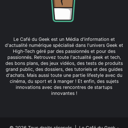
Le Café du Geek est un Média d'information et
d'actualité numérique spécialisé dans l'univers Geek et
High-Tech géré par des passionnés et pour des
passionnés. Retrouvez toute l'actualité geek et tech,
des bons plans, des jeux vidéos, des tests de produits
grand public, des dossiers, des tutoriels et des guides
d'achats. Mais aussi toute une partie lifestyle avec du
cinéma, du sport et à manger ! Et enfin, des sujets
innovations avec des rencontres de startups
innovantes !
Facebook
X
Linkedin
YouTube
Instagram
© 2026 Tous droits réservés | Le Café du Geek -