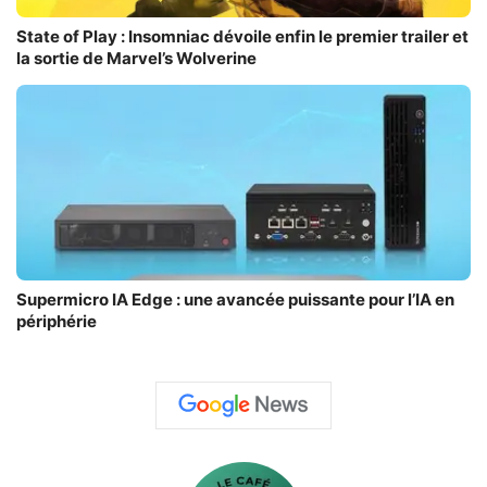
State of Play : Insomniac dévoile enfin le premier trailer et
la sortie de Marvel’s Wolverine
Supermicro IA Edge : une avancée puissante pour l’IA en
périphérie