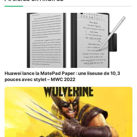
Huawei lance la MatePad Paper : une liseuse de 10,3
pouces avec stylet – MWC 2022