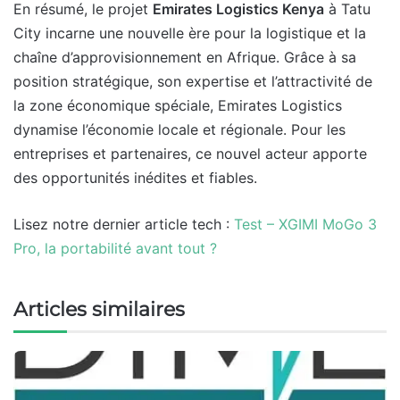
En résumé, le projet
Emirates Logistics Kenya
à Tatu
City incarne une nouvelle ère pour la logistique et la
chaîne d’approvisionnement en Afrique. Grâce à sa
position stratégique, son expertise et l’attractivité de
la zone économique spéciale, Emirates Logistics
dynamise l’économie locale et régionale. Pour les
entreprises et partenaires, ce nouvel acteur apporte
des opportunités inédites et fiables.
Lisez notre dernier article tech :
Test – XGIMI MoGo 3
Pro, la portabilité avant tout ?
Articles similaires