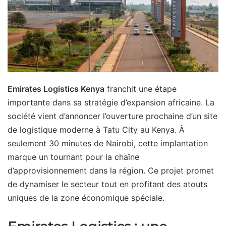
Emirates Logistics Kenya
franchit une étape
importante dans sa stratégie d’expansion africaine. La
société vient d’annoncer l’ouverture prochaine d’un site
de logistique moderne à Tatu City au Kenya. À
seulement 30 minutes de Nairobi, cette implantation
marque un tournant pour la chaîne
d’approvisionnement dans la région. Ce projet promet
de dynamiser le secteur tout en profitant des atouts
uniques de la zone économique spéciale.