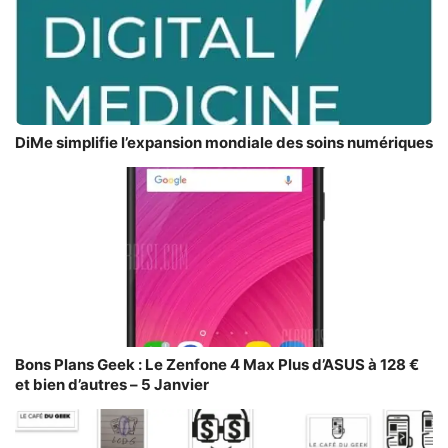
DiMe simplifie l’expansion mondiale des soins numériques
Bons Plans Geek : Le Zenfone 4 Max Plus d’ASUS à 128 €
et bien d’autres – 5 Janvier