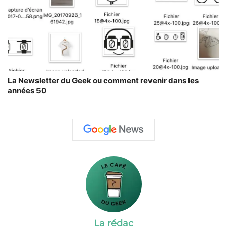
La Newsletter du Geek ou comment revenir dans les
années 50
La rédac