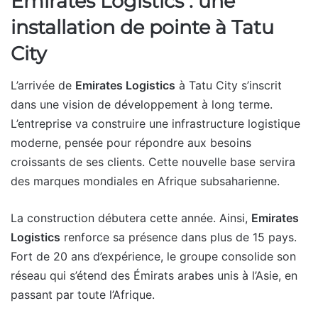
Emirates Logistics : une
installation de pointe à Tatu
City
L’arrivée de
Emirates Logistics
à Tatu City s’inscrit
dans une vision de développement à long terme.
L’entreprise va construire une infrastructure logistique
moderne, pensée pour répondre aux besoins
croissants de ses clients. Cette nouvelle base servira
des marques mondiales en Afrique subsaharienne.
La construction débutera cette année. Ainsi,
Emirates
Logistics
renforce sa présence dans plus de 15 pays.
Fort de 20 ans d’expérience, le groupe consolide son
réseau qui s’étend des Émirats arabes unis à l’Asie, en
passant par toute l’Afrique.