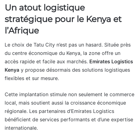
Un atout logistique
stratégique pour le Kenya et
l’Afrique
Le choix de Tatu City n’est pas un hasard. Située près
du centre économique du Kenya, la zone offre un
accès rapide et facile aux marchés.
Emirates Logistics
Kenya
y propose désormais des solutions logistiques
flexibles et sur mesure.
Cette implantation stimule non seulement le commerce
local, mais soutient aussi la croissance économique
régionale. Les partenaires d’Emirates Logistics
bénéficient de services performants et d’une expertise
internationale.