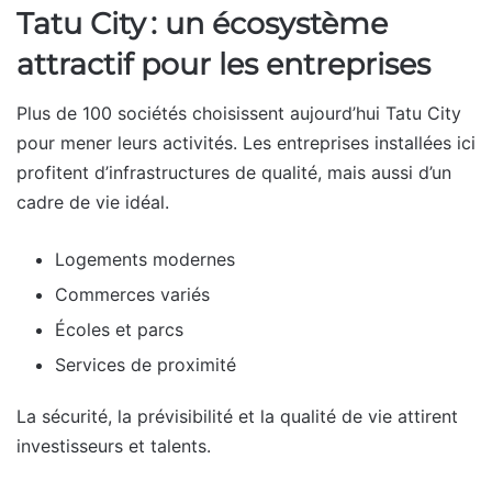
Tatu City : un écosystème
attractif pour les entreprises
Plus de 100 sociétés choisissent aujourd’hui Tatu City
pour mener leurs activités. Les entreprises installées ici
profitent d’infrastructures de qualité, mais aussi d’un
cadre de vie idéal.
Logements modernes
Commerces variés
Écoles et parcs
Services de proximité
La sécurité, la prévisibilité et la qualité de vie attirent
investisseurs et talents.