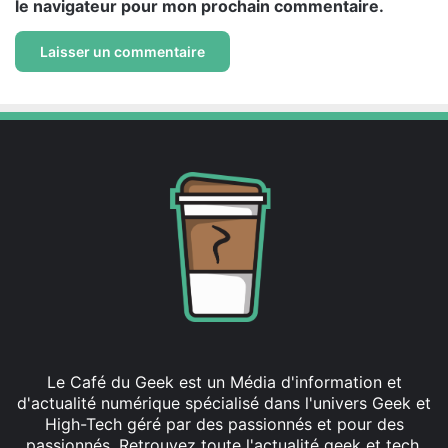
le navigateur pour mon prochain commentaire.
Le Café du Geek est un Média d'information et
d'actualité numérique spécialisé dans l'univers Geek et
High-Tech géré par des passionnés et pour des
passionnés. Retrouvez toute l'actualité geek et tech,