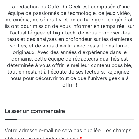
La rédaction du Café Du Geek est composée d'une
équipe de passionnés de technologie, de jeux vidéo,
de cinéma, de séries TV et de culture geek en général.
Ils ont pour mission de vous informer en temps réel sur
l'actualité geek et high-tech, de vous proposer des
tests et des analyses en profondeur sur les dernières
sorties, et de vous divertir avec des articles fun et
originaux. Avec des années d'expérience dans le
domaine, cette équipe de rédacteurs qualifiés est
déterminée à vous offrir le meilleur contenu possible,
tout en restant à l'écoute de ses lecteurs. Rejoignez-
nous pour découvrir tout ce que l'univers geek a à
offrir !
We
bsi
te
Laisser un commentaire
Votre adresse e-mail ne sera pas publiée.
Les champs
obligatoires sont indiqués avec
*