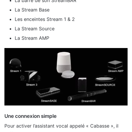
La barre de son StreamBAR
La Stream Base
Les enceintes Stream 1 & 2
La Stream Source
La Stream AMP
Une connexion simple
Pour activer l’assistant vocal appelé « Cabasse », il