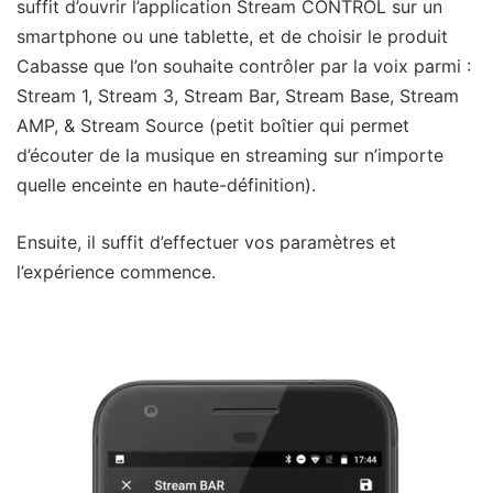
suffit d’ouvrir l’application Stream CONTROL sur un
smartphone ou une tablette, et de choisir le produit
Cabasse que l’on souhaite contrôler par la voix parmi :
Stream 1, Stream 3, Stream Bar, Stream Base, Stream
AMP, & Stream Source (petit boîtier qui permet
d’écouter de la musique en streaming sur n’importe
quelle enceinte en haute-définition).
Ensuite, il suffit d’effectuer vos paramètres et
l’expérience commence.