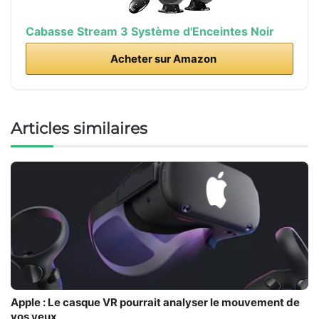
Cabasse Stream 3 Système d'Enceintes Noir
Acheter sur Amazon
Articles similaires
Apple : Le casque VR pourrait analyser le mouvement de
vos yeux