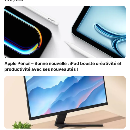
Apple Pencil – Bonne nouvelle : iPad booste créativité et
productivité avec ses nouveautés !