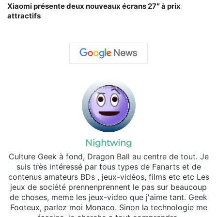
Xiaomi présente deux nouveaux écrans 27″ à prix
attractifs
Nightwing
Culture Geek à fond, Dragon Ball au centre de tout. Je
suis très intéressé par tous types de Fanarts et de
contenus amateurs BDs , jeux-vidéos, films etc etc Les
jeux de société prennenprennent le pas sur beaucoup
de choses, meme les jeux-video que j'aime tant. Geek
Footeux, parlez moi Monaco. Sinon la technologie me