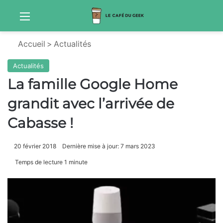
Menu
S
Accueil
>
Actualités
Actualités
La famille Google Home
grandit avec l’arrivée de
Cabasse !
20 février 2018
Dernière mise à jour: 7 mars 2023
Temps de lecture 1 minute