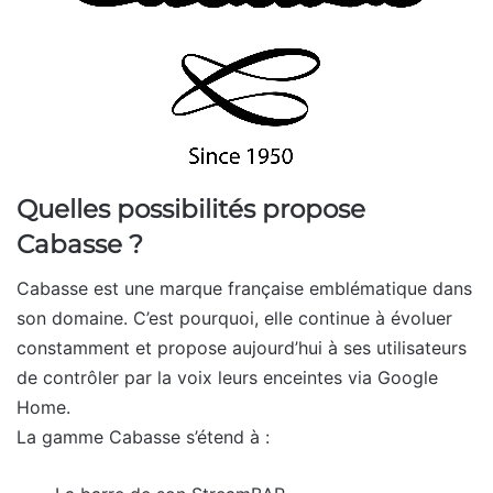
Quelles possibilités propose
Cabasse ?
Cabasse est une marque française emblématique dans
son domaine. C’est pourquoi, elle continue à évoluer
constamment et propose aujourd’hui à ses utilisateurs
de contrôler par la voix leurs enceintes via Google
Home.
La gamme Cabasse s’étend à :