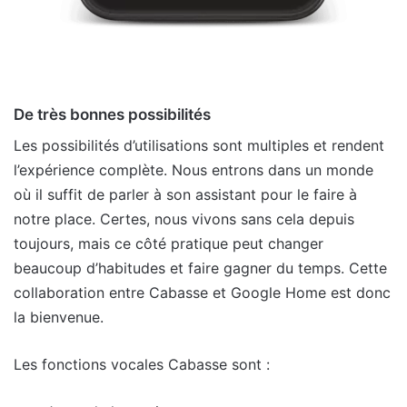
De très bonnes possibilités
Les possibilités d’utilisations sont multiples et rendent
l’expérience complète. Nous entrons dans un monde
où il suffit de parler à son assistant pour le faire à
notre place. Certes, nous vivons sans cela depuis
toujours, mais ce côté pratique peut changer
beaucoup d’habitudes et faire gagner du temps. Cette
collaboration entre Cabasse et Google Home est donc
la bienvenue.
Les fonctions vocales Cabasse sont :