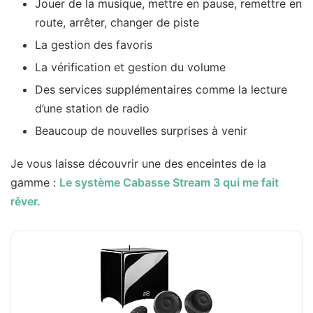
Jouer de la musique, mettre en pause, remettre en
route, arrêter, changer de piste
La gestion des favoris
La vérification et gestion du volume
Des services supplémentaires comme la lecture
d’une station de radio
Beaucoup de nouvelles surprises à venir
Je vous laisse découvrir une des enceintes de la
gamme :
Le système Cabasse Stream 3 qui me fait
rêver.