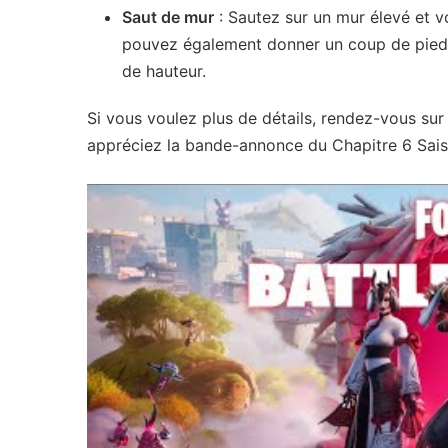
Saut de mur
: Sautez sur un mur élevé et 
pouvez également donner un coup de pied
de hauteur.
Si vous voulez plus de détails, rendez-vous sur l
appréciez la bande-annonce du Chapitre 6 Sais