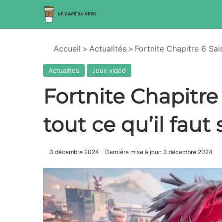
Accueil
>
Actualités
>
Fortnite Chapitre 6 Sais
Actualités
Jeux vidéo
Fortnite Chapitre 6
tout ce qu’il faut
3 décembre 2024
Dernière mise à jour: 3 décembre 2024