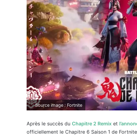
Source image : Fortnite
Après le succès du
Chapitre 2 Remix
et
l’annon
officiellement le Chapitre 6 Saison 1 de Fortnit