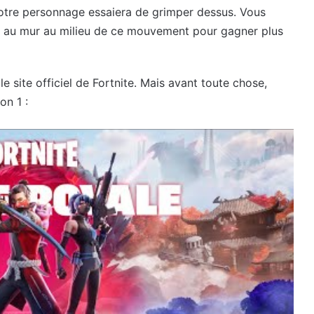
votre personnage essaiera de grimper dessus. Vous
 au mur au milieu de ce mouvement pour gagner plus
e site officiel de Fortnite. Mais avant toute chose,
on 1 :