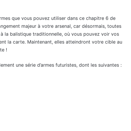
rmes que vous pouvez utiliser dans ce chapitre 6 de
hangement majeur à votre arsenal, car désormais, toutes
 à la balistique traditionnelle, où vous pouvez voir vos
ent la carte. Maintenant, elles atteindront votre cible au
e !
ement une série d’armes futuristes, dont les suivantes :