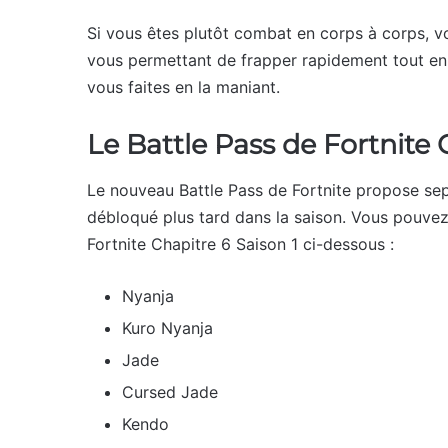
Si vous êtes plutôt combat en corps à corps, vou
vous permettant de frapper rapidement tout en
vous faites en la maniant.
Le Battle Pass de Fortnite 
Le nouveau Battle Pass de Fortnite propose sep
débloqué plus tard dans la saison. Vous pouvez 
Fortnite Chapitre 6 Saison 1 ci-dessous :
Nyanja
Kuro Nyanja
Jade
Cursed Jade
Kendo