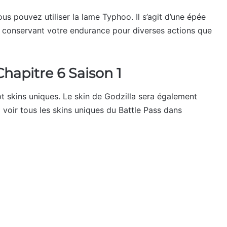
s pouvez utiliser la lame Typhoo. Il s’agit d’une épée
 conservant votre endurance pour diverses actions que
Chapitre 6 Saison 1
t skins uniques. Le skin de Godzilla sera également
voir tous les skins uniques du Battle Pass dans