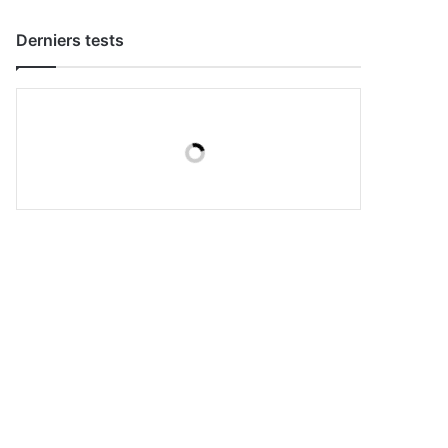
Derniers tests