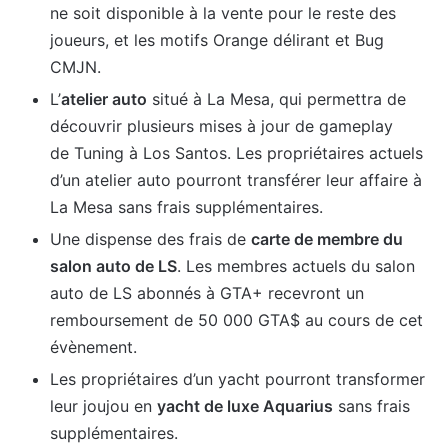
ne soit disponible à la vente pour le reste des
joueurs, et les motifs Orange délirant et Bug
CMJN.
L’
atelier auto
situé à La Mesa, qui permettra de
découvrir plusieurs mises à jour de gameplay
de Tuning à Los Santos. Les propriétaires actuels
d’un atelier auto pourront transférer leur affaire à
La Mesa sans frais supplémentaires.
Une dispense des frais de
carte de membre du
salon auto de LS
. Les membres actuels du salon
auto de LS abonnés à GTA+ recevront un
remboursement de 50 000 GTA$ au cours de cet
évènement.
Les propriétaires d’un yacht pourront transformer
leur joujou en
yacht de luxe Aquarius
sans frais
supplémentaires.