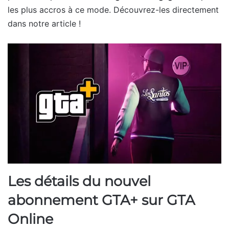
les plus accros à ce mode. Découvrez-les directement
dans notre article !
Les détails du nouvel
abonnement GTA+ sur GTA
Online