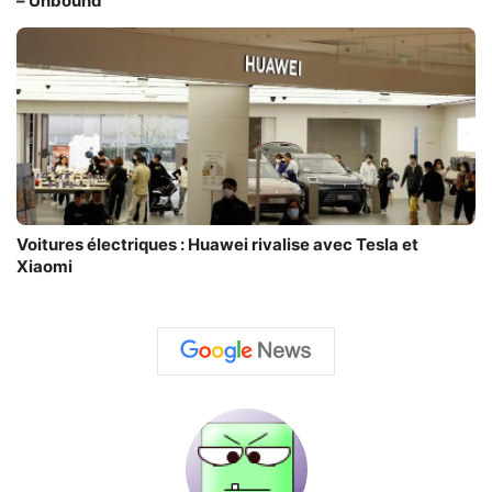
– Unbound
Voitures électriques : Huawei rivalise avec Tesla et
Xiaomi