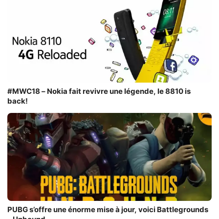
#MWC18 – Nokia fait revivre une légende, le 8810 is
back!
PUBG s’offre une énorme mise à jour, voici Battlegrounds