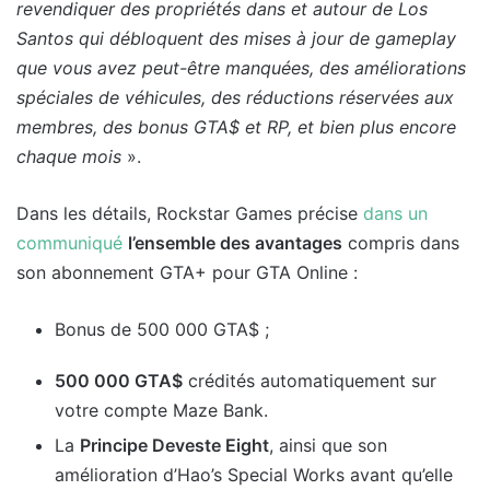
revendiquer des propriétés dans et autour de Los
Santos qui débloquent des mises à jour de gameplay
que vous avez peut-être manquées, des améliorations
spéciales de véhicules, des réductions réservées aux
membres, des bonus GTA$ et RP, et bien plus encore
chaque mois
».
Dans les détails, Rockstar Games précise
dans un
communiqué
l’ensemble des avantages
compris dans
son abonnement GTA+ pour GTA Online :
Bonus de 500 000 GTA$ ;
500 000 GTA$
crédités automatiquement sur
votre compte Maze Bank.
La
Principe Deveste Eight
, ainsi que son
amélioration d’Hao’s Special Works avant qu’elle