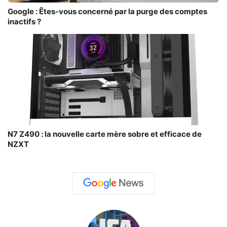
Google : Êtes-vous concerné par la purge des comptes
inactifs ?
N7 Z490 : la nouvelle carte mère sobre et efficace de
NZXT