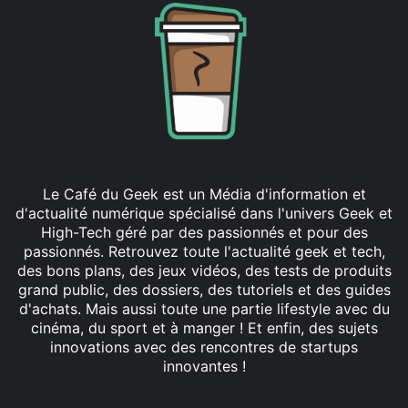
Le Café du Geek est un Média d'information et
d'actualité numérique spécialisé dans l'univers Geek et
High-Tech géré par des passionnés et pour des
passionnés. Retrouvez toute l'actualité geek et tech,
des bons plans, des jeux vidéos, des tests de produits
grand public, des dossiers, des tutoriels et des guides
d'achats. Mais aussi toute une partie lifestyle avec du
cinéma, du sport et à manger ! Et enfin, des sujets
innovations avec des rencontres de startups
innovantes !
Facebook
X
Linkedin
YouTube
Instagram