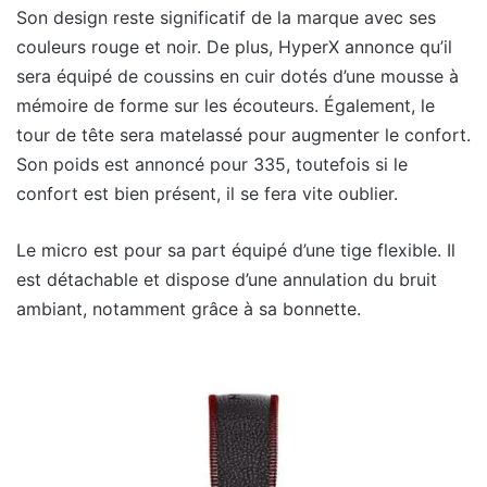
Son design reste significatif de la marque avec ses
couleurs rouge et noir. De plus, HyperX annonce qu’il
sera équipé de coussins en cuir dotés d’une mousse à
mémoire de forme sur les écouteurs. Également, le
tour de tête sera matelassé pour augmenter le confort.
Son poids est annoncé pour 335, toutefois si le
confort est bien présent, il se fera vite oublier.
Le micro est pour sa part équipé d’une tige flexible. Il
est détachable et dispose d’une annulation du bruit
ambiant, notamment grâce à sa bonnette.