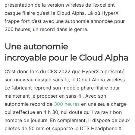
présentation de la version wireless de l’excellent
casque filaire qu’est le Cloud Alpha. Là où HyperX
frappe fort c’est avec une autonomie annoncée pour
300 heures, un record dans le genre.
Une autonomie
incroyable
pour le Cloud Alpha
C’est donc lors du CES 2022 que HyperX a présenté
son nouveau casque sans fil, le Cloud Alpha wireless.
Le fabricant reprend son modèle phare filaire pour
maintenant le proposer en sans-fil. Avec son
autonomie record de
300 heures
en une seule charge
qui s’effectue en 4 h 30, nul doute qu’il va ravir bon
nombre de joueurs. En complément, il dispose de deux
pilotes de 50 mm et supporte le DTS Headphone:X.