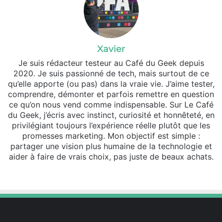
Xavier
Je suis rédacteur testeur au Café du Geek depuis
2020. Je suis passionné de tech, mais surtout de ce
qu’elle apporte (ou pas) dans la vraie vie. J’aime tester,
comprendre, démonter et parfois remettre en question
ce qu’on nous vend comme indispensable. Sur Le Café
du Geek, j’écris avec instinct, curiosité et honnêteté, en
privilégiant toujours l’expérience réelle plutôt que les
promesses marketing. Mon objectif est simple :
partager une vision plus humaine de la technologie et
aider à faire de vrais choix, pas juste de beaux achats.
Website
Facebook
X
Linkedin
YouTube
Instagram