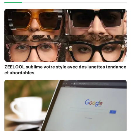
ZEELOOL sublime votre style avec des lunettes tendance
et abordables