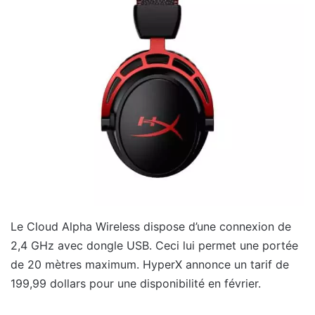
Le Cloud Alpha Wireless dispose d’une connexion de
2,4 GHz avec dongle USB. Ceci lui permet une portée
de 20 mètres maximum. HyperX annonce un tarif de
199,99 dollars pour une disponibilité en février.