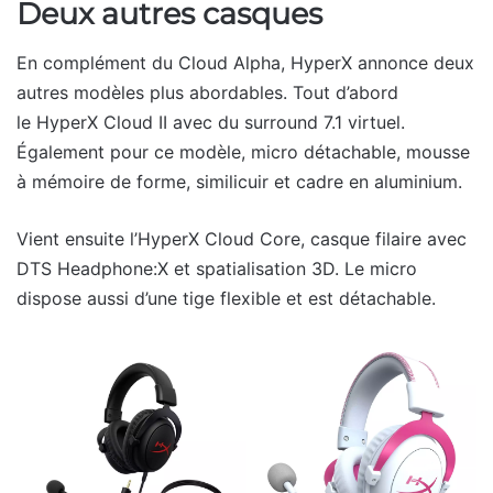
Deux autres casques
En complément du Cloud Alpha, HyperX annonce deux
autres modèles plus abordables. Tout d’abord
le HyperX Cloud II avec du surround 7.1 virtuel.
Également pour ce modèle, micro détachable, mousse
à mémoire de forme, similicuir et cadre en aluminium.
Vient ensuite l’HyperX Cloud Core, casque filaire avec
DTS Headphone:X et spatialisation 3D. Le micro
dispose aussi d’une tige flexible et est détachable.