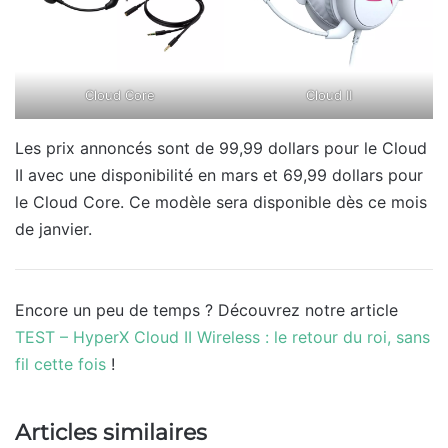
Cloud Core
Cloud II
Les prix annoncés sont de 99,99 dollars pour le Cloud
II avec une disponibilité en mars et 69,99 dollars pour
le Cloud Core. Ce modèle sera disponible dès ce mois
de janvier.
Encore un peu de temps ? Découvrez notre article
TEST – HyperX Cloud II Wireless : le retour du roi, sans
fil cette fois
!
Articles similaires