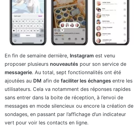
En fin de semaine dernière,
Instagram
est venu
proposer plusieurs
nouveautés
pour son service de
messagerie
. Au total, sept fonctionnalités ont été
ajoutées au
DM
afin de
faciliter les échanges
entre les
utilisateurs. Cela va notamment des réponses rapides
sans entrer dans la boite de réception, à l’envoi de
messages en mode silencieux ou encore la création de
sondages, en passant par l’affichage d’un indicateur
vert pour voir les contacts en ligne.