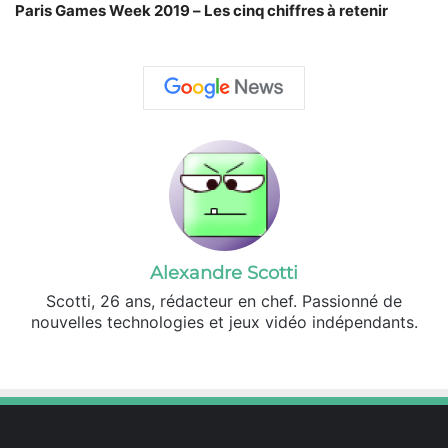
Paris Games Week 2019 – Les cinq chiffres à retenir
Alexandre Scotti
Scotti, 26 ans, rédacteur en chef. Passionné de
nouvelles technologies et jeux vidéo indépendants.
X
Linkedin