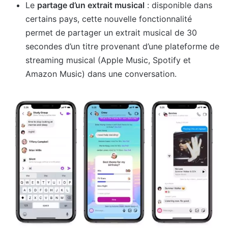
Le
partage d’un extrait musical
: disponible dans
certains pays, cette nouvelle fonctionnalité
permet de partager un extrait musical de 30
secondes d’un titre provenant d’une plateforme de
streaming musical (Apple Music, Spotify et
Amazon Music) dans une conversation.