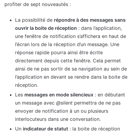
profiter de sept nouveautés :
La possibilité de
répondre à des messages sans
ouvrir la boite de réception
: dans l’application,
une fenêtre de notification s’affichera en haut de
l’écran lors de la réception d’un message. Une
réponse rapide pourra ainsi être écrite
directement depuis cette fenêtre. Cela permet
ainsi de ne pas sortir de sa navigation au sein de
l’application en devant se rendre dans la boite de
réception.
Les
messages en mode silencieux
: en débutant
un message avec
@silent
permettra de ne pas
envoyer de notification à un ou plusieurs
interlocuteurs dans une conversation.
Un
indicateur de statut
: la boite de réception