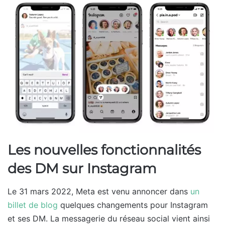
Les nouvelles fonctionnalités
des DM sur Instagram
Le 31 mars 2022, Meta est venu annoncer dans
un
billet de blog
quelques changements pour Instagram
et ses DM. La messagerie du réseau social vient ainsi