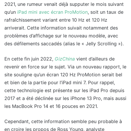
2021, une rumeur venait déjà supputer le mois suivant
qu’un
iPad mini avec écran ProMotion
, soit un taux de
rafraîchissement variant entre 10 Hz et 120 Hz
arriverait. Cette information suivait notamment des
problèmes d’affichage sur le nouveau modèle, avec
des défilements saccadés (alias le « Jelly Scrolling »).
En cette fin juin 2022,
GizChina
vient d’ailleurs de
revenir en force sur le sujet. Via un nouveau rapport, le
site souligne qu’un écran 120 Hz ProMotion serait bel
et bien de la partie pour l’iPad mini 7. Pour rappel,
cette technologie est présente sur les iPad Pro depuis
2017 et a été déclinée sur les iPhone 13 Pro, mais aussi
les MacBook Pro 14 et 16 pouces en 2021.
Cependant, cette information semble peu probable à
en croire les propos de Ross Young, analyste