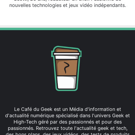
nouvelles technologies et jeux vidéo indépendants.
X
Linkedin
Le Café du Geek est un Média d'information et
d'actualité numérique spécialisé dans l'univers Geek et
High-Tech géré par des passionnés et pour des
passionnés. Retrouvez toute l'actualité geek et tech,
des bons plans, des jeux vidéos, des tests de produits