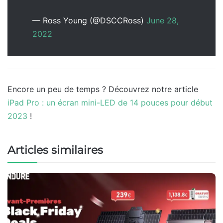
— Ross Young (@DSCCRoss)
June 28,
2022
Encore un peu de temps ? Découvrez notre article
iPad Pro : un écran mini-LED de 14 pouces pour début
2023
!
Articles similaires