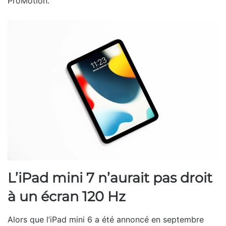
ProMotion.
L’iPad mini 7 n’aurait pas droit
à un écran 120 Hz
Alors que l’iPad mini 6 a été annoncé en septembre