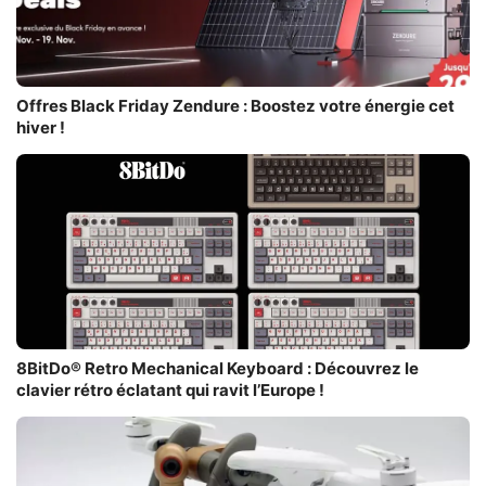
Offres Black Friday Zendure : Boostez votre énergie cet
hiver !
8BitDo® Retro Mechanical Keyboard : Découvrez le
clavier rétro éclatant qui ravit l’Europe !