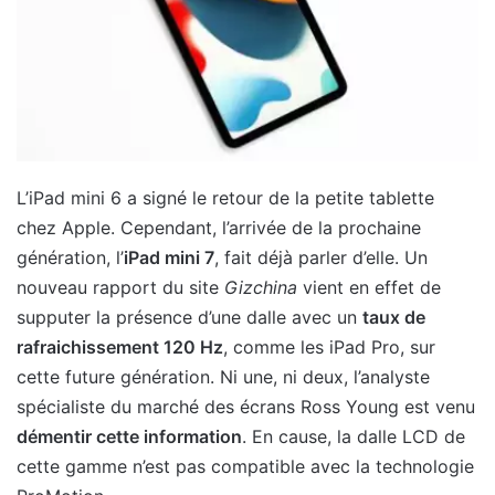
L’iPad mini 6 a signé le retour de la petite tablette
chez Apple. Cependant, l’arrivée de la prochaine
génération, l’
iPad mini 7
, fait déjà parler d’elle. Un
nouveau rapport du site
Gizchina
vient en effet de
supputer la présence d’une dalle avec un
taux de
rafraichissement 120 Hz
, comme les iPad Pro, sur
cette future génération. Ni une, ni deux, l’analyste
spécialiste du marché des écrans Ross Young est venu
démentir cette information
. En cause, la dalle LCD de
cette gamme n’est pas compatible avec la technologie