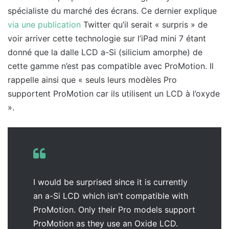
spécialiste du marché des écrans. Ce dernier explique
via une publication
Twitter qu’il serait « surpris » de
voir arriver cette technologie sur l’iPad mini 7 étant
donné que la dalle LCD a-Si (silicium amorphe) de
cette gamme n’est pas compatible avec ProMotion. Il
rappelle ainsi que « seuls leurs modèles Pro
supportent ProMotion car ils utilisent un LCD à l’oxyde
».
I would be surprised since it is currently
an a-Si LCD which isn't compatible with
ProMotion. Only their Pro models support
ProMotion as they use an Oxide LCD.