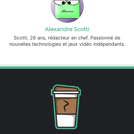
Alexandre Scotti
Scotti, 26 ans, rédacteur en chef. Passionné de
nouvelles technologies et jeux vidéo indépendants.
X
Linkedin