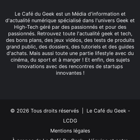
Le Café du Geek est un Média d'information et
d'actualité numérique spécialisé dans l'univers Geek et
High-Tech géré par des passionnés et pour des
passionnés. Retrouvez toute l'actualité geek et tech,
des bons plans, des jeux vidéos, des tests de produits
grand public, des dossiers, des tutoriels et des guides
d'achats. Mais aussi toute une partie lifestyle avec du
cinéma, du sport et à manger ! Et enfin, des sujets
innovations avec des rencontres de startups
innovantes !
Facebook
X
Linkedin
YouTube
Instagram
© 2026 Tous droits réservés | Le Café du Geek -
LCDG
Mentions légales