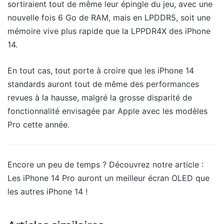
sortiraient tout de même leur épingle du jeu, avec une
nouvelle fois 6 Go de RAM, mais en LPDDR5, soit une
mémoire vive plus rapide que la LPPDR4X des iPhone
14.
En tout cas, tout porte à croire que les iPhone 14
standards auront tout de même des performances
revues à la hausse, malgré la grosse disparité de
fonctionnalité envisagée par Apple avec les modèles
Pro cette année.
Encore un peu de temps ? Découvrez notre article :
Les iPhone 14 Pro auront un meilleur écran OLED que
les autres iPhone 14 !