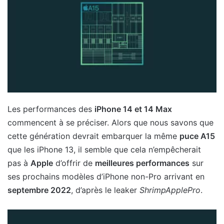
Les performances des
iPhone 14 et 14 Max
commencent à se préciser. Alors que nous savons que
cette génération devrait embarquer la même
puce A15
que les iPhone 13, il semble que cela n’empêcherait
pas à
Apple
d’offrir de
meilleures performances
sur
ses prochains modèles d’iPhone non-Pro arrivant en
septembre 2022
, d’après le leaker
ShrimpApplePro
.