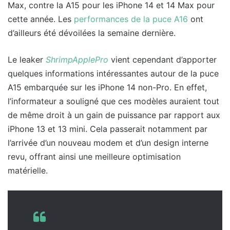
Max, contre la A15 pour les iPhone 14 et 14 Max pour
cette année. Les
performances de la puce A16
ont
d’ailleurs été dévoilées la semaine dernière.
Le leaker
ShrimpApplePro
vient cependant d’apporter
quelques informations intéressantes autour de la puce
A15 embarquée sur les iPhone 14 non-Pro. En effet,
l’informateur a souligné que ces modèles auraient tout
de même droit à un gain de puissance par rapport aux
iPhone 13 et 13 mini. Cela passerait notamment par
l’arrivée d’un nouveau modem et d’un design interne
revu, offrant ainsi une meilleure optimisation
matérielle.