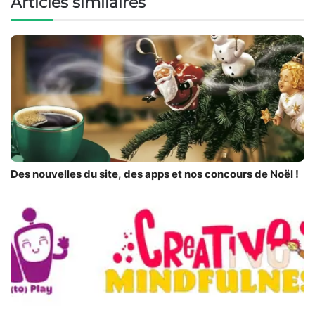
Articles similaires
Des nouvelles du site, des apps et nos concours de Noël !