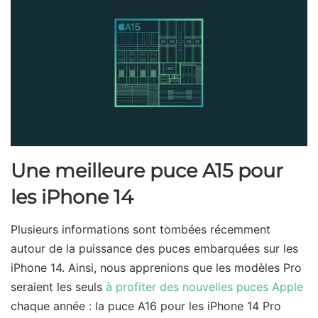
Une meilleure puce A15 pour
les iPhone 14
Plusieurs informations sont tombées récemment
autour de la puissance des puces embarquées sur les
iPhone 14. Ainsi, nous apprenions que les modèles Pro
seraient les seuls
à profiter des nouvelles puces Apple
chaque année : la puce A16 pour les iPhone 14 Pro