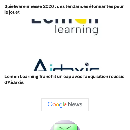
Spielwarenmesse 2026 : des tendances étonnantes pour
le jouet
Lemon Learning franchit un cap avec l’acquisition réussie
d’Aidaxis