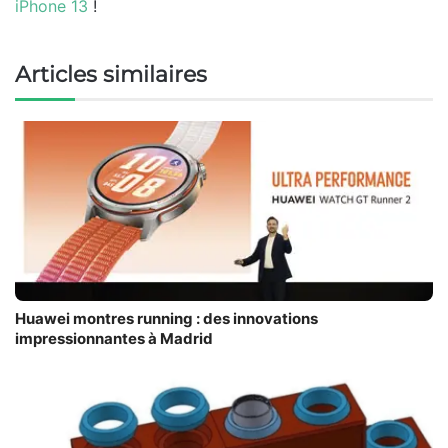
iPhone 13
!
Articles similaires
Huawei montres running : des innovations
impressionnantes à Madrid