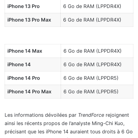
iPhone 13 Pro
6 Go de RAM (LPPDR4X)
iPhone 13 Pro Max
6 Go de RAM (LPPDR4X)
iPhone 14 Max
6 Go de RAM (LPPDR4X)
iPhone 14
6 Go de RAM (LPPDR4X)
iPhone 14 Pro
6 Go de RAM (LPPDR5)
iPhone 14 Pro Max
6 Go de RAM (LPPDR5)
Les informations dévoilées par
TrendForce
rejoignent
ainsi les récents propos de l’analyste Ming-Chi Kuo,
précisant que les iPhone 14 auraient tous droits à 6 Go