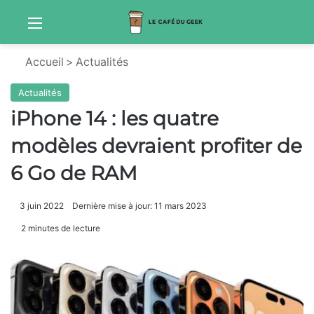
Menu
Sw
Accueil
>
Actualités
Actualités
iPhone 14 : les quatre
modèles devraient profiter de
6 Go de RAM
3 juin 2022
Dernière mise à jour: 11 mars 2023
2 minutes de lecture