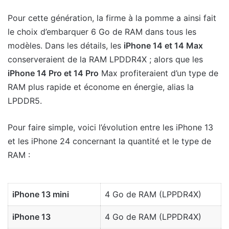
Pour cette génération, la firme à la pomme a ainsi fait
le choix d’embarquer 6 Go de RAM dans tous les
modèles. Dans les détails, les
iPhone 14 et 14 Max
conserveraient de la RAM LPDDR4X ; alors que les
iPhone 14 Pro et 14 Pro
Max profiteraient d’un type de
RAM plus rapide et économe en énergie, alias la
LPDDR5.
Pour faire simple, voici l’évolution entre les iPhone 13
et les iPhone 24 concernant la quantité et le type de
RAM :
iPhone 13 mini
4 Go de RAM (LPPDR4X)
iPhone 13
4 Go de RAM (LPPDR4X)