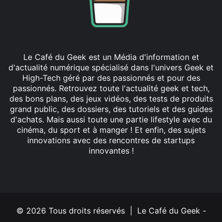
Le Café du Geek est un Média d'information et
d'actualité numérique spécialisé dans l'univers Geek et
High-Tech géré par des passionnés et pour des
passionnés. Retrouvez toute l'actualité geek et tech,
des bons plans, des jeux vidéos, des tests de produits
grand public, des dossiers, des tutoriels et des guides
d'achats. Mais aussi toute une partie lifestyle avec du
cinéma, du sport et à manger ! Et enfin, des sujets
innovations avec des rencontres de startups
innovantes !
Facebook
X
Linkedin
YouTube
Instagram
© 2026 Tous droits réservés | Le Café du Geek -