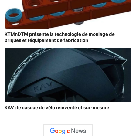
KTMnDTM présente la technologie de moulage de
briques et l’équipement de fabrication
KAV : le casque de vélo réinventé et sur-mesure