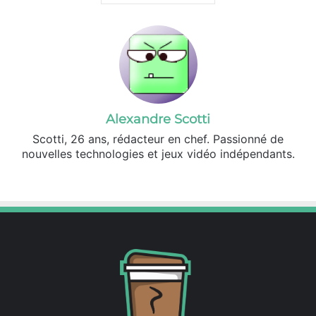
Alexandre Scotti
Scotti, 26 ans, rédacteur en chef. Passionné de
nouvelles technologies et jeux vidéo indépendants.
X
Linkedin