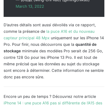
March 13, 2022
D’autres détails sont aussi dévoilés via ce rapport,
comme la présence de
la puce A16 et du nouveau
capteur principal 48 Mpx
uniquement sur les iPhone 14
Pro. Pour finir, nous découvrons que la
quantité de
stockage
minimale des modèles Pro serait de 256 Go,
contre 128 Go pour les iPhone 13 Pro. Il est tout de
même précisé que les données au sujet du stockage
sont encore à déterminer. Cette information ne semble
donc pas encore sûre.
Encore un peu de temps ? Découvrez notre article
iPhone 14 : une puce A16 pas si différente de l’A15 des