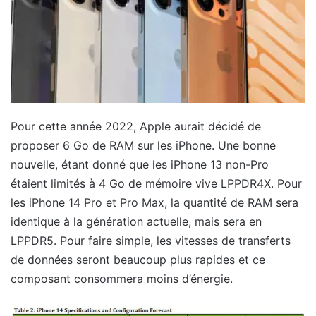
Pour cette année 2022, Apple aurait décidé de
proposer 6 Go de RAM sur les iPhone. Une bonne
nouvelle, étant donné que les iPhone 13 non-Pro
étaient limités à 4 Go de mémoire vive LPPDR4X. Pour
les iPhone 14 Pro et Pro Max, la quantité de RAM sera
identique à la génération actuelle, mais sera en
LPPDR5. Pour faire simple, les vitesses de transferts
de données seront beaucoup plus rapides et ce
composant consommera moins d’énergie.