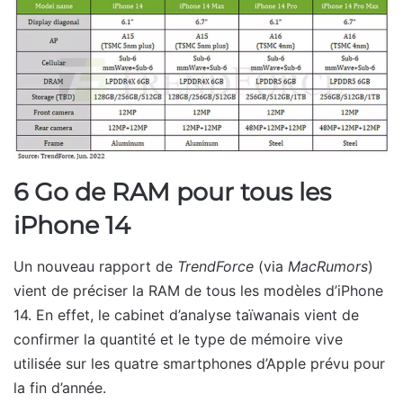
6 Go de RAM pour tous les
iPhone 14
Un nouveau rapport de
TrendForce
(via
MacRumors
)
vient de préciser la RAM de tous les modèles d’iPhone
14. En effet, le cabinet d’analyse taïwanais vient de
confirmer la quantité et le type de mémoire vive
utilisée sur les quatre smartphones d’Apple prévu pour
la fin d’année.