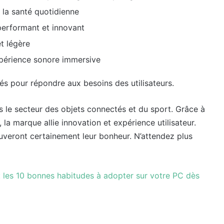
t la santé quotidienne
erformant et innovant
t légère
périence sonore immersive
és pour répondre aux besoins des utilisateurs.
s le secteur des objets connectés et du sport. Grâce à
la marque allie innovation et expérience utilisateur.
uveront certainement leur bonheur. N’attendez plus
: les 10 bonnes habitudes à adopter sur votre PC dès