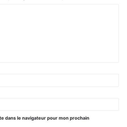
te dans le navigateur pour mon prochain