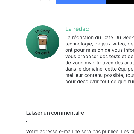
La rédac
La rédaction du Café Du Geek
technologie, de jeux vidéo, de
ont pour mission de vous infor
vous proposer des tests et des
de vous divertir avec des arti
dans le domaine, cette équipe 
meilleur contenu possible, tou
pour découvrir tout ce que l'un
Website
Laisser un commentaire
Votre adresse e-mail ne sera pas publiée.
Les c