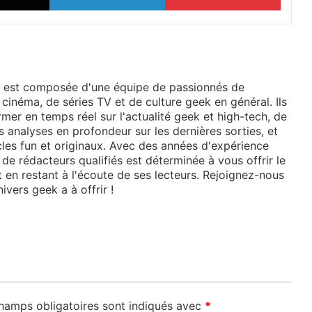
 est composée d'une équipe de passionnés de
 cinéma, de séries TV et de culture geek en général. Ils
mer en temps réel sur l'actualité geek et high-tech, de
 analyses en profondeur sur les dernières sorties, et
cles fun et originaux. Avec des années d'expérience
de rédacteurs qualifiés est déterminée à vous offrir le
t en restant à l'écoute de ses lecteurs. Rejoignez-nous
ivers geek a à offrir !
hamps obligatoires sont indiqués avec
*