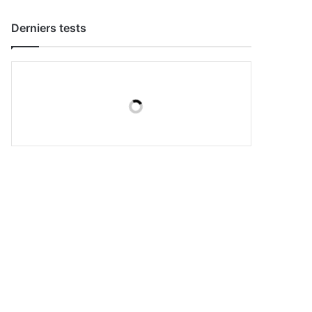
Derniers tests