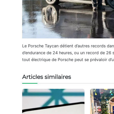
Le Porsche Taycan détient d’autres records dans
d’endurance de 24 heures, ou un record de 26 sp
tout électrique de Porsche peut se prévaloir d’
Articles similaires