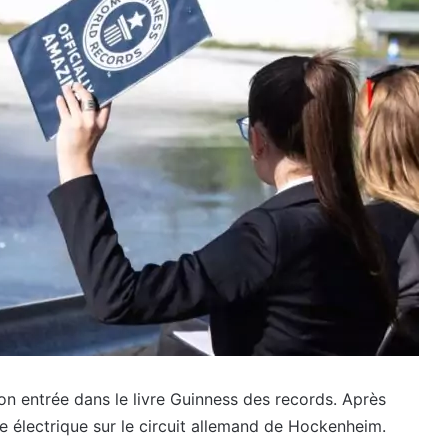
on entrée dans le livre Guinness des records. Après
ure électrique sur le circuit allemand de Hockenheim.