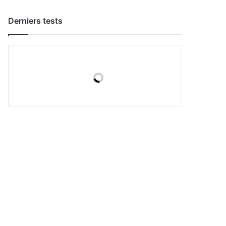
Derniers tests