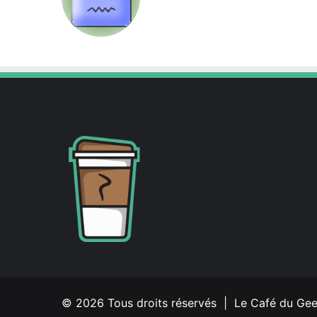
© 2026 Tous droits réservés | Le Café du Ge