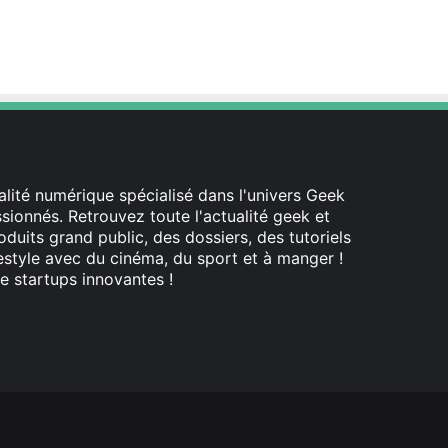
lité numérique spécialisé dans l'univers Geek
ionnés. Retrouvez toute l'actualité geek et
oduits grand public, des dossiers, des tutoriels
festyle avec du cinéma, du sport et à manger !
e startups innovantes !