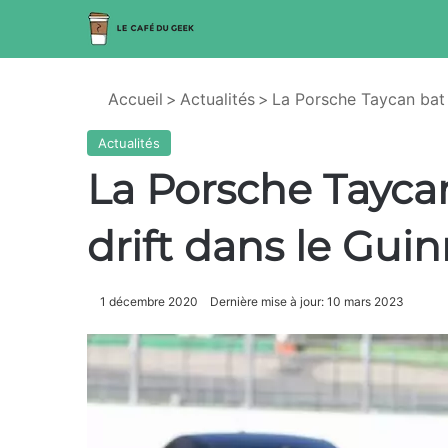
Accueil
>
Actualités
>
La Porsche Taycan bat 
Actualités
La Porsche Taycan
drift dans le Gui
1 décembre 2020
Dernière mise à jour: 10 mars 2023