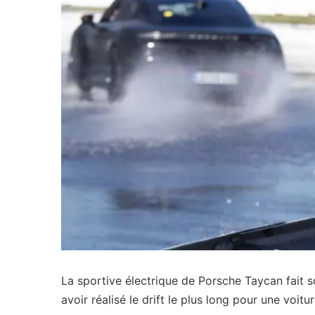
La sportive électrique de Porsche Taycan fait s
avoir réalisé le drift le plus long pour une voit