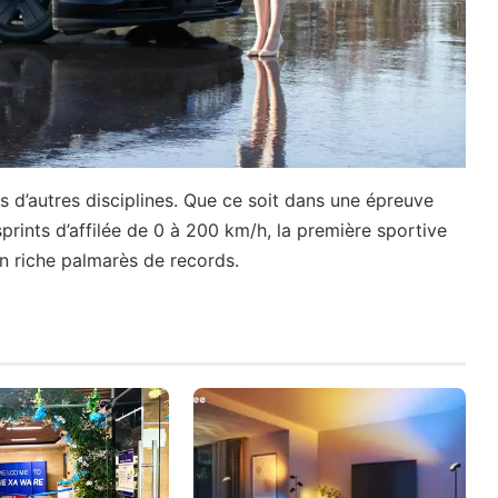
 d’autres disciplines. Que ce soit dans une épreuve
rints d’affilée de 0 à 200 km/h, la première sportive
un riche palmarès de records.