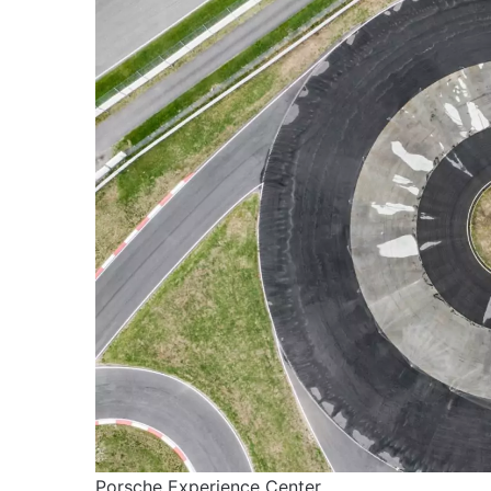
Porsche Experience Center