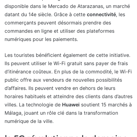
disponible dans le Mercado de Atarazanas, un marché
datant du 14e siècle. Grâce à cette
connectivité
, les
commerçants peuvent désormais prendre des
commandes en ligne et utiliser des plateformes
numériques pour les paiements.
Les touristes bénéficient également de cette initiative.
Ils peuvent utiliser le Wi-Fi gratuit sans payer de frais
d’itinérance coûteux. En plus de la commodité, le Wi-Fi
public offre aux vendeurs de nouvelles possibilités
d’affaires. Ils peuvent vendre en dehors de leurs
horaires habituels et atteindre des clients dans d’autres
villes. La technologie de
Huawei
soutient 15 marchés à
Málaga, jouant un rôle clé dans la transformation
numérique de la ville.