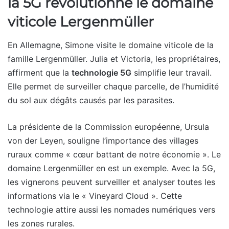
la 5G révolutionne le domaine
viticole Lergenmüller
En Allemagne, Simone visite le domaine viticole de la
famille Lergenmüller. Julia et Victoria, les propriétaires,
affirment que la
technologie 5G
simplifie leur travail.
Elle permet de surveiller chaque parcelle, de l’humidité
du sol aux dégâts causés par les parasites.
La présidente de la Commission européenne, Ursula
von der Leyen, souligne l’importance des villages
ruraux comme « cœur battant de notre économie ». Le
domaine Lergenmüller en est un exemple. Avec la 5G,
les vignerons peuvent surveiller et analyser toutes les
informations via le « Vineyard Cloud ». Cette
technologie attire aussi les nomades numériques vers
les zones rurales.