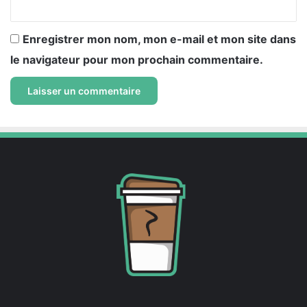
*
Enregistrer mon nom, mon e-mail et mon site dans
le navigateur pour mon prochain commentaire.