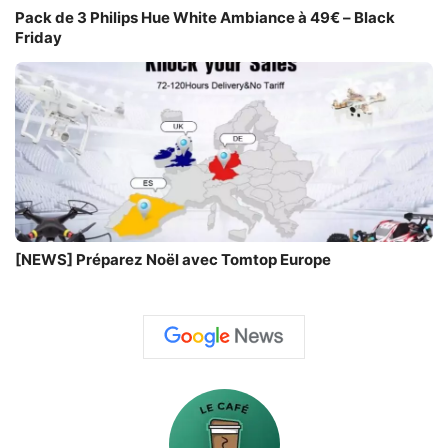
Pack de 3 Philips Hue White Ambiance à 49€ – Black
Friday
[NEWS] Préparez Noël avec Tomtop Europe