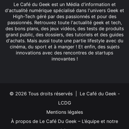
Le Café du Geek est un Média d'information et
d'actualité numérique spécialisé dans l'univers Geek et
High-Tech géré par des passionnés et pour des
passionnés. Retrouvez toute l'actualité geek et tech,
des bons plans, des jeux vidéos, des tests de produits
grand public, des dossiers, des tutoriels et des guides
d'achats. Mais aussi toute une partie lifestyle avec du
cinéma, du sport et à manger ! Et enfin, des sujets
innovations avec des rencontres de startups
innovantes !
Facebook
X
Linkedin
YouTube
Instagram
© 2026 Tous droits réservés | Le Café du Geek -
LCDG
Mentions légales
À propos de Le Café Du Geek – L’équipe et notre