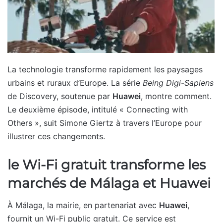
La technologie transforme rapidement les paysages
urbains et ruraux d’Europe. La série
Being Digi-Sapiens
de Discovery, soutenue par
Huawei
, montre comment.
Le deuxième épisode, intitulé « Connecting with
Others », suit Simone Giertz à travers l’Europe pour
illustrer ces changements.
le Wi-Fi gratuit transforme les
marchés de Málaga et Huawei
À Málaga, la mairie, en partenariat avec
Huawei
,
fournit un Wi-Fi public gratuit. Ce service est