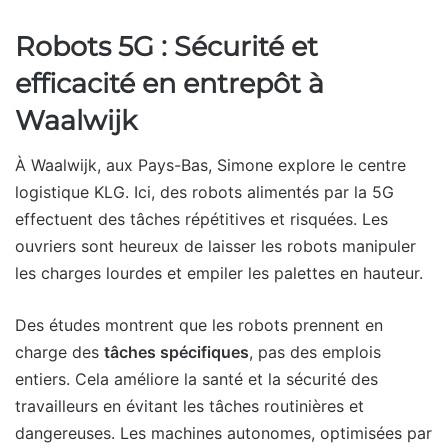
Robots 5G : Sécurité et
efficacité en entrepôt à
Waalwijk
À Waalwijk, aux Pays-Bas, Simone explore le centre
logistique KLG. Ici, des robots alimentés par la 5G
effectuent des tâches répétitives et risquées. Les
ouvriers sont heureux de laisser les robots manipuler
les charges lourdes et empiler les palettes en hauteur.
Des études montrent que les robots prennent en
charge des
tâches spécifiques
, pas des emplois
entiers. Cela améliore la santé et la sécurité des
travailleurs en évitant les tâches routinières et
dangereuses. Les machines autonomes, optimisées par