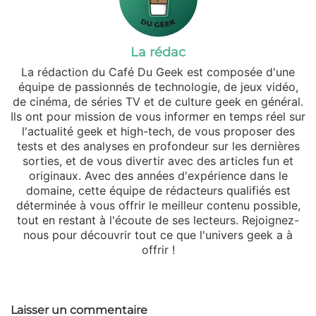
La rédac
La rédaction du Café Du Geek est composée d'une
équipe de passionnés de technologie, de jeux vidéo,
de cinéma, de séries TV et de culture geek en général.
Ils ont pour mission de vous informer en temps réel sur
l'actualité geek et high-tech, de vous proposer des
tests et des analyses en profondeur sur les dernières
sorties, et de vous divertir avec des articles fun et
originaux. Avec des années d'expérience dans le
domaine, cette équipe de rédacteurs qualifiés est
déterminée à vous offrir le meilleur contenu possible,
tout en restant à l'écoute de ses lecteurs. Rejoignez-
nous pour découvrir tout ce que l'univers geek a à
offrir !
Website
Laisser un commentaire