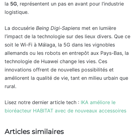
la
5G
, représentent un pas en avant pour l’industrie
logistique.
La docusérie
Being Digi-Sapiens
met en lumière
l’impact de la technologie sur des lieux divers. Que ce
soit le Wi-Fi à Málaga, la 5G dans les vignobles
allemands ou les robots en entrepôt aux Pays-Bas, la
technologie de Huawei change les vies. Ces
innovations offrent de nouvelles possibilités et
améliorent la qualité de vie, tant en milieu urbain que
rural.
Lisez notre dernier article tech :
IKA améliore le
bioréacteur HABITAT avec de nouveaux accessoires
Articles similaires