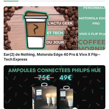
Ear(2) de Nothing, Motorola Edge 40 Pro & Vivo X Flip –
Tech Express