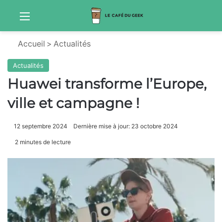
Menu
Sw
Accueil
>
Actualités
Actualités
Huawei transforme l’Europe,
ville et campagne !
12 septembre 2024
Dernière mise à jour: 23 octobre 2024
2 minutes de lecture