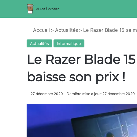
Accueil
>
Actualités
>
Le Razer Blade 15 se me
Actualités
Informatique
Le Razer Blade 15
baisse son prix !
27 décembre 2020
Dernière mise à jour: 27 décembre 2020