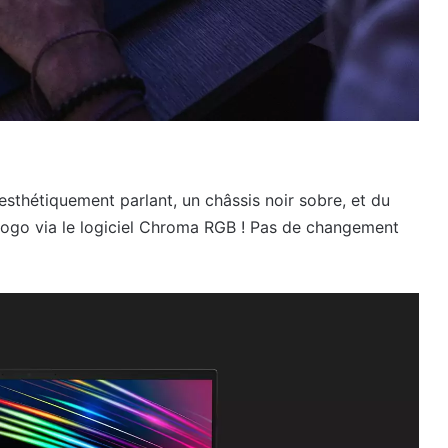
esthétiquement parlant, un châssis noir sobre, et du
logo via le logiciel Chroma RGB ! Pas de changement