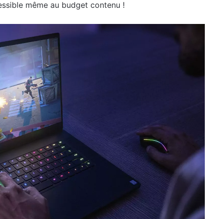
ccessible même au budget contenu !