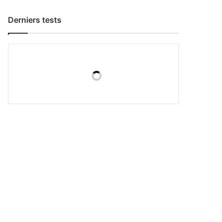
Derniers tests