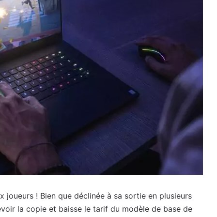
 joueurs ! Bien que déclinée à sa sortie en plusieurs
voir la copie et baisse le tarif du modèle de base de