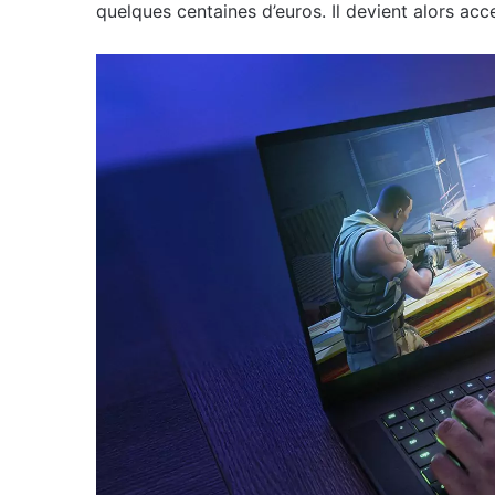
quelques centaines d’euros. Il devient alors a