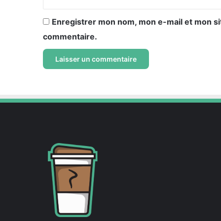
Enregistrer mon nom, mon e-mail et mon si
commentaire.