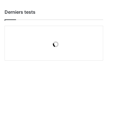
Derniers tests