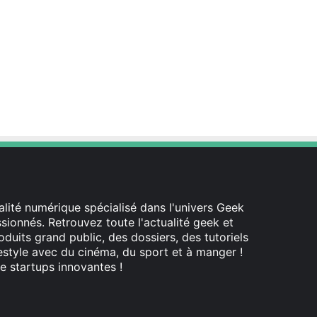
lité numérique spécialisé dans l'univers Geek
ionnés. Retrouvez toute l'actualité geek et
oduits grand public, des dossiers, des tutoriels
festyle avec du cinéma, du sport et à manger !
e startups innovantes !