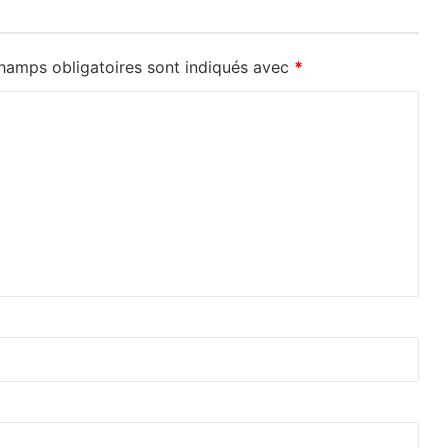
hamps obligatoires sont indiqués avec
*