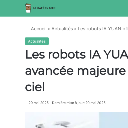
Accueil
>
Actualités
>
Les robots IA YUAN off
Actualités
Les robots IA YUA
avancée majeure 
ciel
20 mai 2025
Dernière mise à jour: 20 mai 2025