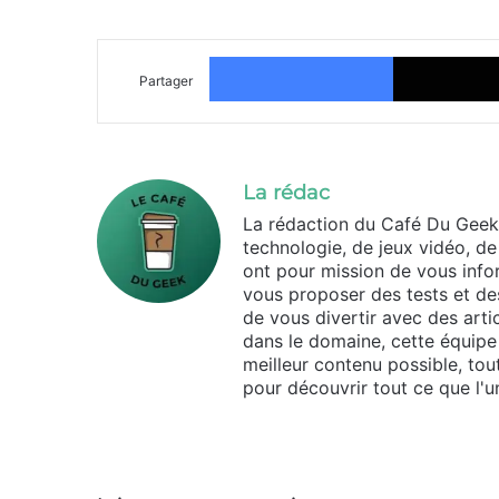
Facebook
Partager
La rédac
La rédaction du Café Du Geek
technologie, de jeux vidéo, de
ont pour mission de vous infor
vous proposer des tests et des
de vous divertir avec des arti
dans le domaine, cette équipe 
meilleur contenu possible, tou
pour découvrir tout ce que l'un
Website