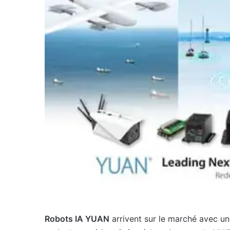
Robots IA YUAN
arrivent sur le marché avec une