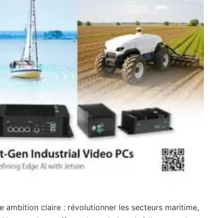
 ambition claire : révolutionner les secteurs maritime,