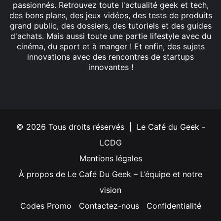
passionnés. Retrouvez toute l'actualité geek et tech,
des bons plans, des jeux vidéos, des tests de produits
grand public, des dossiers, des tutoriels et des guides
d'achats. Mais aussi toute une partie lifestyle avec du
cinéma, du sport et à manger ! Et enfin, des sujets
innovations avec des rencontres de startups
innovantes !
Facebook
X
Linkedin
YouTube
Instagram
© 2026 Tous droits réservés | Le Café du Geek -
LCDG
Mentions légales
À propos de Le Café Du Geek – L’équipe et notre
vision
Codes Promo
Contactez-nous
Confidentialité