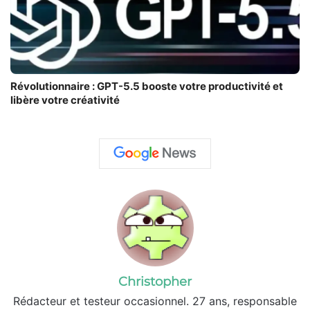
Révolutionnaire : GPT-5.5 booste votre productivité et
libère votre créativité
Christopher
Rédacteur et testeur occasionnel. 27 ans, responsable