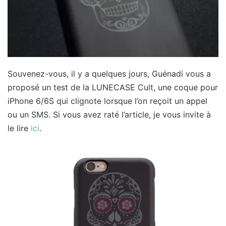
Souvenez-vous, il y a quelques jours, Guénadi vous a
proposé un test de la LUNECASE Cult, une coque pour
iPhone 6/6S qui clignote lorsque l’on reçoit un appel
ou un SMS. Si vous avez raté l’article, je vous invite à
le lire
ici
.