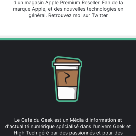
d'un magasin Apple Premium Reseller. Fan de la
marque Apple, et des nouvelles technologies en
général. Retrouvez moi sur Twitter
X
Le Café du Geek est un Média d'information et
d'actualité numérique spécialisé dans l'univers Geek et
High-Tech géré par des passionnés et pour des