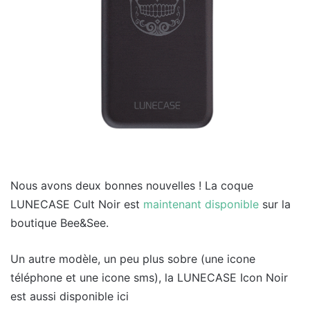
Nous avons deux bonnes nouvelles ! La coque
LUNECASE Cult Noir est
maintenant disponible
sur la
boutique Bee&See.
Un autre modèle, un peu plus sobre (une icone
téléphone et une icone sms), la LUNECASE Icon Noir
est aussi disponible ici