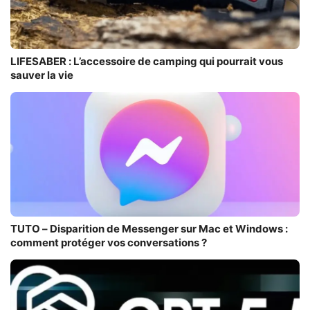
LIFESABER : L’accessoire de camping qui pourrait vous
sauver la vie
TUTO – Disparition de Messenger sur Mac et Windows :
comment protéger vos conversations ?