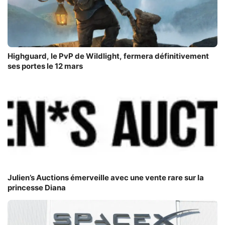
Highguard, le PvP de Wildlight, fermera définitivement
ses portes le 12 mars
Julien’s Auctions émerveille avec une vente rare sur la
princesse Diana