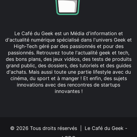
Le Café du Geek est un Média d'information et
d'actualité numérique spécialisé dans l'univers Geek et
High-Tech géré par des passionnés et pour des
passionnés. Retrouvez toute l'actualité geek et tech,
des bons plans, des jeux vidéos, des tests de produits
grand public, des dossiers, des tutoriels et des guides
d'achats. Mais aussi toute une partie lifestyle avec du
cinéma, du sport et à manger ! Et enfin, des sujets
innovations avec des rencontres de startups
innovantes !
Facebook
X
Linkedin
YouTube
Instagram
© 2026 Tous droits réservés | Le Café du Geek -