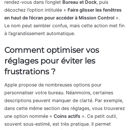
rendez-vous dans l’onglet
Bureau et Dock
, puis
décochez l’option intitulée «
Faire glisser les fenêtres
en haut de l’écran pour accéder à Mission Control
».
Le nom peut sembler confus, mais cette action met fin
à l’agrandissement automatique.
Comment optimiser vos
réglages pour éviter les
frustrations ?
Apple propose de nombreuses options pour
personnaliser votre bureau. Néanmoins, certaines
descriptions peuvent manquer de clarté. Par exemple,
dans cette même section des réglages, vous trouverez
une option nommée «
Coins actifs
». Ce petit outil,
souvent sous-estimé, est très pratique. Il permet