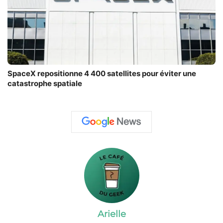
SpaceX repositionne 4 400 satellites pour éviter une
catastrophe spatiale
Arielle