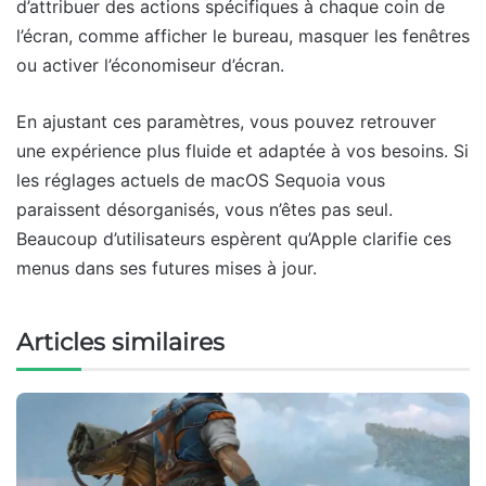
d’attribuer des actions spécifiques à chaque coin de
l’écran, comme afficher le bureau, masquer les fenêtres
ou activer l’économiseur d’écran.
En ajustant ces paramètres, vous pouvez retrouver
une expérience plus fluide et adaptée à vos besoins. Si
les réglages actuels de macOS Sequoia vous
paraissent désorganisés, vous n’êtes pas seul.
Beaucoup d’utilisateurs espèrent qu’Apple clarifie ces
menus dans ses futures mises à jour.
Articles similaires