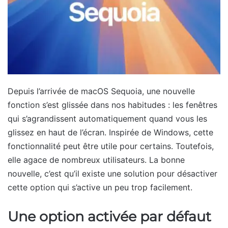
Depuis l’arrivée de macOS Sequoia, une nouvelle
fonction s’est glissée dans nos habitudes : les fenêtres
qui s’agrandissent automatiquement quand vous les
glissez en haut de l’écran. Inspirée de Windows, cette
fonctionnalité peut être utile pour certains. Toutefois,
elle agace de nombreux utilisateurs. La bonne
nouvelle, c’est qu’il existe une solution pour désactiver
cette option qui s’active un peu trop facilement.
Une option activée par défaut