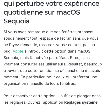
qui perturbe votre expérience
quotidienne sur macOS
Sequoia
Si vous avez remarqué que vos fenêtres prennent
soudainement tout l’espace de l’écran sans que vous
ne l’ayez demandé, rassurez-vous : ce n’est pas un
bug.
Apple
a introduit cette option dans macOS
Sequoia, mais l’a activée par défaut. Et ce, sans
vraiment consulter ses utilisateurs. Résultat, beaucoup
trouvent que cette fonction se déclenche au mauvais
moment. En particulier, pour ceux qui préfèrent une
organisation manuelle de leurs fenêtres.
Pour désactiver cette option, il suffit de plonger dans
les réglages. Ouvrez l’application
Réglages système
,