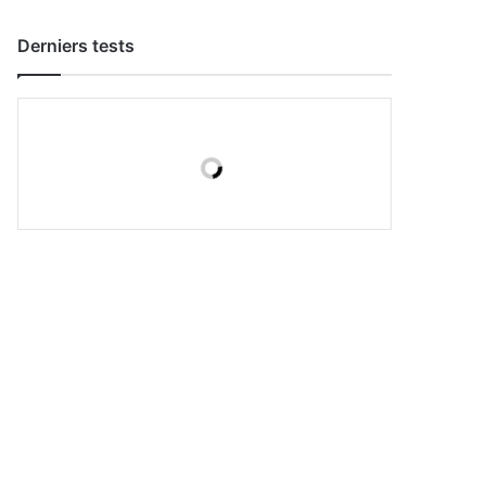
Derniers tests