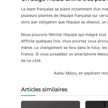
La team française se plaint notamment d’un ma
plusieurs plaintes de l’équipe française sur certa
donc par obligation que l’équipe se dissout, un
Nous pouvons féliciter l’équipe qui malgré tout
difficile quelques fois. Vous pourrez vous procu
même. Le changement se fera dans le futur, les
France. Si vous possédez un smartphone Meizu l
de ce côté.
Adieu Meizu, en espérant recr
Articles similaires