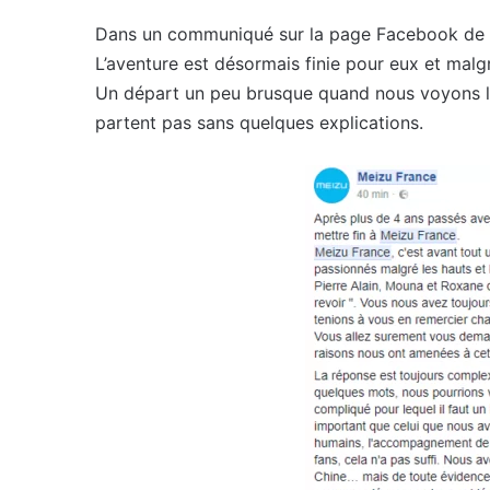
Dans un communiqué sur la page Facebook de la
L’aventure est désormais finie pour eux et malgré
Un départ un peu brusque quand nous voyons l’
partent pas sans quelques explications.