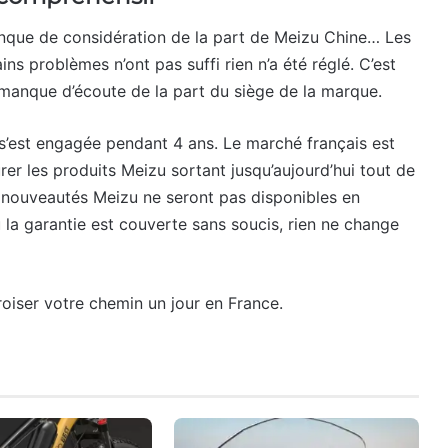
nque de considération de la part de Meizu Chine… Les
ins problèmes n’ont pas suffi rien n’a été réglé. C’est
 manque d’écoute de la part du siège de la marque.
 s’est engagée pendant 4 ans. Le marché français est
rer les produits Meizu sortant jusqu’aujourd’hui tout de
 nouveautés Meizu ne seront pas disponibles en
a garantie est couverte sans soucis, rien ne change
oiser votre chemin un jour en France.