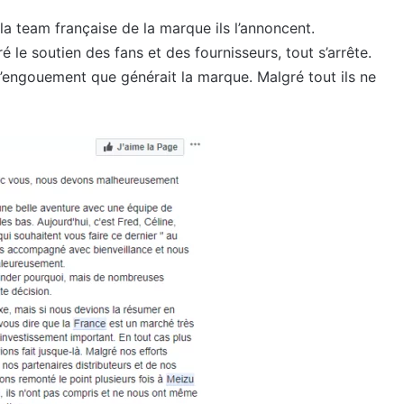
 team française de la marque ils l’annoncent.
 le soutien des fans et des fournisseurs, tout s’arrête.
engouement que générait la marque. Malgré tout ils ne