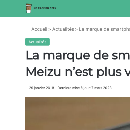
Accueil
>
Actualités
>
La marque de smartphon
Actualités
La marque de sm
Meizu n’est plus 
29 janvier 2018
Dernière mise à jour: 7 mars 2023