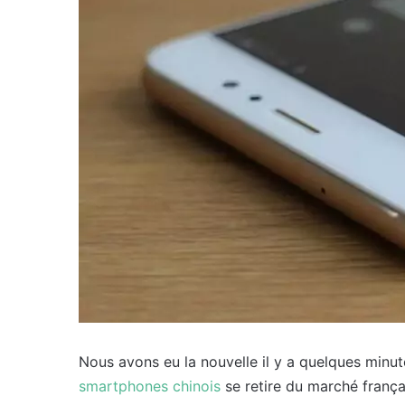
Nous avons eu la nouvelle il y a quelques minut
smartphones chinois
se retire du marché franç