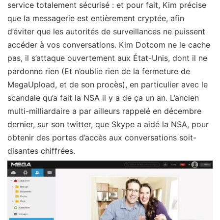
service totalement sécurisé : et pour fait, Kim précise
que la messagerie est entièrement cryptée, afin
d’éviter que les autorités de surveillances ne puissent
accéder à vos conversations. Kim Dotcom ne le cache
pas, il s’attaque ouvertement aux État-Unis, dont il ne
pardonne rien (Et n’oublie rien de la fermeture de
MegaUpload, et de son procès), en particulier avec le
scandale qu’a fait la NSA il y a de ça un an. L’ancien
multi-milliardaire a par ailleurs rappelé en décembre
dernier, sur son twitter, que Skype a aidé la NSA, pour
obtenir des portes d’accès aux conversations soit-
disantes chiffrées.