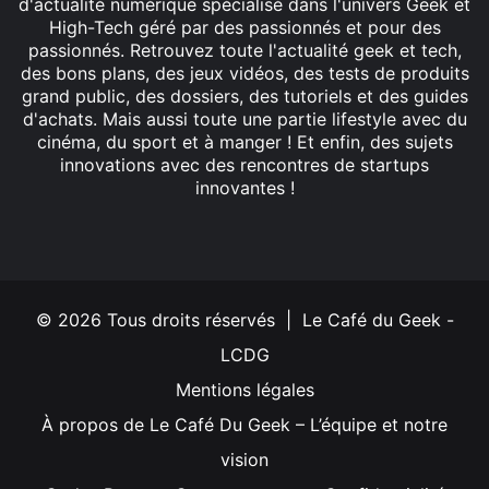
d'actualité numérique spécialisé dans l'univers Geek et
High-Tech géré par des passionnés et pour des
passionnés. Retrouvez toute l'actualité geek et tech,
des bons plans, des jeux vidéos, des tests de produits
grand public, des dossiers, des tutoriels et des guides
d'achats. Mais aussi toute une partie lifestyle avec du
cinéma, du sport et à manger ! Et enfin, des sujets
innovations avec des rencontres de startups
innovantes !
Facebook
X
Linkedin
YouTube
Instagram
© 2026 Tous droits réservés | Le Café du Geek -
LCDG
Mentions légales
À propos de Le Café Du Geek – L’équipe et notre
vision