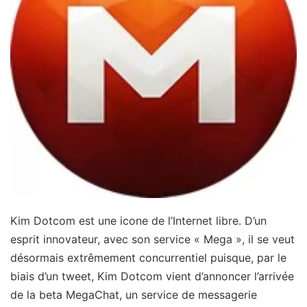
Kim Dotcom est une icone de l’Internet libre. D’un
esprit innovateur, avec son service « Mega », il se veut
désormais extrêmement concurrentiel puisque, par le
biais d’un tweet, Kim Dotcom vient d’annoncer l’arrivée
de la beta MegaChat, un service de messagerie