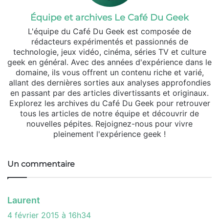
Équipe et archives Le Café Du Geek
L'équipe du Café Du Geek est composée de
rédacteurs expérimentés et passionnés de
technologie, jeux vidéo, cinéma, séries TV et culture
geek en général. Avec des années d'expérience dans le
domaine, ils vous offrent un contenu riche et varié,
allant des dernières sorties aux analyses approfondies
en passant par des articles divertissants et originaux.
Explorez les archives du Café Du Geek pour retrouver
tous les articles de notre équipe et découvrir de
nouvelles pépites. Rejoignez-nous pour vivre
pleinement l'expérience geek !
Un commentaire
d
Laurent
i
4 février 2015 à 16h34