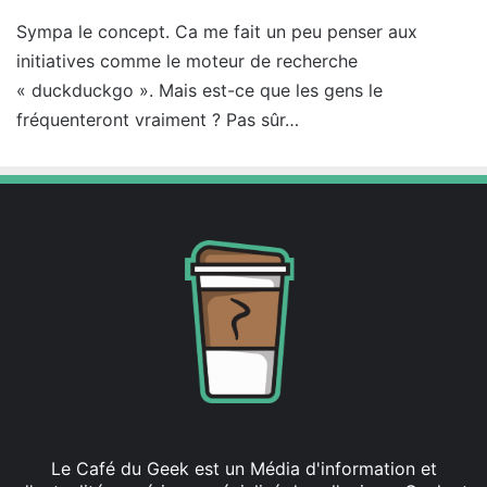
t
Sympa le concept. Ca me fait un peu penser aux
initiatives comme le moteur de recherche
:
« duckduckgo ». Mais est-ce que les gens le
fréquenteront vraiment ? Pas sûr…
Le Café du Geek est un Média d'information et