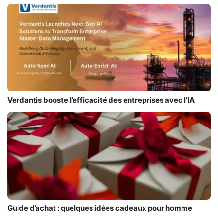
Verdantis booste l’efficacité des entreprises avec l’IA
Guide d’achat : quelques idées cadeaux pour homme