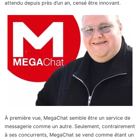
attendu depuis près d’un an, censé être innovant.
À première vue, MegaChat semble être un service de
messagerie comme un autre. Seulement, contrairement
à ses concurrents, MegaChat se vend comme étant un