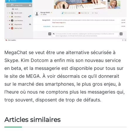
MegaChat se veut être une alternative sécurisée à
Skype. Kim Dotcom a enfin mis son nouveau service
en beta, et la messagerie est disponible pour tous sur
le site de MEGA. À voir désormais ce qu’il donnerait
sur le marché des smartphones, le plus gros enjeu, à
l’heure où nous ne comptons plus les messageries qui,
trop souvent, disposent de trop de défauts.
Articles similaires