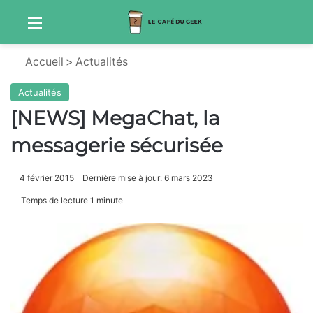
Menu
S
Accueil
>
Actualités
Actualités
[NEWS] MegaChat, la
messagerie sécurisée
4 février 2015
Dernière mise à jour: 6 mars 2023
Temps de lecture 1 minute