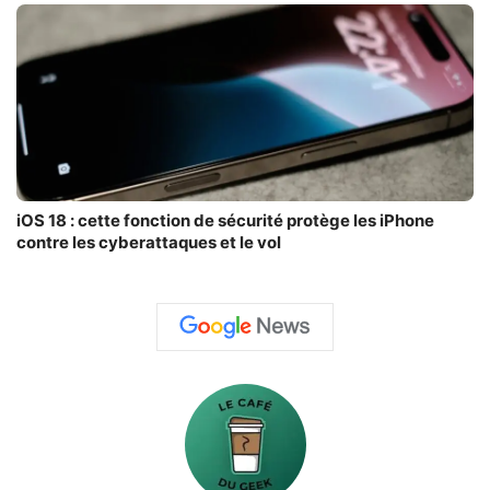
iOS 18 : cette fonction de sécurité protège les iPhone
contre les cyberattaques et le vol