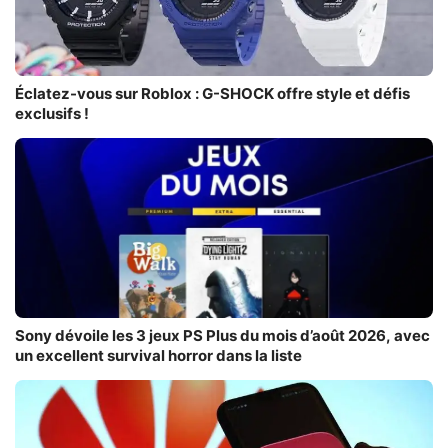
Éclatez-vous sur Roblox : G-SHOCK offre style et défis
exclusifs !
Sony dévoile les 3 jeux PS Plus du mois d’août 2026, avec
un excellent survival horror dans la liste