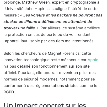
prolongé. Matthew Green, expert en cryptographie à
l’Université John Hopkins, souligne l’intérêt de cette
mesure :
«
Les voleurs et les hackers ne pourront pas
stocker un iPhone indéfiniment en attendant de
trouver une faille
».
Par ailleurs, ce système améliore
la protection en cas de perte ou de vol, rendant
l’appareil inutilisable par des tiers malintentionnés.
Selon les chercheurs de Magnet Forensics, cette
innovation technologique reste méconnue car
Apple
n’a pas détaillé son fonctionnement sur son site
officiel. Pourtant, elle pourrait devenir un pilier des
normes de sécurité modernes, notamment pour se
conformer à des réglementations strictes comme le
RGPD.
Un impact concret sur les