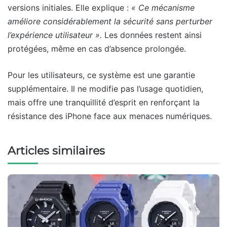
versions initiales. Elle explique :
« Ce mécanisme
améliore considérablement la sécurité sans perturber
l’expérience utilisateur ».
Les données restent ainsi
protégées, même en cas d’absence prolongée.
Pour les utilisateurs, ce système est une garantie
supplémentaire. Il ne modifie pas l’usage quotidien,
mais offre une tranquillité d’esprit en renforçant la
résistance des iPhone face aux menaces numériques.
Articles similaires