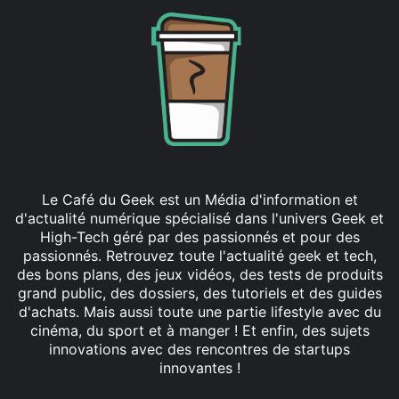
Le Café du Geek est un Média d'information et
d'actualité numérique spécialisé dans l'univers Geek et
High-Tech géré par des passionnés et pour des
passionnés. Retrouvez toute l'actualité geek et tech,
des bons plans, des jeux vidéos, des tests de produits
grand public, des dossiers, des tutoriels et des guides
d'achats. Mais aussi toute une partie lifestyle avec du
cinéma, du sport et à manger ! Et enfin, des sujets
innovations avec des rencontres de startups
innovantes !