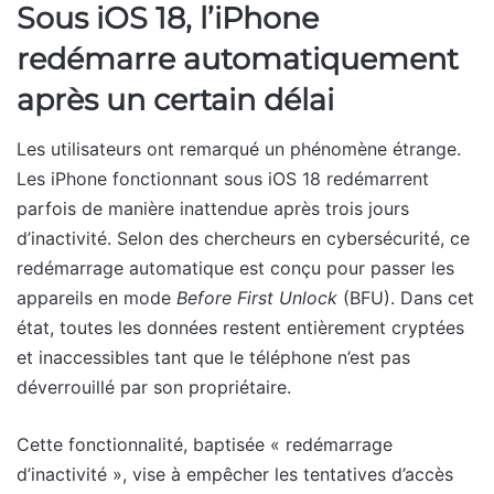
Sous iOS 18, l’iPhone
redémarre automatiquement
après un certain délai
Les utilisateurs ont remarqué un phénomène étrange.
Les iPhone fonctionnant sous iOS 18 redémarrent
parfois de manière inattendue après trois jours
d’inactivité. Selon des chercheurs en cybersécurité, ce
redémarrage automatique est conçu pour passer les
appareils en mode
Before First Unlock
(BFU). Dans cet
état, toutes les données restent entièrement cryptées
et inaccessibles tant que le téléphone n’est pas
déverrouillé par son propriétaire.
Cette fonctionnalité, baptisée « redémarrage
d’inactivité », vise à empêcher les tentatives d’accès