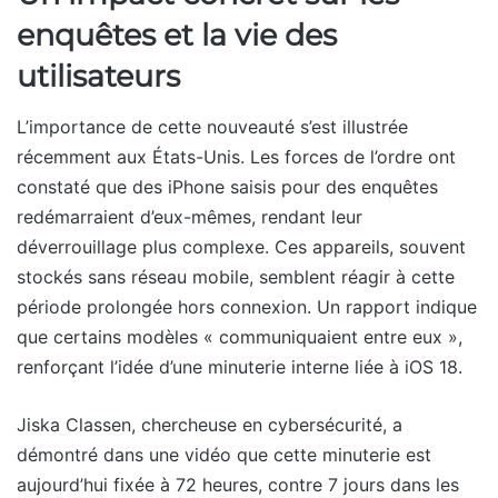
enquêtes et la vie des
utilisateurs
L’importance de cette nouveauté s’est illustrée
récemment aux États-Unis. Les forces de l’ordre ont
constaté que des iPhone saisis pour des enquêtes
redémarraient d’eux-mêmes, rendant leur
déverrouillage plus complexe. Ces appareils, souvent
stockés sans réseau mobile, semblent réagir à cette
période prolongée hors connexion. Un rapport indique
que certains modèles « communiquaient entre eux »,
renforçant l’idée d’une minuterie interne liée à iOS 18.
Jiska Classen, chercheuse en cybersécurité, a
démontré dans une vidéo que cette minuterie est
aujourd’hui fixée à 72 heures, contre 7 jours dans les