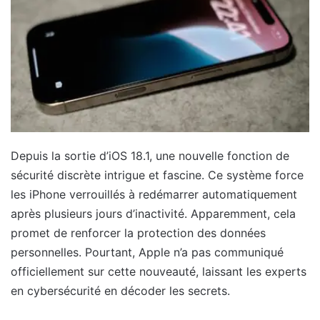
Depuis la sortie d’iOS 18.1, une nouvelle fonction de
sécurité discrète intrigue et fascine. Ce système force
les iPhone verrouillés à redémarrer automatiquement
après plusieurs jours d’inactivité. Apparemment, cela
promet de renforcer la protection des données
personnelles. Pourtant, Apple n’a pas communiqué
officiellement sur cette nouveauté, laissant les experts
en cybersécurité en décoder les secrets.