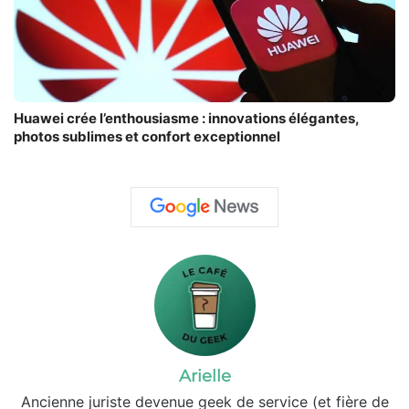
Huawei crée l’enthousiasme : innovations élégantes,
photos sublimes et confort exceptionnel
Arielle
Ancienne juriste devenue geek de service (et fière de