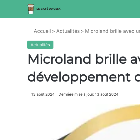
Accueil
>
Actualités
>
Microland brille avec 
Actualités
Microland brille 
développement d
13 août 2024
Dernière mise à jour: 13 août 2024