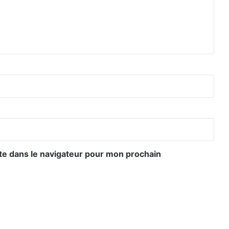
te dans le navigateur pour mon prochain