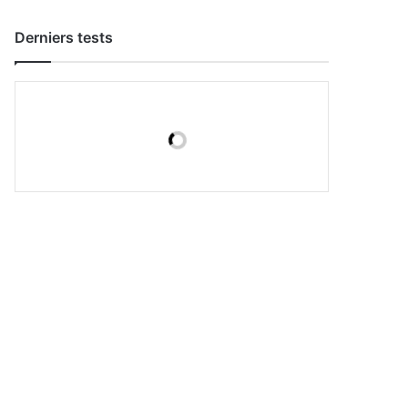
Derniers tests