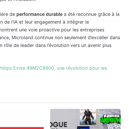
tière de
performance durable
a été reconnue grâce à la
on de l’IA et leur engagement à intégrer le
ontrent une voie proactive pour les entreprises
ance, Microland continue non seulement d’exceller dans
 rôle de leader dans l’évolution vers un avenir plus
hilips Evnia 49M2C8900, une révolution pour les