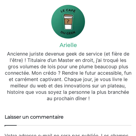
Arielle
Ancienne juriste devenue geek de service (et fière de
l'être) ! Titulaire d’un Master en droit, j’ai troqué les
gros volumes de lois pour une plume beaucoup plus
connectée. Mon crédo ? Rendre le futur accessible, fun
et carrément captivant. Chaque jour, je vous livre le
meilleur du web et des innovations sur un plateau,
histoire que vous soyez la personne la plus branchée
au prochain dîner !
Laisser un commentaire
Votre adresse e-mail ne sera pas publiée.
Les champs