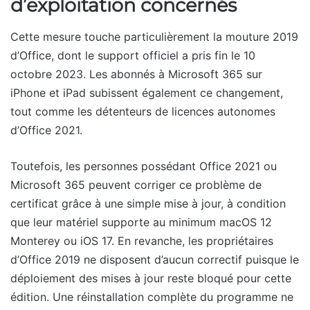
d’exploitation concernés
Cette mesure touche particulièrement la mouture 2019
d’Office, dont le support officiel a pris fin le 10
octobre 2023. Les abonnés à Microsoft 365 sur
iPhone et iPad subissent également ce changement,
tout comme les détenteurs de licences autonomes
d’Office 2021.
Toutefois, les personnes possédant Office 2021 ou
Microsoft 365 peuvent corriger ce problème de
certificat grâce à une simple mise à jour, à condition
que leur matériel supporte au minimum macOS 12
Monterey ou iOS 17. En revanche, les propriétaires
d’Office 2019 ne disposent d’aucun correctif puisque le
déploiement des mises à jour reste bloqué pour cette
édition. Une réinstallation complète du programme ne