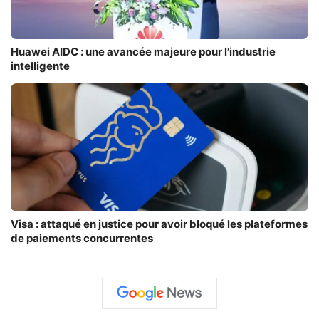
Huawei AIDC : une avancée majeure pour l’industrie
intelligente
Visa : attaqué en justice pour avoir bloqué les plateformes
de paiements concurrentes