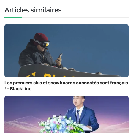
Articles similaires
Les premiers skis et snowboards connectés sont français
! – BlackLine