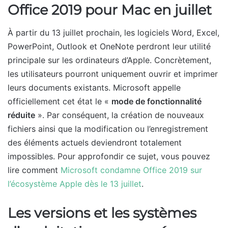
Office 2019 pour Mac en juillet
À partir du 13 juillet prochain, les logiciels Word, Excel,
PowerPoint, Outlook et OneNote perdront leur utilité
principale sur les ordinateurs d’Apple. Concrètement,
les utilisateurs pourront uniquement ouvrir et imprimer
leurs documents existants. Microsoft appelle
officiellement cet état le «
mode de fonctionnalité
réduite
». Par conséquent, la création de nouveaux
fichiers ainsi que la modification ou l’enregistrement
des éléments actuels deviendront totalement
impossibles. Pour approfondir ce sujet, vous pouvez
lire comment
Microsoft condamne Office 2019 sur
l’écosystème Apple dès le 13 juillet
.
Les versions et les systèmes