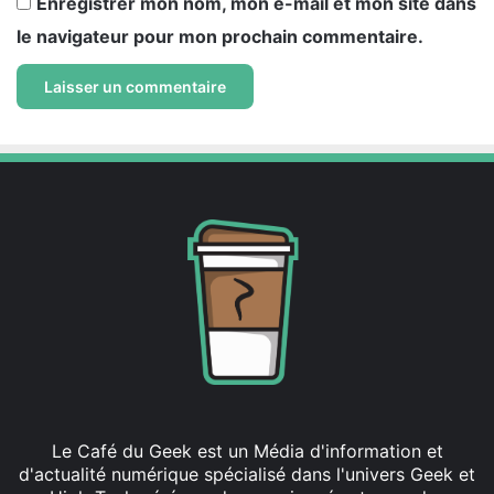
Enregistrer mon nom, mon e-mail et mon site dans
le navigateur pour mon prochain commentaire.
Le Café du Geek est un Média d'information et
d'actualité numérique spécialisé dans l'univers Geek et