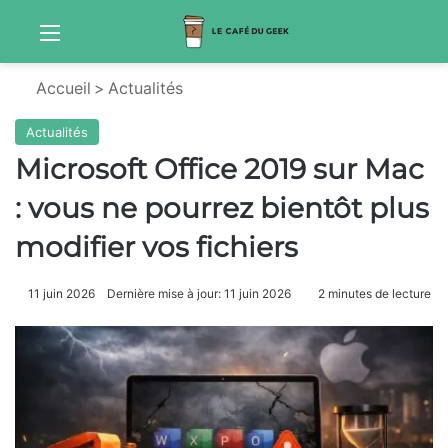
Menu
Sw
Accueil
>
Actualités
Actualités
Microsoft Office 2019 sur Mac
: vous ne pourrez bientôt plus
modifier vos fichiers
11 juin 2026
Dernière mise à jour: 11 juin 2026
2 minutes de lecture