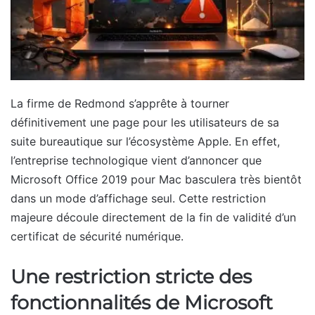
La firme de Redmond s’apprête à tourner
définitivement une page pour les utilisateurs de sa
suite bureautique sur l’écosystème Apple. En effet,
l’entreprise technologique vient d’annoncer que
Microsoft Office 2019 pour Mac basculera très bientôt
dans un mode d’affichage seul. Cette restriction
majeure découle directement de la fin de validité d’un
certificat de sécurité numérique.
Une restriction stricte des
fonctionnalités de Microsoft