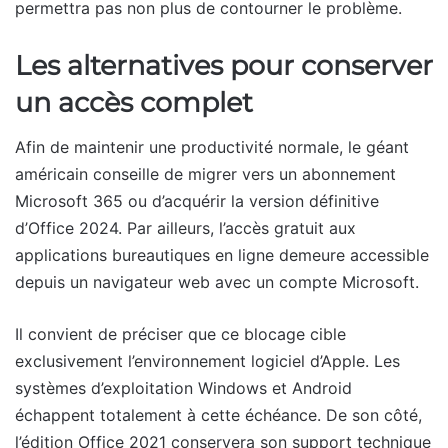
permettra pas non plus de contourner le problème.
Les alternatives pour conserver
un accès complet
Afin de maintenir une productivité normale, le géant
américain conseille de migrer vers un abonnement
Microsoft 365 ou d’acquérir la version définitive
d’Office 2024. Par ailleurs, l’accès gratuit aux
applications bureautiques en ligne demeure accessible
depuis un navigateur web avec un compte Microsoft.
Il convient de préciser que ce blocage cible
exclusivement l’environnement logiciel d’Apple. Les
systèmes d’exploitation Windows et Android
échappent totalement à cette échéance. De son côté,
l’édition Office 2021 conservera son support technique