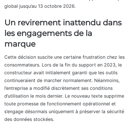
global jusqu’au 13 octobre 2026.
Un revirement inattendu dans
les engagements de la
marque
Cette décision suscite une certaine frustration chez les
consommateurs. Lors de la fin du support en 2023, le
constructeur avait initialement garanti que les outils
continueraient de marcher normalement. Néanmoins,
l’entreprise a modifié discrètement ses conditions
d’utilisation le mois dernier. Le nouveau texte supprime
toute promesse de fonctionnement opérationnel et
s’engage désormais uniquement à préserver la sécurité
des données stockées.