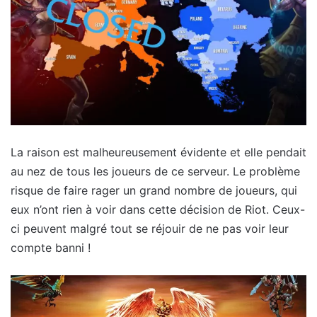
La raison est malheureusement évidente et elle pendait
au nez de tous les joueurs de ce serveur. Le problème
risque de faire rager un grand nombre de joueurs, qui
eux n’ont rien à voir dans cette décision de Riot. Ceux-
ci peuvent malgré tout se réjouir de ne pas voir leur
compte banni !