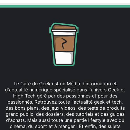
:
Le Café du Geek est un Média d'information et
d'actualité numérique spécialisé dans l'univers Geek et
High-Tech géré par des passionnés et pour des
passionnés. Retrouvez toute l'actualité geek et tech,
des bons plans, des jeux vidéos, des tests de produits
grand public, des dossiers, des tutoriels et des guides
d'achats. Mais aussi toute une partie lifestyle avec du
cinéma, du sport et à manger ! Et enfin, des sujets