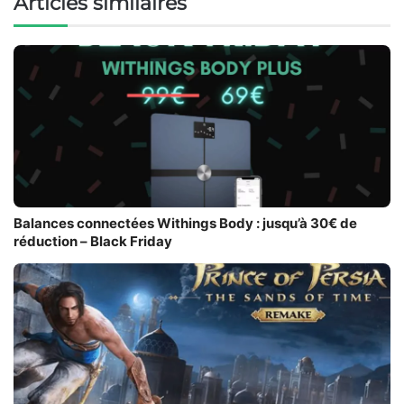
Articles similaires
Balances connectées Withings Body : jusqu’à 30€ de
réduction – Black Friday