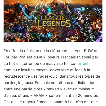
En effet, la décision de la clôture du serveur EUW de
LoL par Riot est dû aux joueurs Français ! Saoulé par
ce flot ininterrompu de mauvaise foi, ce
torrent
continu d’insultes envers l’adversaire et face à la
recrudescence des rages-quit (dans tous les types de
parties, le joueur Francais ne fait pas de distinction
entre une partie dites « ranked » avec un minimum
d’enjeu, et une « ARAM » se terminant en 20 minutes.
Car oui, le rageux Francais jouant à LoL n’en ont que