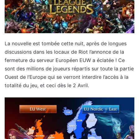
La nouvelle est tombée cette nuit, après de longues
discussions dans les locaux de Riot l’annonce de la
fermeture du serveur Européen EUW a éclatée ! Ce
sont des millions de joueurs répartis sur toute la partie
Ouest de l’Europe qui se verront interdire l’accès à la
totalité du jeu, et ceci dès le 2 Avril.