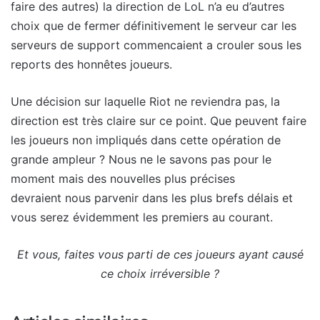
faire des autres) la direction de LoL n’a eu d’autres
choix que de fermer définitivement le serveur car les
serveurs de support commencaient a crouler sous les
reports des honnêtes joueurs.
Une décision sur laquelle Riot ne reviendra pas, la
direction est très claire sur ce point. Que peuvent faire
les joueurs non impliqués dans cette opération de
grande ampleur ? Nous ne le savons pas pour le
moment mais des nouvelles plus précises
devraient nous parvenir dans les plus brefs délais et
vous serez évidemment les premiers au courant.
Et vous, faites vous parti de ces joueurs ayant causé
ce choix irréversible ?