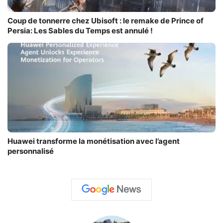
Coup de tonnerre chez Ubisoft : le remake de Prince of
Persia: Les Sables du Temps est annulé !
Huawei transforme la monétisation avec l’agent
personnalisé