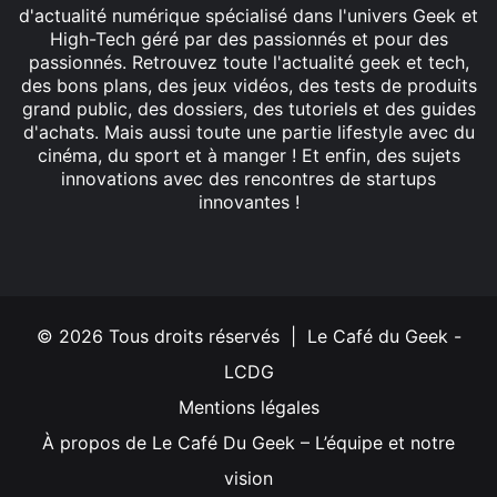
d'actualité numérique spécialisé dans l'univers Geek et
High-Tech géré par des passionnés et pour des
passionnés. Retrouvez toute l'actualité geek et tech,
des bons plans, des jeux vidéos, des tests de produits
grand public, des dossiers, des tutoriels et des guides
d'achats. Mais aussi toute une partie lifestyle avec du
cinéma, du sport et à manger ! Et enfin, des sujets
innovations avec des rencontres de startups
innovantes !
Facebook
X
Linkedin
YouTube
Instagram
© 2026 Tous droits réservés | Le Café du Geek -
LCDG
Mentions légales
À propos de Le Café Du Geek – L’équipe et notre
vision