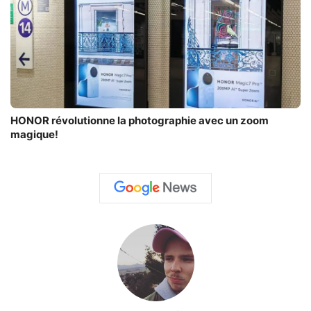
HONOR révolutionne la photographie avec un zoom
magique!