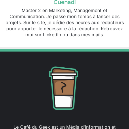
Guenadi
Master 2 en Marketing, Management et
Communication. Je passe mon temps à lancer des
projets. Sur le site, je dédie des heures aux rédacteurs
pour apporter le nécessaire à la rédaction. Retrouvez
moi sur LinkedIn ou dans mes mails.
Le Café du Geek est un Média d'information et