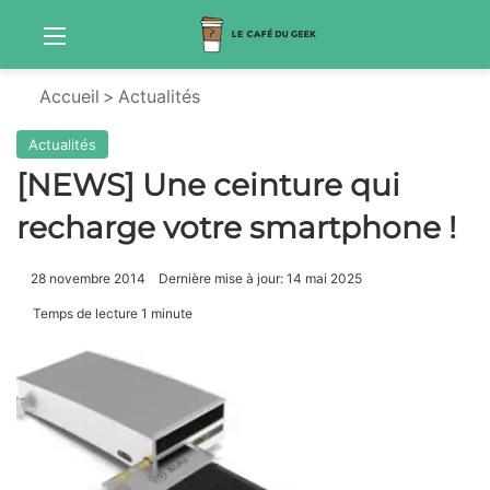
Menu
S
Accueil
>
Actualités
Actualités
[NEWS] Une ceinture qui
recharge votre smartphone !
28 novembre 2014
Dernière mise à jour: 14 mai 2025
Temps de lecture 1 minute