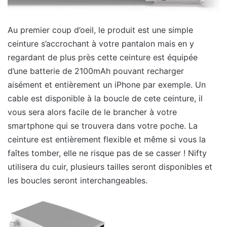
Au premier coup d’oeil, le produit est une simple
ceinture s’accrochant à votre pantalon mais en y
regardant de plus près cette ceinture est équipée
d’une batterie de 2100mAh pouvant recharger
aisément et entièrement un iPhone par exemple. Un
cable est disponible à la boucle de cete ceinture, il
vous sera alors facile de le brancher à votre
smartphone qui se trouvera dans votre poche. La
ceinture est entièrement flexible et même si vous la
faîtes tomber, elle ne risque pas de se casser ! Nifty
utilisera du cuir, plusieurs tailles seront disponibles et
les boucles seront interchangeables.