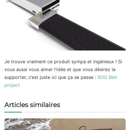
Je trouve vraiment ce produit sympa et ingénieux ! Si
vous aussi vous aimer l’idée et que vous désirez la
supporter, c’est juste ici que ça se passe :
XOO Belt
project
Articles similaires