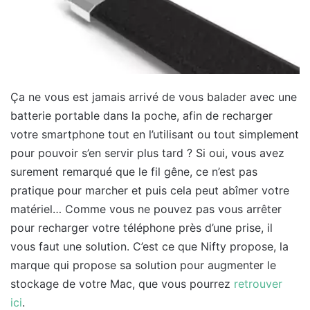
Ça ne vous est jamais arrivé de vous balader avec une
batterie portable dans la poche, afin de recharger
votre smartphone tout en l’utilisant ou tout simplement
pour pouvoir s’en servir plus tard ? Si oui, vous avez
surement remarqué que le fil gêne, ce n’est pas
pratique pour marcher et puis cela peut abîmer votre
matériel… Comme vous ne pouvez pas vous arrêter
pour recharger votre téléphone près d’une prise, il
vous faut une solution. C’est ce que Nifty propose, la
marque qui propose sa solution pour augmenter le
stockage de votre Mac, que vous pourrez
retrouver
ici
.