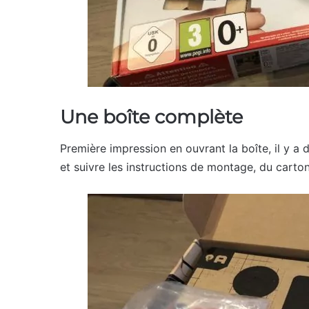
Une boîte complète
Première impression en ouvrant la boîte, il y 
et suivre les instructions de montage, du carton