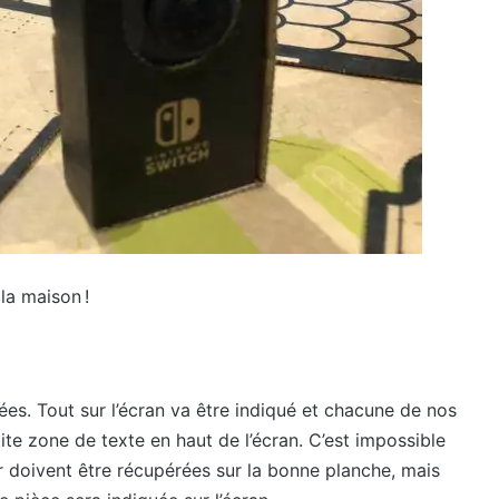
la maison !
uées. Tout sur l’écran va être indiqué et chacune de nos
ite zone de texte en haut de l’écran. C’est impossible
er doivent être récupérées sur la bonne planche, mais