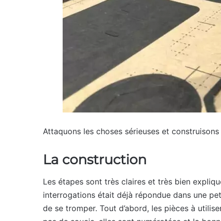
Attaquons les choses sérieuses et construisons 
La construction
Les étapes sont très claires et très bien expliq
interrogations était déjà répondue dans une pet
de se tromper. Tout d’abord, les pièces à utilis