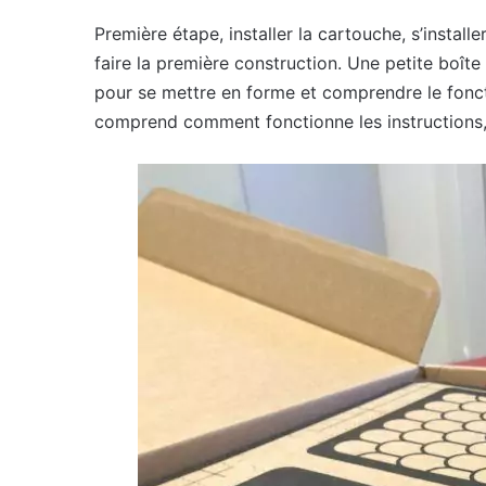
Première étape, installer la cartouche, s’instal
faire la première construction. Une petite boît
pour se mettre en forme et comprendre le fonct
comprend comment fonctionne les instructions, 