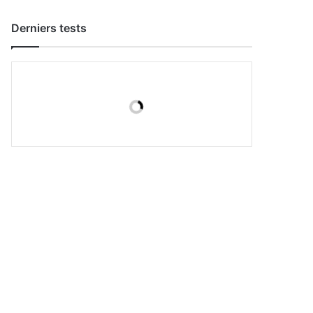
Derniers tests