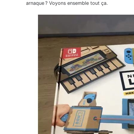
arnaque ? Voyons ensemble tout ça.