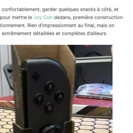
ler confortablement, garder quelques snacks à côté, et
e pour mettre le
Joy Con
dedans, première construction
ionnement. Rien d’impressionnant au final, mais on
extrêmement détaillées et complètes d’ailleurs.