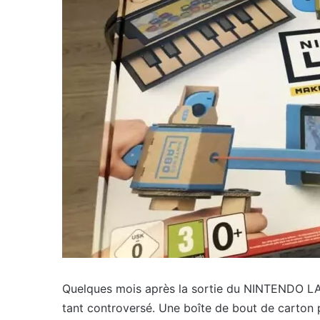
Quelques mois après la sortie du NINTENDO LAB
tant controversé. Une boîte de bout de carton p