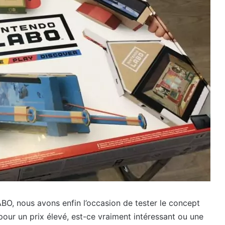
O, nous avons enfin l’occasion de tester le concept
our un prix élevé, est-ce vraiment intéressant ou une