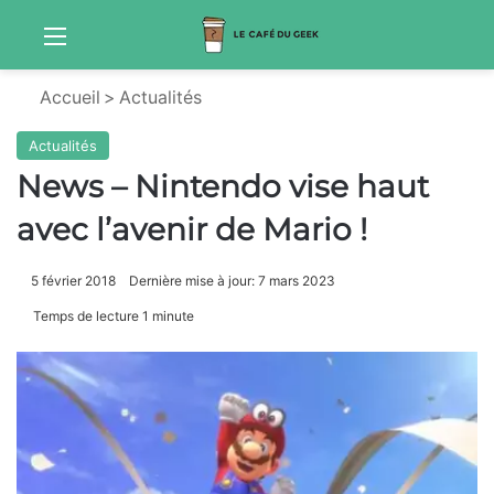
Menu
S
Accueil
>
Actualités
Actualités
News – Nintendo vise haut
avec l’avenir de Mario !
5 février 2018
Dernière mise à jour: 7 mars 2023
Temps de lecture 1 minute