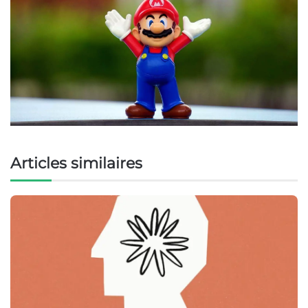
Articles similaires