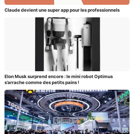
Claude devient une super app pour les professionnels
Elon Musk surprend encore : le mini robot Optimus
s’arrache comme des petits pains !