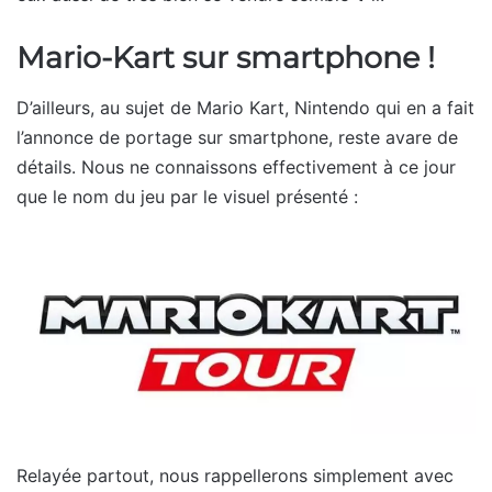
Mario-Kart sur smartphone !
D’ailleurs, au sujet de Mario Kart, Nintendo qui en a fait
l’annonce de portage sur smartphone, reste avare de
détails. Nous ne connaissons effectivement à ce jour
que le nom du jeu par le visuel présenté :
Relayée partout, nous rappellerons simplement avec