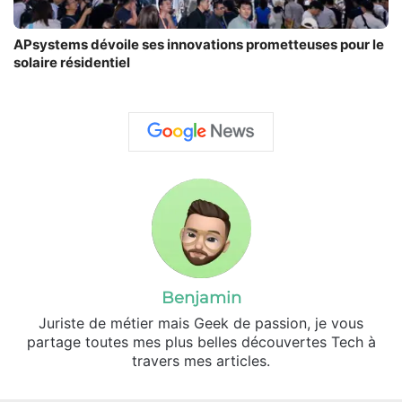
APsystems dévoile ses innovations prometteuses pour le
solaire résidentiel
Benjamin
Juriste de métier mais Geek de passion, je vous
partage toutes mes plus belles découvertes Tech à
travers mes articles.