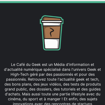
Le Café du Geek est un Média d'information et
d'actualité numérique spécialisé dans l'univers Geek et
High-Tech géré par des passionnés et pour des
passionnés. Retrouvez toute l'actualité geek et tech,
des bons plans, des jeux vidéos, des tests de produits
grand public, des dossiers, des tutoriels et des guides
d'achats. Mais aussi toute une partie lifestyle avec du
cinéma, du sport et à manger ! Et enfin, des sujets
innovations avec des rencontres de startups