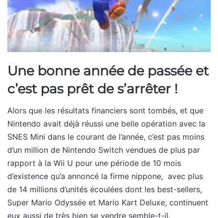
Une bonne année de passée et
c’est pas prêt de s’arrêter !
Alors que les résultats financiers sont tombés, et que
Nintendo avait déjà réussi une belle opération avec la
SNES Mini dans le courant de l’année, c’est pas moins
d’un million de Nintendo Switch vendues de plus par
rapport à la Wii U pour une période de 10 mois
d’existence qu’a annoncé la firme nippone, avec plus
de 14 millions d’unités écoulées dont les best-sellers,
Super Mario Odyssée et Mario Kart Deluxe, continuent
eux aussi de très bien se vendre semble-t-il.