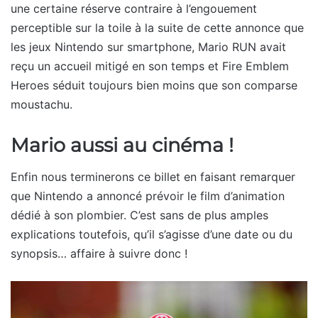
une certaine réserve contraire à l’engouement
perceptible sur la toile à la suite de cette annonce que
les jeux Nintendo sur smartphone, Mario RUN avait
reçu un accueil mitigé en son temps et Fire Emblem
Heroes séduit toujours bien moins que son comparse
moustachu.
Mario aussi au cinéma !
Enfin nous terminerons ce billet en faisant remarquer
que Nintendo a annoncé prévoir le film d’animation
dédié à son plombier. C’est sans de plus amples
explications toutefois, qu’il s’agisse d’une date ou du
synopsis… affaire à suivre donc !