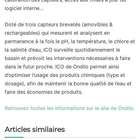
logiciel interne…
Doté de trois capteurs brevetés (amovibles &
rechargeables) qui mesurent et analysent en
permanence à la fois le pH, la température, le chlore et
la salinité d’eau, ICO surveille quotidiennement le
bassin et prévoit les interventions nécessaires à faire
dans le futur proche. ICO de Ondilo permet ainsi
d’optimiser l’usage des produits chimiques (type et
dosage), afin de maintenir la bonne qualité de l’eau et
faire des économies de produits.
Retrouvez toutes les informations sur le site de Ondilo.
Articles similaires