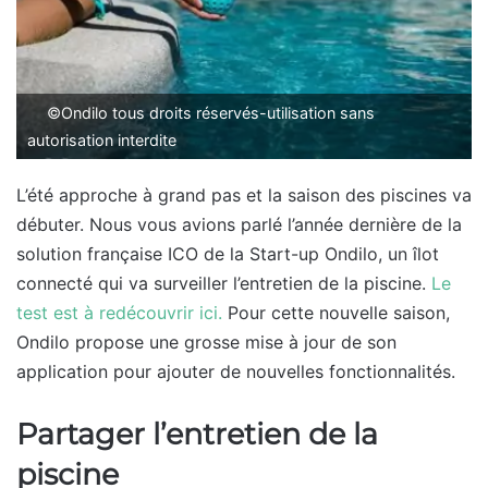
©Ondilo tous droits réservés-utilisation sans
autorisation interdite
L’été approche à grand pas et la saison des piscines va
débuter. Nous vous avions parlé l’année dernière de la
solution française ICO de la Start-up Ondilo, un îlot
connecté qui va surveiller l’entretien de la piscine.
Le
test est à redécouvrir ici.
Pour cette nouvelle saison,
Ondilo propose une grosse mise à jour de son
application pour ajouter de nouvelles fonctionnalités.
Partager l’entretien de la
piscine