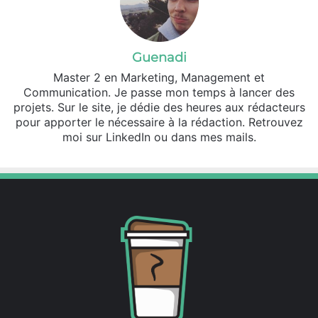
Guenadi
Master 2 en Marketing, Management et
Communication. Je passe mon temps à lancer des
projets. Sur le site, je dédie des heures aux rédacteurs
pour apporter le nécessaire à la rédaction. Retrouvez
moi sur LinkedIn ou dans mes mails.