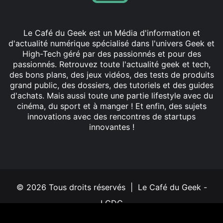
Le Café du Geek est un Média d'information et
d'actualité numérique spécialisé dans l'univers Geek et
High-Tech géré par des passionnés et pour des
passionnés. Retrouvez toute l'actualité geek et tech,
des bons plans, des jeux vidéos, des tests de produits
grand public, des dossiers, des tutoriels et des guides
d'achats. Mais aussi toute une partie lifestyle avec du
cinéma, du sport et à manger ! Et enfin, des sujets
innovations avec des rencontres de startups
innovantes !
Facebook
X
Linkedin
YouTube
Instagram
© 2026 Tous droits réservés | Le Café du Geek -
LCDG
Mentions légales