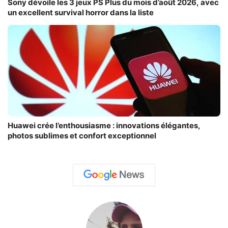
Sony dévoile les 3 jeux PS Plus du mois d’août 2026, avec
un excellent survival horror dans la liste
Huawei crée l’enthousiasme : innovations élégantes,
photos sublimes et confort exceptionnel