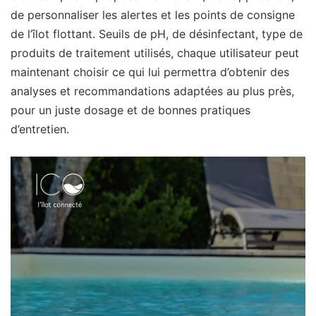
de personnaliser les alertes et les points de consigne
de l’îlot flottant. Seuils de pH, de désinfectant, type de
produits de traitement utilisés, chaque utilisateur peut
maintenant choisir ce qui lui permettra d’obtenir des
analyses et recommandations adaptées au plus près,
pour un juste dosage et de bonnes pratiques
d’entretien.