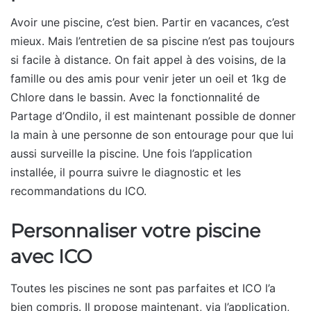
Avoir une piscine, c’est bien. Partir en vacances, c’est
mieux. Mais l’entretien de sa piscine n’est pas toujours
si facile à distance. On fait appel à des voisins, de la
famille ou des amis pour venir jeter un oeil et 1kg de
Chlore dans le bassin. Avec la fonctionnalité de
Partage d’Ondilo, il est maintenant possible de donner
la main à une personne de son entourage pour que lui
aussi surveille la piscine. Une fois l’application
installée, il pourra suivre le diagnostic et les
recommandations du ICO.
Personnaliser votre piscine
avec ICO
Toutes les piscines ne sont pas parfaites et ICO l’a
bien compris. Il propose maintenant, via l’application,