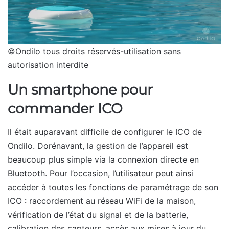
©Ondilo tous droits réservés-utilisation sans
autorisation interdite
Un smartphone pour
commander ICO
Il était auparavant difficile de configurer le ICO de
Ondilo. Dorénavant, la gestion de l’appareil est
beaucoup plus simple via la connexion directe en
Bluetooth. Pour l’occasion, l’utilisateur peut ainsi
accéder à toutes les fonctions de paramétrage de son
ICO : raccordement au réseau WiFi de la maison,
vérification de l’état du signal et de la batterie,
calibration des capteurs, accès aux mises à jour du