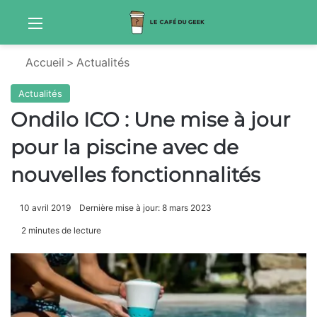
Menu
Sw
Accueil
>
Actualités
Actualités
Ondilo ICO : Une mise à jour
pour la piscine avec de
nouvelles fonctionnalités
10 avril 2019
Dernière mise à jour: 8 mars 2023
2 minutes de lecture