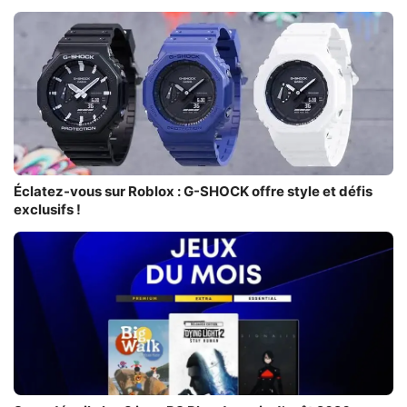
Éclatez-vous sur Roblox : G-SHOCK offre style et défis
exclusifs !