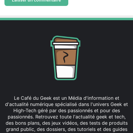
Le Café du Geek est un Média d'information et
d'actualité numérique spécialisé dans l'univers Geek et
High-Tech géré par des passionnés et pour des
passionnés. Retrouvez toute l'actualité geek et tech,
des bons plans, des jeux vidéos, des tests de produits
grand public, des dossiers, des tutoriels et des guides