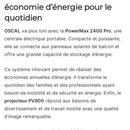
économie d’énergie pour le
quotidien
OSCAL
va plus loin avec la
PowerMax 2400 Pro
, une
centrale électrique portable. Compacte et puissante,
elle se connecte aux panneaux solaires de balcon et
offre une grande capacité de stockage d’énergie.
Ce système innovant permet de réaliser des
économies annuelles d’énergie. Il transforme le
quotidien des familles et des professionnels ayant
besoin de mobilité et de sécurité en énergie. Enfin, le
projecteur PV800
répond aux besoins de
divertissement et de travail mobile avec une qualité
d’image remarquable.