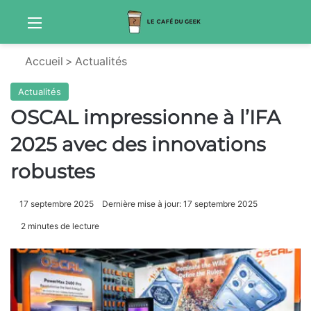
Menu
Sw
Accueil
>
Actualités
Actualités
OSCAL impressionne à l’IFA
2025 avec des innovations
robustes
17 septembre 2025
Dernière mise à jour: 17 septembre 2025
2 minutes de lecture