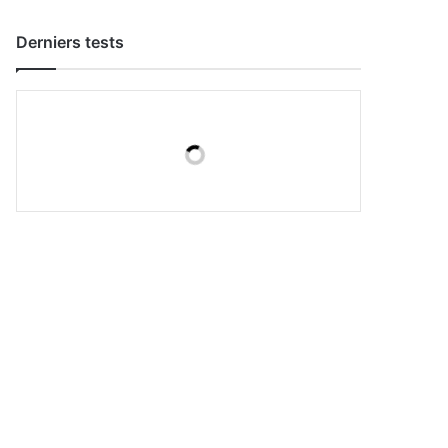
Derniers tests