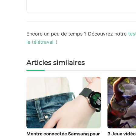
Encore un peu de temps ? Découvrez notre
tes
le télétravail
!
Articles similaires
Montre connectée Samsung pour
3 Jeux vidéo 