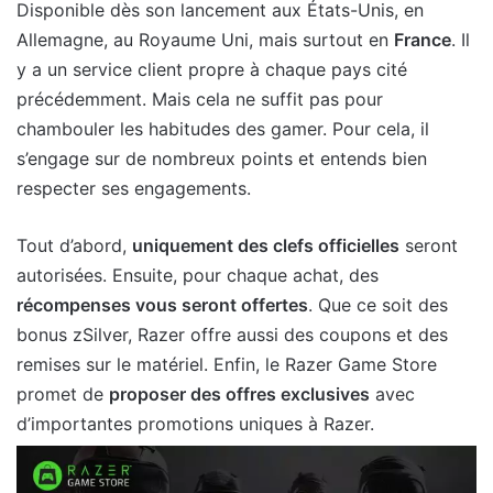
Disponible dès son lancement aux États-Unis, en
Allemagne, au Royaume Uni, mais surtout en
France
. Il
y a un service client propre à chaque pays cité
précédemment. Mais cela ne suffit pas pour
chambouler les habitudes des gamer. Pour cela, il
s’engage sur de nombreux points et entends bien
respecter ses engagements.
Tout d’abord,
uniquement des clefs officielles
seront
autorisées. Ensuite, pour chaque achat, des
récompenses vous seront offertes
. Que ce soit des
bonus zSilver, Razer offre aussi des coupons et des
remises sur le matériel. Enfin, le Razer Game Store
promet de
proposer des offres exclusives
avec
d’importantes promotions uniques à Razer.