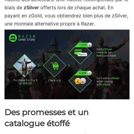
biais de
zSilver
offerts lors de chaque achat. En
payant en zGold, vous obtiendrez bien plus de zSilver,
une monnaie alternative propre à Razer.
Des promesses et un
catalogue étoffé