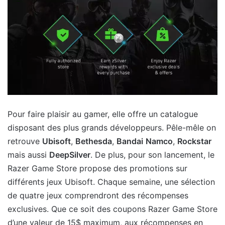
Pour faire plaisir au gamer, elle offre un catalogue
disposant des plus grands développeurs. Pêle-mêle on
retrouve
Ubisoft
,
Bethesda
,
Bandai
Namco
,
Rockstar
mais aussi
DeepSilver
. De plus, pour son lancement, le
Razer Game Store propose des promotions sur
différents jeux Ubisoft. Chaque semaine, une sélection
de quatre jeux comprendront des récompenses
exclusives. Que ce soit des coupons Razer Game Store
d’une valeur de 15$ maximum, aux récompenses en