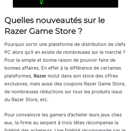
Quelles nouveautés sur le
Razer Game Store ?
Pourquoi sortir une plateforme de distribution de clefs
PC alors qu’il en existe de nombreuses sur le marché ?
Pour la simple et bonne raison de pouvoir faire de
bonnes affaires. En effet à la différence de certaines
plateformes,
Razer
inclut dans son store des offres
exclusives, mais aussi des coupons Razer Game Store,
de nombreuses réductions sur tous les produits issus
du Razer Store, etc.
Pour convaincre les gamers d’acheter leurs jeux chez
eux, la firme au serpent à trois têtes récompense la
fidélité des acheteurs. Une fidélité récompensée par le