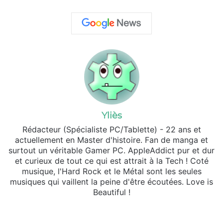
Yliès
Rédacteur (Spécialiste PC/Tablette) - 22 ans et
actuellement en Master d'histoire. Fan de manga et
surtout un véritable Gamer PC. AppleAddict pur et dur
et curieux de tout ce qui est attrait à la Tech ! Coté
musique, l'Hard Rock et le Métal sont les seules
musiques qui vaillent la peine d'être écoutées. Love is
Beautiful !
X