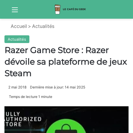
Menu
S
Accueil
>
Actualités
Actualités
Razer Game Store : Razer
dévoile sa plateforme de jeux
Steam
2 mai 2018
Dernière mise à jour: 14 mai 2025
Temps de lecture 1 minute