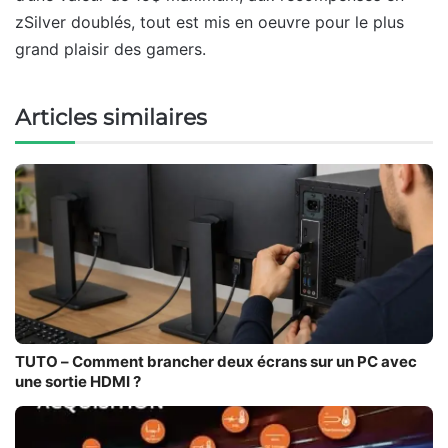
zSilver doublés, tout est mis en oeuvre pour le plus
grand plaisir des gamers.
Articles similaires
TUTO – Comment brancher deux écrans sur un PC avec
une sortie HDMI ?