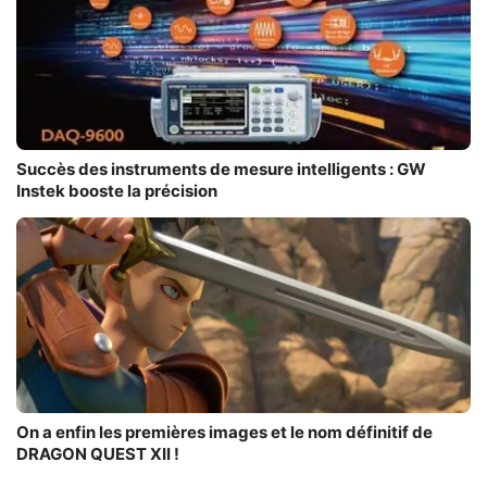
Succès des instruments de mesure intelligents : GW
Instek booste la précision
On a enfin les premières images et le nom définitif de
DRAGON QUEST XII !