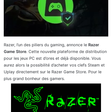
Razer, l’un des piliers du gaming, annonce le
Razer
Game
Store
. Cette nouvelle plateforme de distribution
pour les jeux PC est d’ores et déjà disponible. Vous
aurez alors la possibilité d’acheter vos clefs Steam et
Uplay directement sur le Razer Game Store. Pour le
plus grand bonheur des gamers.