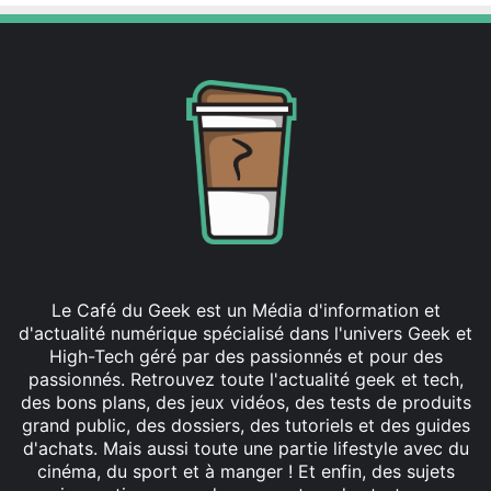
Le Café du Geek est un Média d'information et
d'actualité numérique spécialisé dans l'univers Geek et
High-Tech géré par des passionnés et pour des
passionnés. Retrouvez toute l'actualité geek et tech,
des bons plans, des jeux vidéos, des tests de produits
grand public, des dossiers, des tutoriels et des guides
d'achats. Mais aussi toute une partie lifestyle avec du
cinéma, du sport et à manger ! Et enfin, des sujets