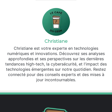
Christiane
Christiane est votre experte en technologies
numériques et innovations. Découvrez ses analyses
approfondies et ses perspectives sur les dernières
tendances high-tech, la cybersécurité, et l'impact des
technologies émergentes sur notre quotidien. Restez
connecté pour des conseils experts et des mises à
jour incontournables.