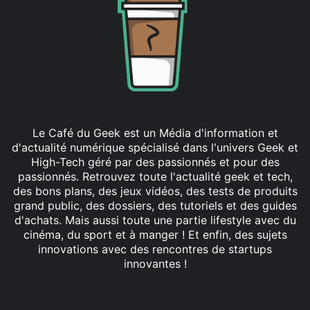
Le Café du Geek est un Média d'information et
d'actualité numérique spécialisé dans l'univers Geek et
High-Tech géré par des passionnés et pour des
passionnés. Retrouvez toute l'actualité geek et tech,
des bons plans, des jeux vidéos, des tests de produits
grand public, des dossiers, des tutoriels et des guides
d'achats. Mais aussi toute une partie lifestyle avec du
cinéma, du sport et à manger ! Et enfin, des sujets
innovations avec des rencontres de startups
innovantes !
Facebook
X
Linkedin
YouTube
Instagram