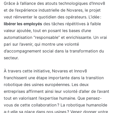
Grâce à l’alliance des atouts technologiques d’Innov8
et de l’expérience industrielle de Novares, le projet
veut réinventer le quotidien des opérateurs. L’idée :
libérer les employés
des tâches répétitives à faible
valeur ajoutée, tout en posant les bases d’une
automatisation “responsable” et enrichissante. Un vrai
pari sur l’avenir, qui montre une volonté
d’accompagnement social dans la transformation du
secteur.
À travers cette initiative, Novares et Innov8
franchissent une étape importante dans la transition
robotique des usines européennes. Les deux
entreprises affirment ainsi leur volonté d’aller de l’avant
tout en valorisant l’expertise humaine. Que pensez-
vous de cette collaboration ? La robotique humanoïde
a-t-elle sa place dans nos usines ? Venez donner votre