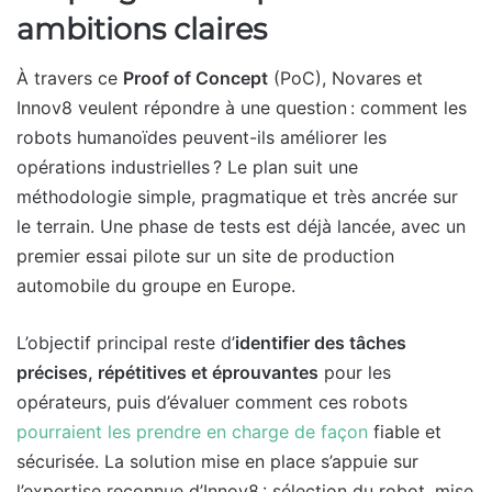
ambitions claires
À travers ce
Proof of Concept
(PoC), Novares et
Innov8 veulent répondre à une question : comment les
robots humanoïdes peuvent-ils améliorer les
opérations industrielles ? Le plan suit une
méthodologie simple, pragmatique et très ancrée sur
le terrain. Une phase de tests est déjà lancée, avec un
premier essai pilote sur un site de production
automobile du groupe en Europe.
L’objectif principal reste d’
identifier des tâches
précises, répétitives et éprouvantes
pour les
opérateurs, puis d’évaluer comment ces robots
pourraient les prendre en charge de façon
fiable et
sécurisée. La solution mise en place s’appuie sur
l’expertise reconnue d’Innov8 : sélection du robot, mise