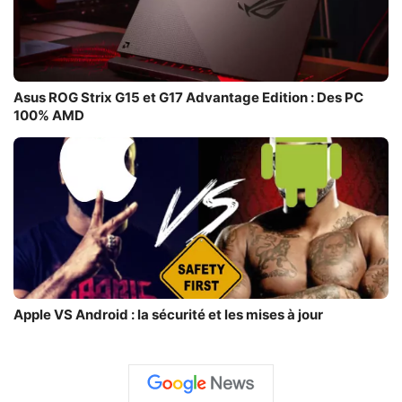
Asus ROG Strix G15 et G17 Advantage Edition : Des PC
100% AMD
Apple VS Android : la sécurité et les mises à jour