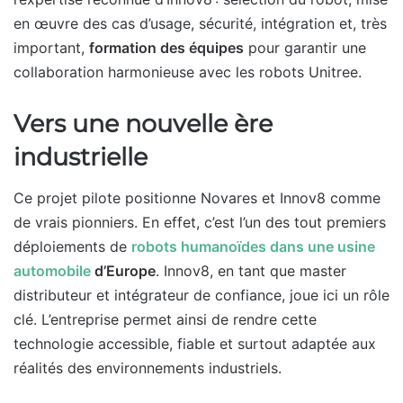
en œuvre des cas d’usage, sécurité, intégration et, très
important,
formation des équipes
pour garantir une
collaboration harmonieuse avec les robots Unitree.
Vers une nouvelle ère
industrielle
Ce projet pilote positionne Novares et Innov8 comme
de vrais pionniers. En effet, c’est l’un des tout premiers
déploiements de
robots humanoïdes dans une usine
automobile
d’Europe
. Innov8, en tant que master
distributeur et intégrateur de confiance, joue ici un rôle
clé. L’entreprise permet ainsi de rendre cette
technologie accessible, fiable et surtout adaptée aux
réalités des environnements industriels.