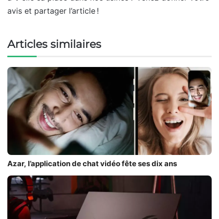
avis et partager l’article !
Articles similaires
Azar, l’application de chat vidéo fête ses dix ans