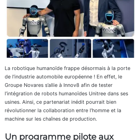
La robotique humanoïde frappe désormais à la porte
de l’industrie automobile européenne ! En effet, le
Groupe Novares s’allie à Innov8 afin de tester
l’intégration de robots humanoïdes Unitree dans ses
usines. Ainsi, ce partenariat inédit pourrait bien
révolutionner la collaboration entre l’homme et la
machine sur les chaînes de production.
Un programme pilote aux