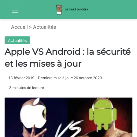
Menu
S
Accueil
>
Actualités
Actualités
Apple VS Android : la sécurité
et les mises à jour
13 février 2019
Dernière mise à jour: 26 octobre 2023
3 minutes de lecture