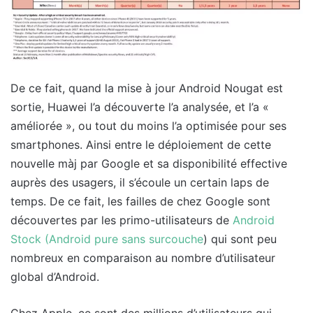
De ce fait, quand la mise à jour Android Nougat est
sortie, Huawei l’a découverte l’a analysée, et l’a «
améliorée », ou tout du moins l’a optimisée pour ses
smartphones. Ainsi entre le déploiement de cette
nouvelle màj par Google et sa disponibilité effective
auprès des usagers, il s’écoule un certain laps de
temps. De ce fait, les failles de chez Google sont
découvertes par les primo-utilisateurs de
Android
Stock (Android pure sans surcouche
) qui sont peu
nombreux en comparaison au nombre d’utilisateur
global d’Android.