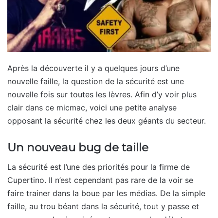
Après la découverte il y a quelques jours d’une
nouvelle faille, la question de la sécurité est une
nouvelle fois sur toutes les lèvres. Afin d’y voir plus
clair dans ce micmac, voici une petite analyse
opposant la sécurité chez les deux géants du secteur.
Un nouveau bug de taille
La sécurité est l’une des priorités pour la firme de
Cupertino. Il n’est cependant pas rare de la voir se
faire trainer dans la boue par les médias. De la simple
faille, au trou béant dans la sécurité, tout y passe et