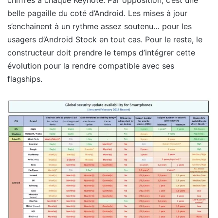
belle pagaille du coté d’Android. Les mises à jour
s’enchainent à un rythme assez soutenu… pour les
usagers d’Android Stock en tout cas. Pour le reste, le
constructeur doit prendre le temps d’intégrer cette
évolution pour la rendre compatible avec ses
flagships.