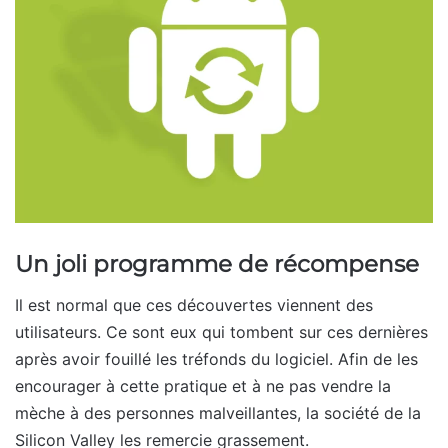
Un joli programme de récompense
Il est normal que ces découvertes viennent des
utilisateurs. Ce sont eux qui tombent sur ces dernières
après avoir fouillé les tréfonds du logiciel. Afin de les
encourager à cette pratique et à ne pas vendre la
mèche à des personnes malveillantes, la société de la
Silicon Valley les remercie grassement.