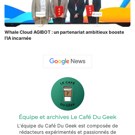
Whale Cloud AGIBOT : un partenariat ambitieux booste
l’IA incarnée
Équipe et archives Le Café Du Geek
L'équipe du Café Du Geek est composée de
rédacteurs expérimentés et passionnés de