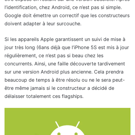
l’identification, chez Android, ce n’est pas si simple.
Google doit émettre un correctif que les constructeurs
doivent adapter à leur surcouche.
Si les appareils Apple garantissent un suivi de mise à
jour très long (6ans déjà que l’iPhone 5S est mis à jour
régulièrement, ce n’est pas si beau chez les
concurrents. Ainsi, une faille découverte tardivement
sur une version Android plus ancienne. Cela prendra
beaucoup de temps à être résolu ou ne le sera peut-
être même jamais si le constructeur a décidé de
délaisser totalement ces flagships.