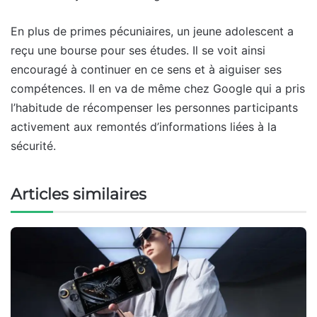
En plus de primes pécuniaires, un jeune adolescent a
reçu une bourse pour ses études. Il se voit ainsi
encouragé à continuer en ce sens et à aiguiser ses
compétences. Il en va de même chez Google qui a pris
l’habitude de récompenser les personnes participants
activement aux remontés d’informations liées à la
sécurité.
Articles similaires