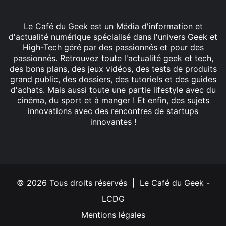
Le Café du Geek est un Média d'information et
d'actualité numérique spécialisé dans l'univers Geek et
High-Tech géré par des passionnés et pour des
passionnés. Retrouvez toute l'actualité geek et tech,
des bons plans, des jeux vidéos, des tests de produits
grand public, des dossiers, des tutoriels et des guides
d'achats. Mais aussi toute une partie lifestyle avec du
cinéma, du sport et à manger ! Et enfin, des sujets
innovations avec des rencontres de startups
innovantes !
Facebook
X
Linkedin
YouTube
Instagram
© 2026 Tous droits réservés | Le Café du Geek -
LCDG
Mentions légales