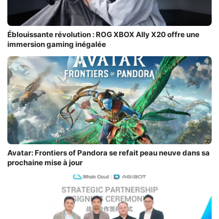
Éblouissante révolution : ROG XBOX Ally X20 offre une
immersion gaming inégalée
Avatar: Frontiers of Pandora se refait peau neuve dans sa
prochaine mise à jour