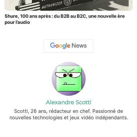
Shure, 100 ans après : du B2B au B2C, une nouvelle ère
pour l’audio
Alexandre Scotti
Scotti, 26 ans, rédacteur en chef. Passionné de
nouvelles technologies et jeux vidéo indépendants.
X
Lin
ke