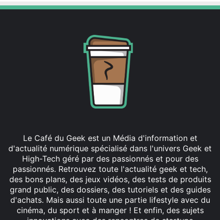
din
Le Café du Geek est un Média d'information et
d'actualité numérique spécialisé dans l'univers Geek et
High-Tech géré par des passionnés et pour des
passionnés. Retrouvez toute l'actualité geek et tech,
des bons plans, des jeux vidéos, des tests de produits
grand public, des dossiers, des tutoriels et des guides
d'achats. Mais aussi toute une partie lifestyle avec du
cinéma, du sport et à manger ! Et enfin, des sujets