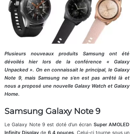
Plusieurs nouveaux produits Samsung ont été
dévoilés hier lors de la conférence « Galaxy
Unpacked ». On en connaissait le principal, le Galaxy
Note 9, mais Samsung ne s’en est pas arrêté là et
nous a proposé une nouvelle Galaxy Watch et Galaxy
Home.
Samsung Galaxy Note 9
Le Galaxy Note 9 est doté d’un écran
Super AMOLED
Infinity Display
de
6,4 pouces
. Celui-ci tourne sous un