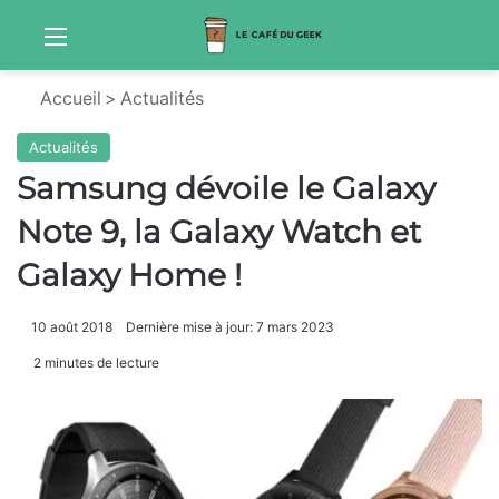
Menu
S
Accueil
>
Actualités
Actualités
Samsung dévoile le Galaxy
Note 9, la Galaxy Watch et
Galaxy Home !
10 août 2018
Dernière mise à jour: 7 mars 2023
2 minutes de lecture