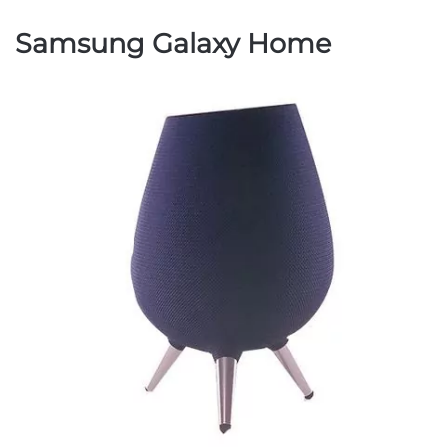
Samsung Galaxy Home