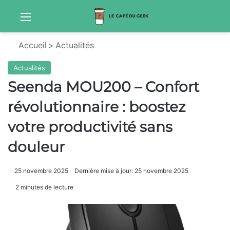
Menu
Sw
Accueil
>
Actualités
Actualités
Seenda MOU200 – Confort
révolutionnaire : boostez
votre productivité sans
douleur
25 novembre 2025
Dernière mise à jour: 25 novembre 2025
2 minutes de lecture