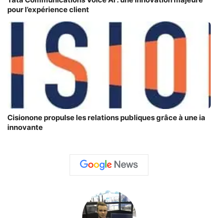
pour l’expérience client
Cisionone propulse les relations publiques grâce à une ia
innovante