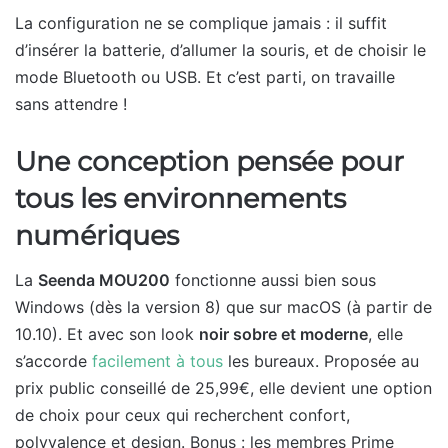
La configuration ne se complique jamais : il suffit
d’insérer la batterie, d’allumer la souris, et de choisir le
mode Bluetooth ou USB. Et c’est parti, on travaille
sans attendre !
Une conception pensée pour
tous les environnements
numériques
La
Seenda MOU200
fonctionne aussi bien sous
Windows (dès la version 8) que sur macOS (à partir de
10.10). Et avec son look
noir sobre et moderne
, elle
s’accorde
facilement à tous
les bureaux. Proposée au
prix public conseillé de 25,99€, elle devient une option
de choix pour ceux qui recherchent confort,
polyvalence et design. Bonus : les membres Prime