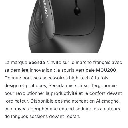
La marque
Seenda
s’invite sur le marché français avec
sa dernière innovation : la souris verticale
MOU200
.
Connue pour ses accessoires high-tech à la fois
design et pratiques, Seenda mise ici sur l’ergonomie
pour révolutionner la productivité et le confort devant
l’ordinateur. Disponible dès maintenant en Allemagne,
ce nouveau périphérique entend séduire les amateurs
de longues sessions devant l’écran.