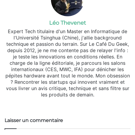
Léo Thevenet
Expert Tech titulaire d'un Master en Informatique de
l'Université Tsinghua (Chine), j'allie background
technique et passion du terrain. Sur Le Café Du Geek,
depuis 2012, je ne me contente pas de relayer l'info :
je teste les innovations en conditions réelles. En
charge de la ligne éditoriale, je parcours les salons
internationaux (CES, MWC, IFA) pour dénicher les
pépites hardware avant tout le monde. Mon obsession
? Rencontrer les startups qui innovent vraiment et
vous livrer un avis critique, technique et sans filtre sur
les produits de demain.
Website
X
Linkedin
Instagram
Laisser un commentaire