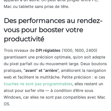
Mac ou tablette sans prise de tête.
Des performances au rendez-
vous pour booster votre
productivité
Trois niveaux de
DPI réglables
(1000, 1600, 2400)
garantissent une précision optimale, qu’on soit adepte
du pixel parfait ou du mouvement large. Deux boutons
pratiques,
“avant” et “arrière”,
améliorent la navigation
web et facilitent le multitâche. Petite précision : si ces
touches ne sont pas programmables
, elles restent un
atout pour surfer vite — à condition d’être sous
Windows, car elles ne sont pas compatibles avec Mac
OS.