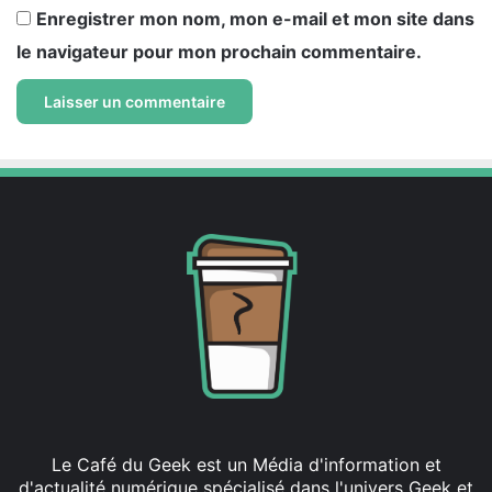
Enregistrer mon nom, mon e-mail et mon site dans
le navigateur pour mon prochain commentaire.
Le Café du Geek est un Média d'information et
d'actualité numérique spécialisé dans l'univers Geek et