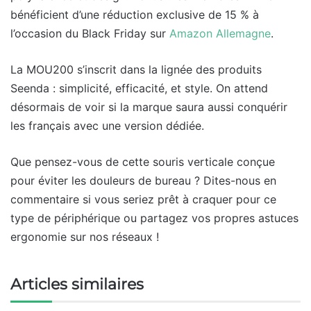
bénéficient d’une réduction exclusive de 15 % à
l’occasion du Black Friday sur
Amazon Allemagne
.
La MOU200 s’inscrit dans la lignée des produits
Seenda : simplicité, efficacité, et style. On attend
désormais de voir si la marque saura aussi conquérir
les français avec une version dédiée.
Que pensez-vous de cette souris verticale conçue
pour éviter les douleurs de bureau ? Dites-nous en
commentaire si vous seriez prêt à craquer pour ce
type de périphérique ou partagez vos propres astuces
ergonomie sur nos réseaux !
Articles similaires