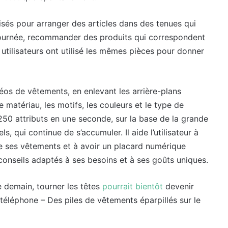
lisés pour arranger des articles dans des tenues qui
 journée, recommander des produits qui correspondent
 utilisateurs ont utilisé les mêmes pièces pour donner
déos de vêtements, en enlevant les arrière-plans
 matériau, les motifs, les couleurs et le type de
 250 attributs en une seconde, sur la base de la grande
 qui continue de s’accumuler. Il aide l’utilisateur à
de ses vêtements et à avoir un placard numérique
 conseils adaptés à ses besoins et à ses goûts uniques.
 demain, tourner les têtes
pourrait bientôt
devenir
téléphone – Des piles de vêtements éparpillés sur le