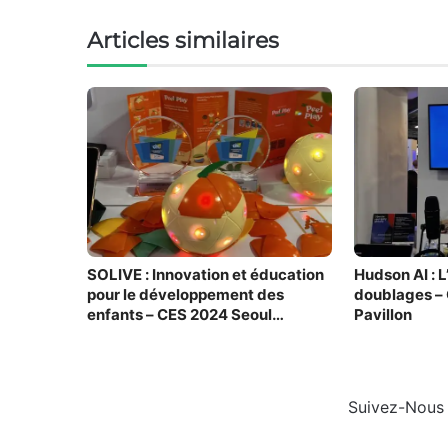
Articles similaires
SOLIVE : Innovation et éducation
Hudson AI : L
pour le développement des
doublages –
enfants – CES 2024 Seoul
Pavillon
Pavillon
Suivez-Nous