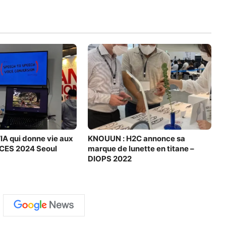
’IA qui donne vie aux
KNOUUN : H2C annonce sa
 CES 2024 Seoul
marque de lunette en titane –
DIOPS 2022