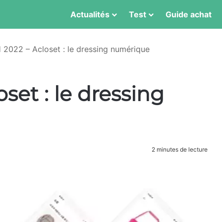
Actualités
Test
Guide achat
2022 – Acloset : le dressing numérique
set : le dressing
2 minutes de lecture