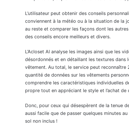
L’utilisateur peut obtenir des conseils personna
conviennent à la météo ou à la situation de la
au reste et comparer les façons dont les autres
des conseils encore meilleurs et divers.
L’Acloset AI analyse les images ainsi que les vi
désordonnés et en détaillant les textures dans le
vêtement. Au total, le service peut reconnaître
quantité de données sur les vêtements personnels,
comprendre les caractéristiques individuelles 
propre tout en appréciant le style et l’achat de
Donc, pour ceux qui désespèrent de la tenue de
aussi facile que de passer quelques minutes au 
sol non inclus !