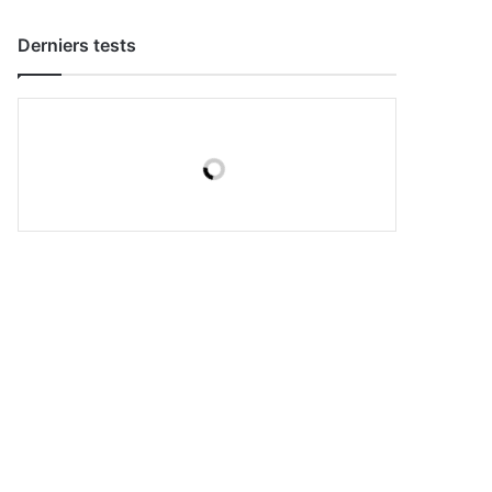
Derniers tests