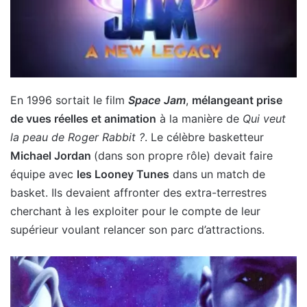
En 1996 sortait le film
Space Jam
,
mélangeant prise
de vues réelles et animation
à la manière de
Qui veut
la peau de Roger Rabbit ?
. Le célèbre basketteur
Michael Jordan
(dans son propre rôle) devait faire
équipe avec
les Looney Tunes
dans un match de
basket. Ils devaient affronter des extra-terrestres
cherchant à les exploiter pour le compte de leur
supérieur voulant relancer son parc d’attractions.