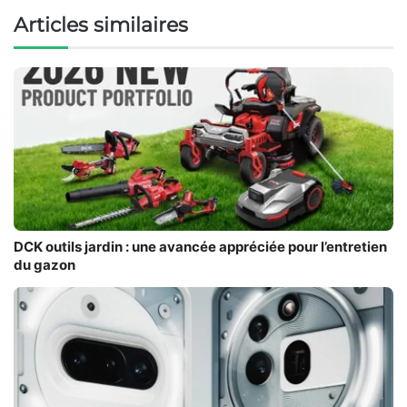
Articles similaires
DCK outils jardin : une avancée appréciée pour l’entretien
du gazon