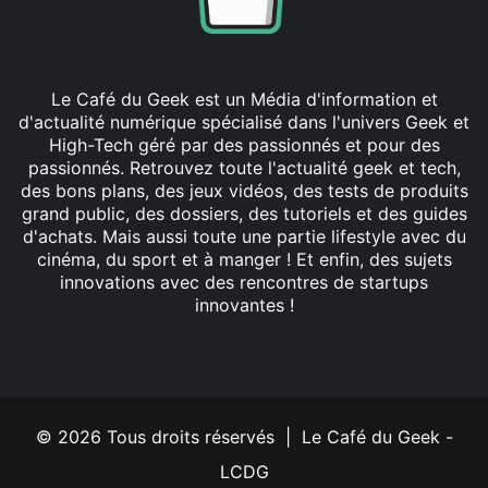
Le Café du Geek est un Média d'information et
d'actualité numérique spécialisé dans l'univers Geek et
High-Tech géré par des passionnés et pour des
passionnés. Retrouvez toute l'actualité geek et tech,
des bons plans, des jeux vidéos, des tests de produits
grand public, des dossiers, des tutoriels et des guides
d'achats. Mais aussi toute une partie lifestyle avec du
cinéma, du sport et à manger ! Et enfin, des sujets
innovations avec des rencontres de startups
innovantes !
Facebook
X
Linkedin
YouTube
Instagram
© 2026 Tous droits réservés | Le Café du Geek -
LCDG