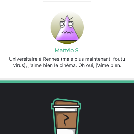
Mattéo S.
Universitaire à Rennes (mais plus maintenant, foutu
virus), j'aime bien le cinéma. Oh oui, j'aime bien.