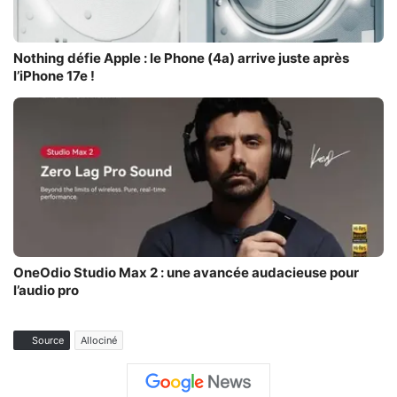
Nothing défie Apple : le Phone (4a) arrive juste après
l’iPhone 17e !
OneOdio Studio Max 2 : une avancée audacieuse pour
l’audio pro
Source
Allociné