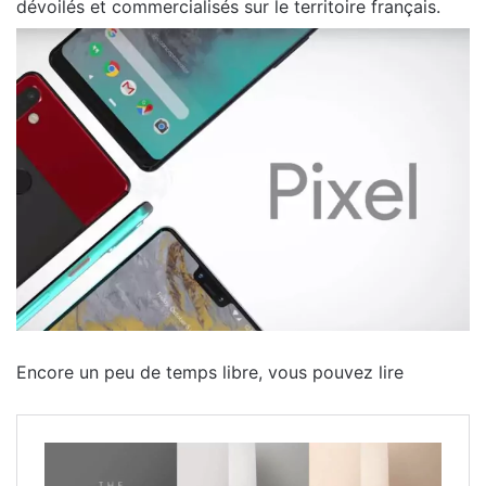
dévoilés et commercialisés sur le territoire français.
Encore un peu de temps libre, vous pouvez lire