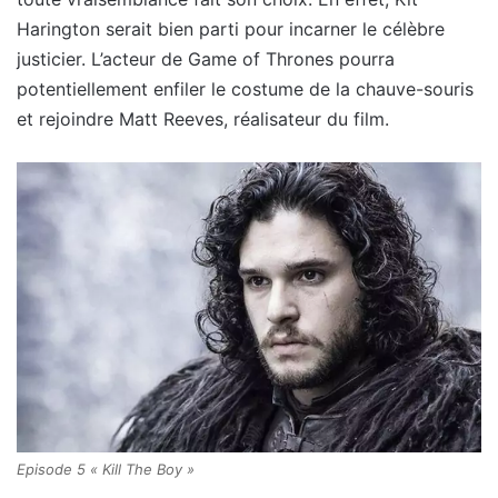
Harington serait bien parti pour incarner le célèbre
justicier. L’acteur de Game of Thrones pourra
potentiellement enfiler le costume de la chauve-souris
et rejoindre Matt Reeves, réalisateur du film.
Episode 5 « Kill The Boy »