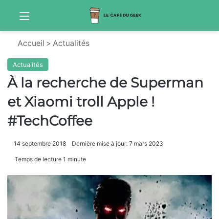
Menu
S
Accueil
>
Actualités
Actualités
À la recherche de Superman
et Xiaomi troll Apple !
#TechCoffee
14 septembre 2018
Dernière mise à jour: 7 mars 2023
Temps de lecture 1 minute