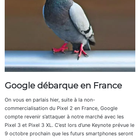
Google débarque en France
On vous en parlais hier, suite à la non-
commercialisation du Pixel 2 en France, Google
compte revenir s’attaquer à notre marché avec les
Pixel 3 et Pixel 3 XL. C’est lors d’une Keynote prévue le
9 octobre prochain que les futurs smartphones seront