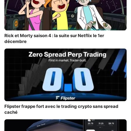
Rick et Morty saison 4 : la suite sur Netflix le 1er
décembre
Flipster frappe fort avec le trading crypto sans spread
caché