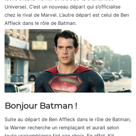
Universe). C’est un nouveau départ qui s’officialise
chez le rival de Marvel. L’autre départ est celui de Ben
Affleck dans le rôle de Batman.
Bonjour Batman !
Suite au départ de Ben Affleck dans le rôle de Batman,
la Warner recherche un remplaçant et aurait selon
toute vraisemblance fait son choix. En effet, Kit