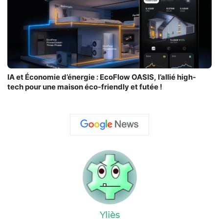
IA et Économie d’énergie : EcoFlow OASIS, l’allié high-
tech pour une maison éco-friendly et futée !
Yliès