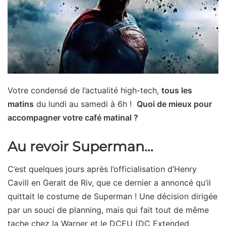
Votre condensé de l’actualité high-tech,
tous les
matins
du lundi au samedi à 6h !
Quoi de mieux pour
accompagner votre café matinal ?
Au revoir Superman…
C’est quelques jours après l’officialisation d’Henry
Cavill en Geralt de Riv, que ce dernier a annoncé qu’il
quittait le costume de Superman ! Une décision dirigée
par un souci de planning, mais qui fait tout de même
tache chez la Warner et le DCEU (DC Extended