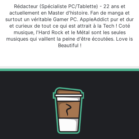
Rédacteur (Spécialiste PC/Tablette) - 22 ans et
actuellement en Master d'histoire. Fan de manga et
surtout un véritable Gamer PC. AppleAddict pur et dur
et curieux de tout ce qui est attrait à la Tech ! Coté
musique, l'Hard Rock et le Métal sont les seules
musiques qui vaillent la peine d'être écoutées. Love is
Beautiful !
X