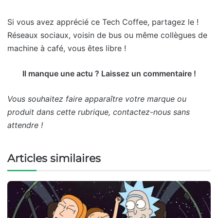
Si vous avez apprécié ce Tech Coffee, partagez le !
Réseaux sociaux, voisin de bus ou même collègues de
machine à café, vous êtes libre !
Il manque une actu ? Laissez un commentaire !
Vous souhaitez faire apparaître votre marque ou
produit dans cette rubrique, contactez-nous sans
attendre !
Articles similaires