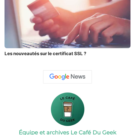
Les nouveautés sur le certificat SSL ?
Équipe et archives Le Café Du Geek