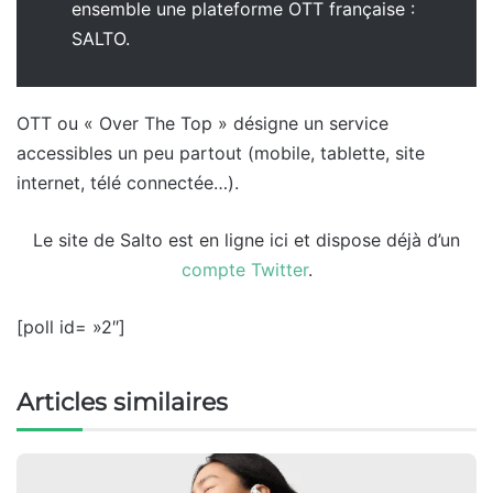
ensemble une plateforme OTT française :
SALTO.
OTT ou « Over The Top » désigne un service
accessibles un peu partout (mobile, tablette, site
internet, télé connectée…).
Le site de Salto est en ligne ici et dispose déjà d’un
compte Twitter
.
[poll id= »2″]
Articles similaires