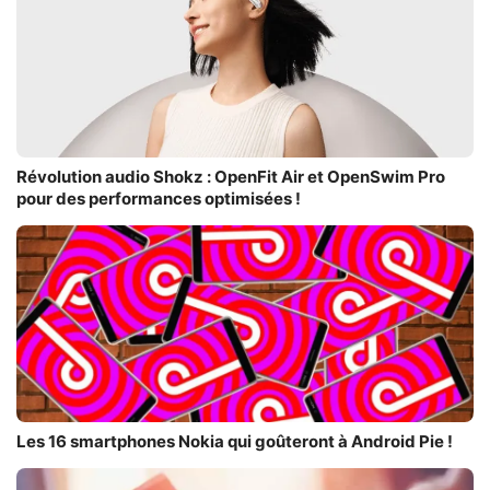
Révolution audio Shokz : OpenFit Air et OpenSwim Pro
pour des performances optimisées !
Les 16 smartphones Nokia qui goûteront à Android Pie !