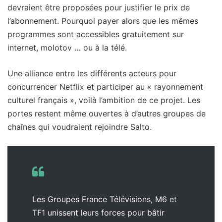
devraient être proposées pour justifier le prix de
l’abonnement. Pourquoi payer alors que les mêmes
programmes sont accessibles gratuitement sur
internet, molotov … ou à la télé.
Une alliance entre les différents acteurs pour
concurrencer Netflix et participer au « rayonnement
culturel français », voilà l’ambition de ce projet. Les
portes restent même ouvertes à d’autres groupes de
chaînes qui voudraient rejoindre Salto.
Les Groupes France Télévisions, M6 et
TF1 unissent leurs forces pour bâtir