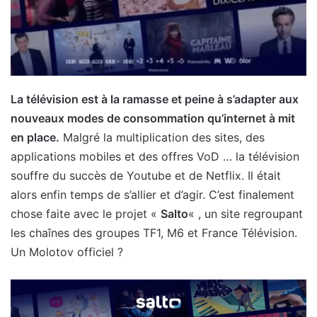
La télévision est à la ramasse et peine à s’adapter aux
nouveaux modes de consommation qu’internet à mit
en place.
Malgré la multiplication des sites, des
applications mobiles et des offres VoD … la télévision
souffre du succès de Youtube et de Netflix. Il était
alors enfin temps de s’allier et d’agir. C’est finalement
chose faite avec le projet «
Salto
« , un site regroupant
les chaînes des groupes TF1, M6 et France Télévision.
Un Molotov officiel ?