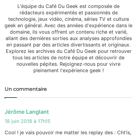
L'équipe du Café Du Geek est composée de
rédacteurs expérimentés et passionnés de
technologie, jeux vidéo, cinéma, séries TV et culture
geek en général. Avec des années d'expérience dans le
domaine, ils vous offrent un contenu riche et varié,
allant des dernières sorties aux analyses approfondies
en passant par des articles divertissants et originaux.
Explorez les archives du Café Du Geek pour retrouver
tous les articles de notre équipe et découvrir de
nouvelles pépites. Rejoignez-nous pour vivre
pleinement l'expérience geek !
Un commentaire
d
Jérôme Langlant
i
18 juin 2018 à 17h15
t
Cool ! je vais pouvoir me matter les replay des : Cht’is,