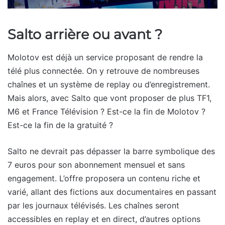
Salto arrière ou avant ?
Molotov est déjà un service proposant de rendre la
télé plus connectée. On y retrouve de nombreuses
chaînes et un système de replay ou d’enregistrement.
Mais alors, avec Salto que vont proposer de plus TF1,
M6 et France Télévision ? Est-ce la fin de Molotov ?
Est-ce la fin de la gratuité ?
Salto ne devrait pas dépasser la barre symbolique des
7 euros pour son abonnement mensuel et sans
engagement. L’offre proposera un contenu riche et
varié, allant des fictions aux documentaires en passant
par les journaux télévisés. Les chaînes seront
accessibles en replay et en direct, d’autres options