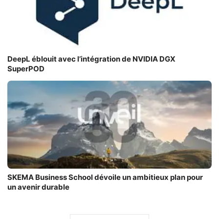
DeepL éblouit avec l’intégration de NVIDIA DGX
SuperPOD
SKEMA Business School dévoile un ambitieux plan pour
un avenir durable