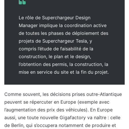
Le rôle de Superchargeur Design
Manager implique la coordination active
de toutes les phases de déploiement des
projets de Superchargeur Tesla, y
compris l’étude de faisabilité de la
construction, le plan et le design,
l’obtention des permis, la construction, la
mise en service du site et la fin du projet.
Comme souvent, les décisions prises outre-Atlantique
peuvent se répercuter en Europe (exemple avec
l’augmentation des prix des véhicules). En Europe
aussi, une toute nouvelle Gigafactory va naître : celle
de Berlin, qui s’occupera notamment de produire et