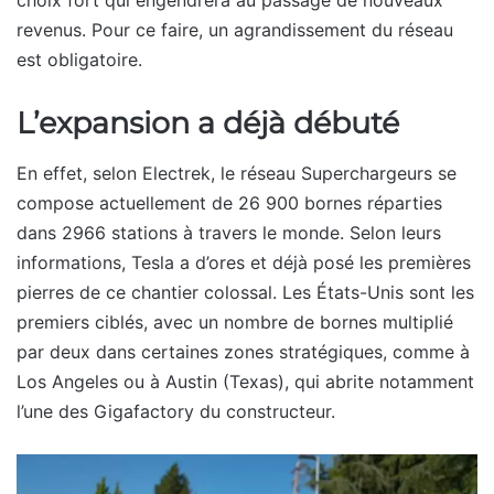
choix fort qui engendrera au passage de nouveaux
revenus. Pour ce faire, un agrandissement du réseau
est obligatoire.
L’expansion a déjà débuté
En effet, selon Electrek, le réseau Superchargeurs se
compose actuellement de 26 900 bornes réparties
dans 2966 stations à travers le monde. Selon leurs
informations, Tesla a d’ores et déjà posé les premières
pierres de ce chantier colossal. Les États-Unis sont les
premiers ciblés, avec un nombre de bornes multiplié
par deux dans certaines zones stratégiques, comme à
Los Angeles ou à Austin (Texas), qui abrite notamment
l’une des Gigafactory du constructeur.