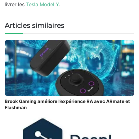
livrer les
Tesla Model Y
.
Articles similaires
Brook Gaming améliore l’expérience RA avec ARmate et
Flashman