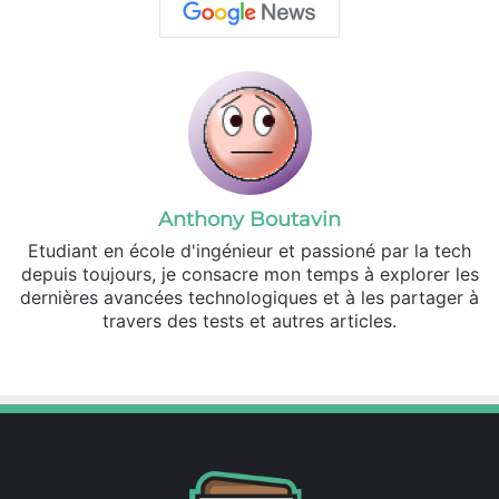
Anthony Boutavin
Etudiant en école d'ingénieur et passioné par la tech
depuis toujours, je consacre mon temps à explorer les
dernières avancées technologiques et à les partager à
travers des tests et autres articles.
Linkedin