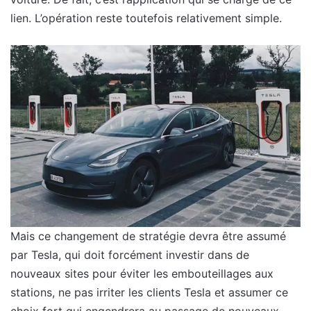
lien. L’opération reste toutefois relativement simple.
Mais ce changement de stratégie devra être assumé
par Tesla, qui doit forcément investir dans de
nouveaux sites pour éviter les embouteillages aux
stations, ne pas irriter les clients Tesla et assumer ce