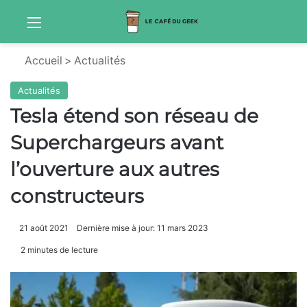
Menu
Sw
Accueil
>
Actualités
Actualités
Tesla étend son réseau de
Superchargeurs avant
l’ouverture aux autres
constructeurs
21 août 2021
Dernière mise à jour: 11 mars 2023
2 minutes de lecture