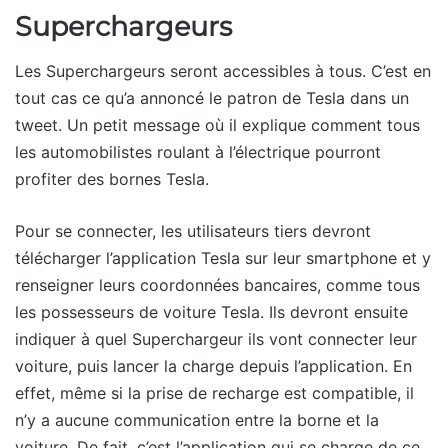
Superchargeurs
Les Superchargeurs seront accessibles à tous. C’est en
tout cas ce qu’a annoncé le patron de Tesla dans un
tweet. Un petit message où il explique comment tous
les automobilistes roulant à l’électrique pourront
profiter des bornes Tesla.
Pour se connecter, les utilisateurs tiers devront
télécharger l’application Tesla sur leur smartphone et y
renseigner leurs coordonnées bancaires, comme tous
les possesseurs de voiture Tesla. Ils devront ensuite
indiquer à quel Superchargeur ils vont connecter leur
voiture, puis lancer la charge depuis l’application. En
effet, même si la prise de recharge est compatible, il
n’y a aucune communication entre la borne et la
voiture. De fait, c’est l’application qui se charge de ce