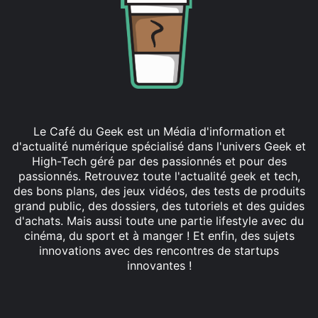
Le Café du Geek est un Média d'information et
d'actualité numérique spécialisé dans l'univers Geek et
High-Tech géré par des passionnés et pour des
passionnés. Retrouvez toute l'actualité geek et tech,
des bons plans, des jeux vidéos, des tests de produits
grand public, des dossiers, des tutoriels et des guides
d'achats. Mais aussi toute une partie lifestyle avec du
cinéma, du sport et à manger ! Et enfin, des sujets
innovations avec des rencontres de startups
innovantes !
Facebook
X
Linkedin
YouTube
Instagram