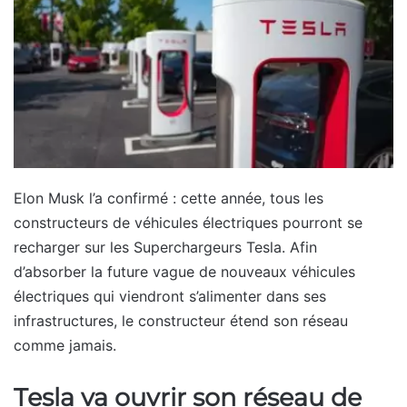
Elon Musk l’a confirmé : cette année, tous les
constructeurs de véhicules électriques pourront se
recharger sur les Superchargeurs Tesla. Afin
d’absorber la future vague de nouveaux véhicules
électriques qui viendront s’alimenter dans ses
infrastructures, le constructeur étend son réseau
comme jamais.
Tesla va ouvrir son réseau de