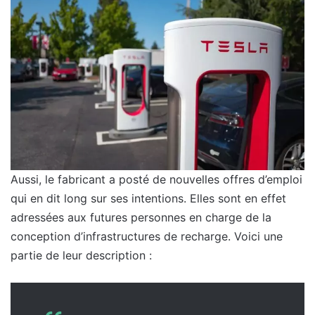
Aussi, le fabricant a posté de nouvelles offres d’emploi
qui en dit long sur ses intentions. Elles sont en effet
adressées aux futures personnes en charge de la
conception d’infrastructures de recharge. Voici une
partie de leur description :