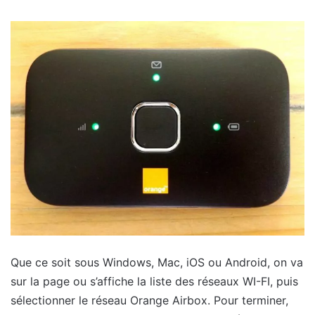
Que ce soit sous Windows, Mac, iOS ou Android, on va
sur la page ou s’affiche la liste des réseaux WI-FI, puis
sélectionner le réseau Orange Airbox. Pour terminer,