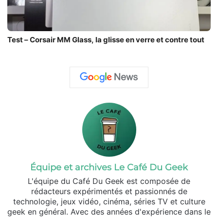
Test – Corsair MM Glass, la glisse en verre et contre tout
Équipe et archives Le Café Du Geek
L'équipe du Café Du Geek est composée de
rédacteurs expérimentés et passionnés de
technologie, jeux vidéo, cinéma, séries TV et culture
geek en général. Avec des années d'expérience dans le