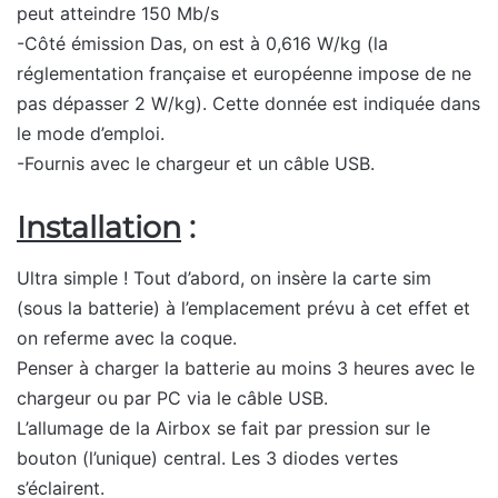
peut atteindre 150 Mb/s
-Côté émission Das, on est à 0,616 W/kg (la
réglementation française et européenne impose de ne
pas dépasser 2 W/kg). Cette donnée est indiquée dans
le mode d’emploi.
-Fournis avec le chargeur et un câble USB.
Installation
:
Ultra simple ! Tout d’abord, on insère la carte sim
(sous la batterie) à l’emplacement prévu à cet effet et
on referme avec la coque.
Penser à charger la batterie au moins 3 heures avec le
chargeur ou par PC via le câble USB.
L’allumage de la Airbox se fait par pression sur le
bouton (l’unique) central. Les 3 diodes vertes
s’éclairent.