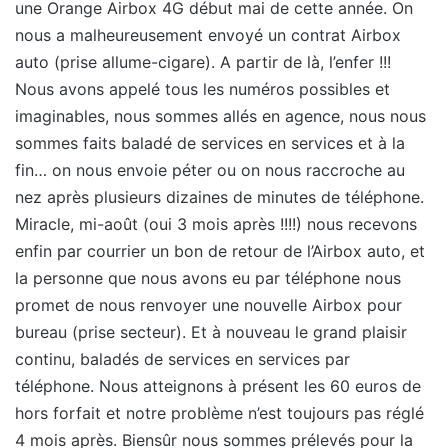
une Orange Airbox 4G début mai de cette année. On
nous a malheureusement envoyé un contrat Airbox
auto (prise allume-cigare). A partir de là, l’enfer !!!
Nous avons appelé tous les numéros possibles et
imaginables, nous sommes allés en agence, nous nous
sommes faits baladé de services en services et à la
fin… on nous envoie péter ou on nous raccroche au
nez après plusieurs dizaines de minutes de téléphone.
Miracle, mi-août (oui 3 mois après !!!!) nous recevons
enfin par courrier un bon de retour de l’Airbox auto, et
la personne que nous avons eu par téléphone nous
promet de nous renvoyer une nouvelle Airbox pour
bureau (prise secteur). Et à nouveau le grand plaisir
continu, baladés de services en services par
téléphone. Nous atteignons à présent les 60 euros de
hors forfait et notre problème n’est toujours pas réglé
4 mois après. Biensûr nous sommes prélevés pour la