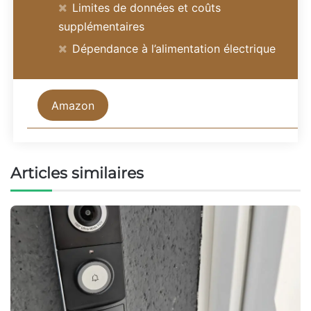
Limites de données et coûts
supplémentaires
Dépendance à l’alimentation électrique
Amazon
Articles similaires