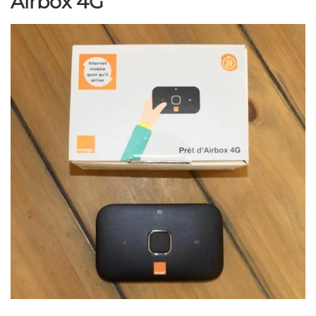
Airbox 4G