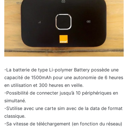
-La batterie de type Li-polymer Battery possède une
capacité de 1500mAh pour une autonomie de 6 heures
en utilisation et 300 heures en veille.
-Possibilité de connecter jusqu’à 10 périphériques en
simultané.
-S’utilise avec une carte sim avec de la data de format
classique.
-Sa vitesse de téléchargement (en fonction du réseau)