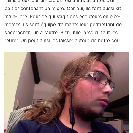
reliés à eux par un câbles résistants et dotés d’un
boitier contenant un micro. Car oui, ils font aussi kit
main-libre. Pour ce qui s’agit des écouteurs en eux-
mêmes, ils sont équipé d’aimants leur permettant de
s’accrocher l’un à l’autre. Bien utile lorsqu’il faut les
retirer. On peut ainsi les laisser autour de notre cou.