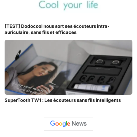
[TEST] Dodocool nous sort ses écouteurs intra-
auriculaire, sans fils et efficaces
SuperTooth TW1 : Les écouteurs sans fils intelligents