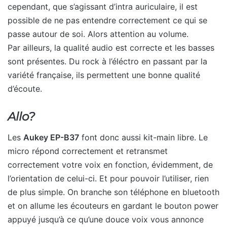
cependant, que s’agissant d’intra auriculaire, il est
possible de ne pas entendre correctement ce qui se
passe autour de soi. Alors attention au volume.
Par ailleurs, la qualité audio est correcte et les basses
sont présentes. Du rock à l’éléctro en passant par la
variété française, ils permettent une bonne qualité
d’écoute.
Allo?
Les
Aukey EP-B37
font donc aussi kit-main libre. Le
micro répond correctement et retransmet
correctement votre voix en fonction, évidemment, de
l’orientation de celui-ci. Et pour pouvoir l’utiliser, rien
de plus simple. On branche son téléphone en bluetooth
et on allume les écouteurs en gardant le bouton power
appuyé jusqu’à ce qu’une douce voix vous annonce