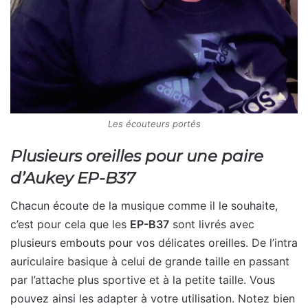
Les écouteurs portés
Plusieurs oreilles pour une paire
d’Aukey EP-B37
Chacun écoute de la musique comme il le souhaite,
c’est pour cela que les
EP-B37
sont livrés avec
plusieurs embouts pour vos délicates oreilles. De l’intra
auriculaire basique à celui de grande taille en passant
par l’attache plus sportive et à la petite taille. Vous
pouvez ainsi les adapter à votre utilisation. Notez bien