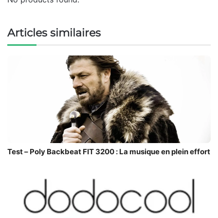
Articles similaires
Test – Poly Backbeat FIT 3200 : La musique en plein effort