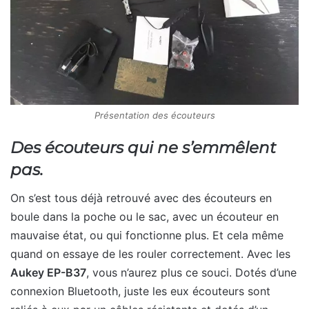
Présentation des écouteurs
Des écouteurs qui ne s’emmêlent
pas.
On s’est tous déjà retrouvé avec des écouteurs en
boule dans la poche ou le sac, avec un écouteur en
mauvaise état, ou qui fonctionne plus. Et cela même
quand on essaye de les rouler correctement. Avec les
Aukey EP-B37
, vous n’aurez plus ce souci. Dotés d’une
connexion Bluetooth, juste les eux écouteurs sont