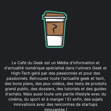
Le Café du Geek est un Média d'information et
d'actualité numérique spécialisé dans l'univers Geek et
High-Tech géré par des passionnés et pour des
passionnés. Retrouvez toute l'actualité geek et tech,
des bons plans, des jeux vidéos, des tests de produits
grand public, des dossiers, des tutoriels et des guides
d'achats. Mais aussi toute une partie lifestyle avec du
cinéma, du sport et à manger ! Et enfin, des sujets
innovations avec des rencontres de startups
innovantes !