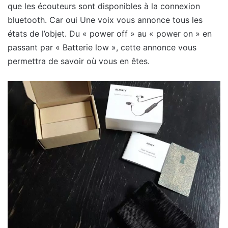
que les écouteurs sont disponibles à la connexion
bluetooth. Car oui Une voix vous annonce tous les
états de l’objet. Du « power off » au « power on » en
passant par « Batterie low », cette annonce vous
permettra de savoir où vous en êtes.