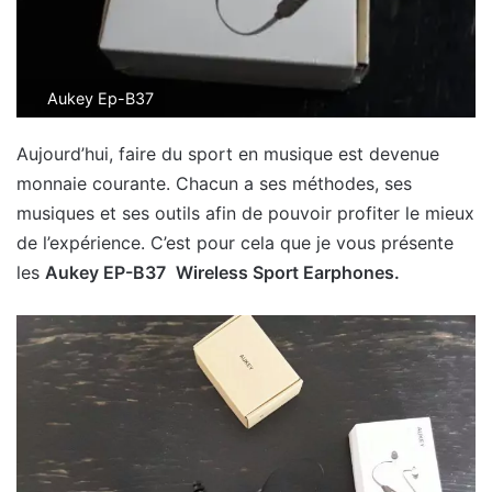
Aukey Ep-B37
Aujourd’hui, faire du sport en musique est devenue
monnaie courante. Chacun a ses méthodes, ses
musiques et ses outils afin de pouvoir profiter le mieux
de l’expérience. C’est pour cela que je vous présente
les
Aukey EP-B37
Wireless Sport Earphones.