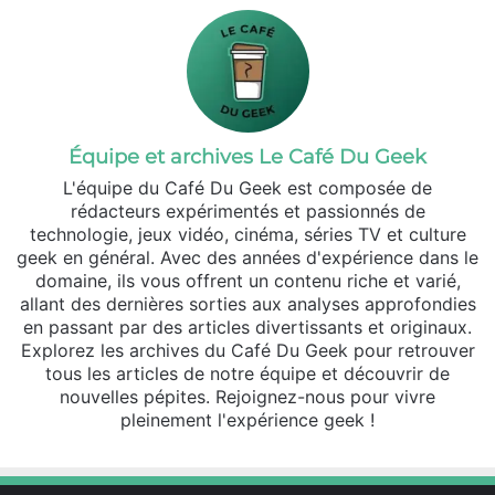
Équipe et archives Le Café Du Geek
L'équipe du Café Du Geek est composée de
rédacteurs expérimentés et passionnés de
technologie, jeux vidéo, cinéma, séries TV et culture
geek en général. Avec des années d'expérience dans le
domaine, ils vous offrent un contenu riche et varié,
allant des dernières sorties aux analyses approfondies
en passant par des articles divertissants et originaux.
Explorez les archives du Café Du Geek pour retrouver
tous les articles de notre équipe et découvrir de
nouvelles pépites. Rejoignez-nous pour vivre
pleinement l'expérience geek !