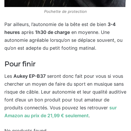
Pochette de protection
Par ailleurs, l’autonomie de la bête est de bien
3-4
heures
après
1h30 de charge
en moyenne. Une
autonomie agréable lorsqu’on se déplace souvent, ou
qu’on est adepte du petit footing matinal.
Pour finir
Les
Aukey EP-B37
seront donc fait pour vous si vous
chercher un moyen de faire du sport en musique sans
risque de câble. Leur autonomie et leur qualité auditive
font d’eux un bon produit pour tout amateur de
produits connectés. Vous pouvez les retrouver
sur
Amazon au prix de 21,99 € seulement
.
No products found.