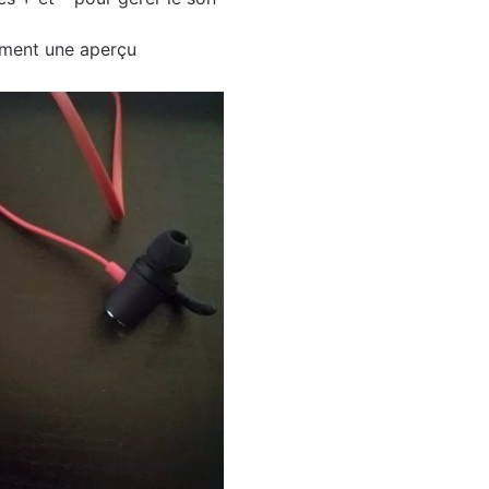
uement une aperçu