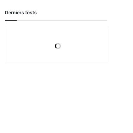
Derniers tests