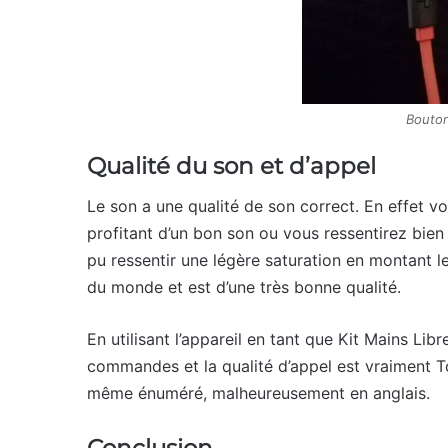
Bouton
Qualité du son et d’appel
Le son a une qualité de son correct. En effet 
profitant d’un bon son ou vous ressentirez bien 
pu ressentir une légère saturation en montant l
du monde et est d’une très bonne qualité.
En utilisant l’appareil en tant que Kit Mains Li
commandes et la qualité d’appel est vraiment 
même énuméré, malheureusement en anglais.