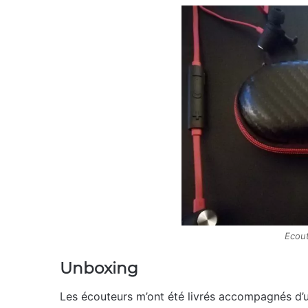
Ecou
Unboxing
Les écouteurs m’ont été livrés accompagnés d’un 