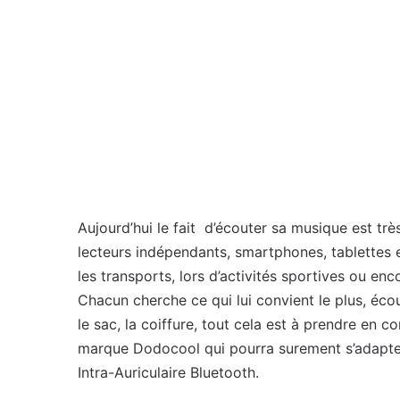
Aujourd’hui le fait d’écouter sa musique est tr
lecteurs indépendants, smartphones, tablettes e
les transports, lors d’activités sportives ou en
Chacun cherche ce qui lui convient le plus, écoute
le sac, la coiffure, tout cela est à prendre en
marque Dodocool qui pourra surement s’adapter
Intra-Auriculaire Bluetooth.