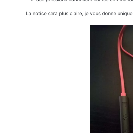
La notice sera plus claire, je vous donne uniq