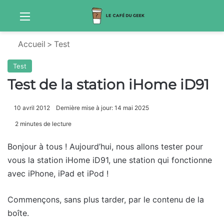
Menu
S
Accueil
>
Test
Test
Test de la station iHome iD91
10 avril 2012
Dernière mise à jour: 14 mai 2025
2 minutes de lecture
Bonjour à tous ! Aujourd’hui, nous allons tester pour
vous la station iHome iD91, une station qui fonctionne
avec iPhone, iPad et iPod !
Commençons, sans plus tarder, par le contenu de la
boîte.