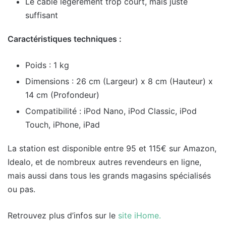
Le câble légèrement trop court, mais juste
suffisant
Caractéristiques techniques :
Poids : 1 kg
Dimensions : 26 cm (Largeur) x 8 cm (Hauteur) x
14 cm (Profondeur)
Compatibilité : iPod Nano, iPod Classic, iPod
Touch, iPhone, iPad
La station est disponible entre 95 et 115€ sur Amazon,
Idealo, et de nombreux autres revendeurs en ligne,
mais aussi dans tous les grands magasins spécialisés
ou pas.
Retrouvez plus d’infos sur le
site iHome.