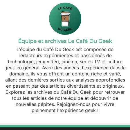
Équipe et archives Le Café Du Geek
L'équipe du Café Du Geek est composée de
rédacteurs expérimentés et passionnés de
technologie, jeux vidéo, cinéma, séries TV et culture
geek en général. Avec des années d'expérience dans le
domaine, ils vous offrent un contenu riche et varié,
allant des dernières sorties aux analyses approfondies
en passant par des articles divertissants et originaux.
Explorez les archives du Café Du Geek pour retrouver
tous les articles de notre équipe et découvrir de
nouvelles pépites. Rejoignez-nous pour vivre
pleinement l'expérience geek !