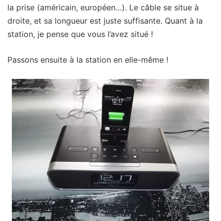
la prise (américain, européen…). Le câble se situe à
droite, et sa longueur est juste suffisante. Quant à la
station, je pense que vous l’avez situé !
Passons ensuite à la station en elle-même !