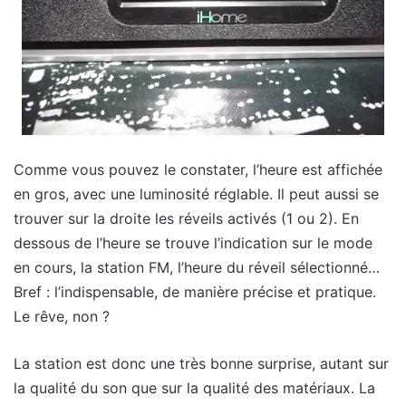
Comme vous pouvez le constater, l’heure est affichée
en gros, avec une luminosité réglable. Il peut aussi se
trouver sur la droite les réveils activés (1 ou 2). En
dessous de l’heure se trouve l’indication sur le mode
en cours, la station FM, l’heure du réveil sélectionné…
Bref : l’indispensable, de manière précise et pratique.
Le rêve, non ?
La station est donc une très bonne surprise, autant sur
la qualité du son que sur la qualité des matériaux. La