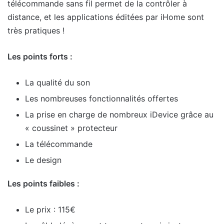
télécommande sans fil permet de la contrôler à
distance, et les applications éditées par iHome sont
très pratiques !
Les points forts :
La qualité du son
Les nombreuses fonctionnalités offertes
La prise en charge de nombreux iDevice grâce au
« coussinet » protecteur
La télécommande
Le design
Les points faibles :
Le prix : 115€