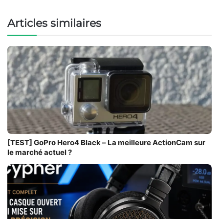
Articles similaires
[TEST] GoPro Hero4 Black – La meilleure ActionCam sur
le marché actuel ?