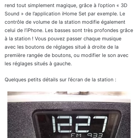
rend tout simplement magique, grâce à l’option « 3D
Sound » de l’application iHome Set par exemple. Le
contrôle de volume de la station modifie également
celui de l’iPhone. Les basses sont très profondes grâce
à la station ! Vous pouvez passer chaque musique
avec les boutons de réglages situé à droite de la
première rangée de boutons, ou modifier le son avec
les réglages situés à gauche.
Quelques petits détails sur l’écran de la station :