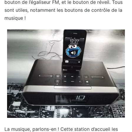
bouton de l’égaliseur FM, et le bouton de réveil. Tous
sont utiles, notamment les boutons de contrôle de la
musique !
La musique, parlons-en ! Cette station d’accueil les