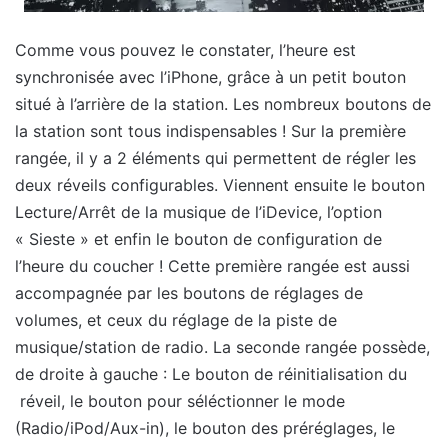
Comme vous pouvez le constater, l’heure est
synchronisée avec l’iPhone, grâce à un petit bouton
situé à l’arrière de la station. Les nombreux boutons de
la station sont tous indispensables ! Sur la première
rangée, il y a 2 éléments qui permettent de régler les
deux réveils configurables. Viennent ensuite le bouton
Lecture/Arrêt de la musique de l’iDevice, l’option
« Sieste » et enfin le bouton de configuration de
l’heure du coucher ! Cette première rangée est aussi
accompagnée par les boutons de réglages de
volumes, et ceux du réglage de la piste de
musique/station de radio. La seconde rangée possède,
de droite à gauche : Le bouton de réinitialisation du
réveil, le bouton pour séléctionner le mode
(Radio/iPod/Aux-in), le bouton des préréglages, le