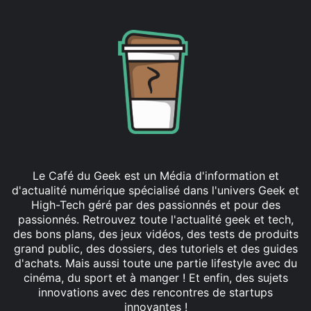
Le Café du Geek est un Média d'information et
d'actualité numérique spécialisé dans l'univers Geek et
High-Tech géré par des passionnés et pour des
passionnés. Retrouvez toute l'actualité geek et tech,
des bons plans, des jeux vidéos, des tests de produits
grand public, des dossiers, des tutoriels et des guides
d'achats. Mais aussi toute une partie lifestyle avec du
cinéma, du sport et à manger ! Et enfin, des sujets
innovations avec des rencontres de startups
innovantes !