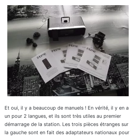
Et oui, il y a beaucoup de manuels ! En vérité, il y en a
un pour 2 langues, et ils sont très utiles au premier
démarrage de la station. Les trois pièces étranges sur
la gauche sont en fait des adaptateurs nationaux pour