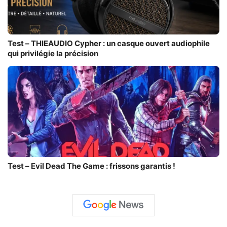
Test – THIEAUDIO Cypher : un casque ouvert audiophile
qui privilégie la précision
Test – Evil Dead The Game : frissons garantis !