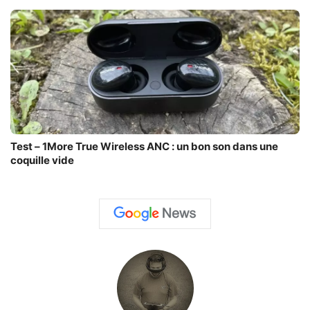
Test – 1More True Wireless ANC : un bon son dans une
coquille vide