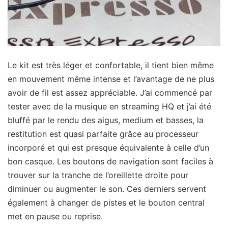
Le kit est très léger et confortable, il tient bien même
en mouvement même intense et l’avantage de ne plus
avoir de fil est assez appréciable. J’ai commencé par
tester avec de la musique en streaming HQ et j’ai été
bluffé par le rendu des aigus, medium et basses, la
restitution est quasi parfaite grâce au processeur
incorporé et qui est presque équivalente à celle d’un
bon casque. Les boutons de navigation sont faciles à
trouver sur la tranche de l’oreillette droite pour
diminuer ou augmenter le son. Ces derniers servent
également à changer de pistes et le bouton central
met en pause ou reprise.