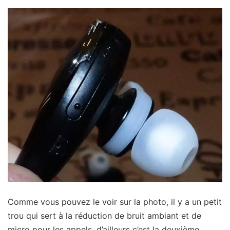
Comme vous pouvez le voir sur la photo, il y a un petit
trou qui sert à la réduction de bruit ambiant et de
micro pour les appels, d’ailleurs c’est la deuxième