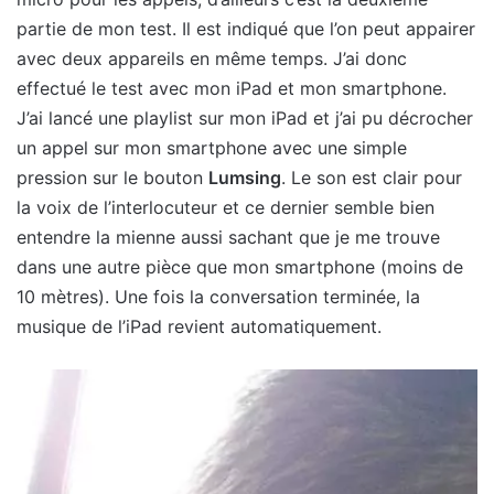
partie de mon test. Il est indiqué que l’on peut appairer
avec deux appareils en même temps. J’ai donc
effectué le test avec mon iPad et mon smartphone.
J’ai lancé une playlist sur mon iPad et j’ai pu décrocher
un appel sur mon smartphone avec une simple
pression sur le bouton
Lumsing
. Le son est clair pour
la voix de l’interlocuteur et ce dernier semble bien
entendre la mienne aussi sachant que je me trouve
dans une autre pièce que mon smartphone (moins de
10 mètres). Une fois la conversation terminée, la
musique de l’iPad revient automatiquement.