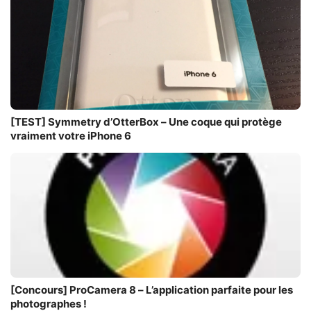
[TEST] Symmetry d’OtterBox – Une coque qui protège
vraiment votre iPhone 6
[Concours] ProCamera 8 – L’application parfaite pour les
photographes !