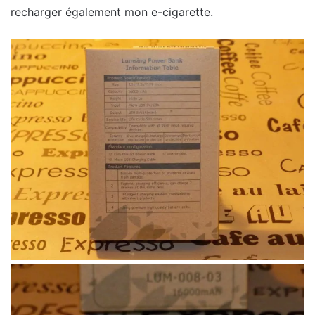
recharger également mon e-cigarette.