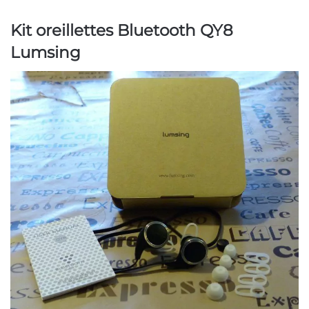
Kit oreillettes Bluetooth QY8
Lumsing