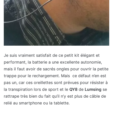
Je suis vraiment satisfait de ce petit kit élégant et
performant, la batterie a une excellente autonomie,
mais il faut avoir de sacrés ongles pour ouvrir la petite
trappe pour le rechargement. Mais ce défaut n’en est
pas un, car ces oreillettes sont prévues pour résister à
la transpiration lors de sport et le
QY8
de
Lumsing
se
rattrape très bien du fait qu’il n’y est plus de câble de
relié au smartphone ou la tablette.