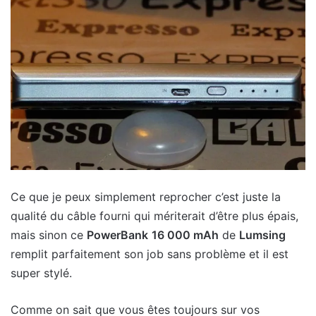
Ce que je peux simplement reprocher c’est juste la
qualité du câble fourni qui mériterait d’être plus épais,
mais sinon ce
PowerBank
16 000 mAh
de
Lumsing
remplit parfaitement son job sans problème et il est
super stylé.
Comme on sait que vous êtes toujours sur vos