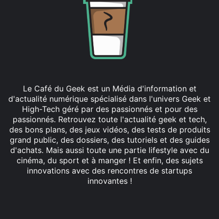
Le Café du Geek est un Média d'information et
d'actualité numérique spécialisé dans l'univers Geek et
High-Tech géré par des passionnés et pour des
passionnés. Retrouvez toute l'actualité geek et tech,
des bons plans, des jeux vidéos, des tests de produits
grand public, des dossiers, des tutoriels et des guides
d'achats. Mais aussi toute une partie lifestyle avec du
cinéma, du sport et à manger ! Et enfin, des sujets
innovations avec des rencontres de startups
innovantes !
Facebook
X
Linkedin
YouTube
Instagram