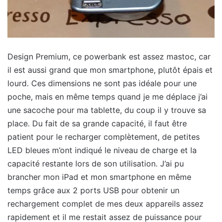
Design Premium, ce powerbank est assez mastoc, car
il est aussi grand que mon smartphone, plutôt épais et
lourd. Ces dimensions ne sont pas idéale pour une
poche, mais en même temps quand je me déplace j’ai
une sacoche pour ma tablette, du coup il y trouve sa
place. Du fait de sa grande capacité, il faut être
patient pour le recharger complètement, de petites
LED bleues m’ont indiqué le niveau de charge et la
capacité restante lors de son utilisation. J’ai pu
brancher mon iPad et mon smartphone en même
temps grâce aux 2 ports USB pour obtenir un
rechargement complet de mes deux appareils assez
rapidement et il me restait assez de puissance pour