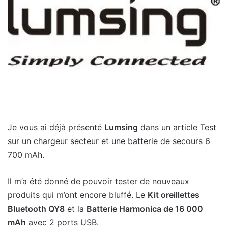
Je vous ai déjà présenté
Lumsing
dans un article Test
sur un chargeur secteur et une batterie de secours 6
700 mAh.
Il m’a été donné de pouvoir tester de nouveaux
produits qui m’ont encore bluffé. Le
Kit oreillettes
Bluetooth QY8
et la
Batterie Harmonica de 16 000
mAh
avec 2 ports USB.