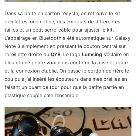
Dans sa boite en carton recyclé, on retrouve le kit
oreillettes, une notice, des embouts de différentes
tailles et un petit serre-câble pour ajuster le kit.
L’appairage en Bluetooth a été automatique sur Galaxy
Note 3 simplement en pressant le bouton central sur
l’oreillette droite du
QY8
. Le logo
Lumsing
s’éclaire en
bleu et une petite voix nous confirme la mise et route
et la connexion établie. On passe le cordon derrière le
cou puis j’ai inséré les écouteurs dans mes oreilles en
faisant un quart de tour pour que la petite partie en
plastique souple cale l’ensemble.