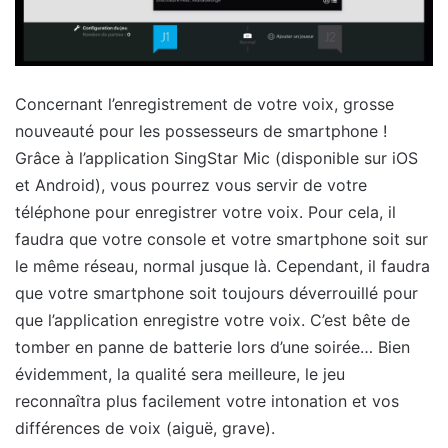
Concernant l’enregistrement de votre voix, grosse
nouveauté pour les possesseurs de smartphone !
Grâce à l’application SingStar Mic (disponible sur iOS
et Android), vous pourrez vous servir de votre
téléphone pour enregistrer votre voix. Pour cela, il
faudra que votre console et votre smartphone soit sur
le même réseau, normal jusque là. Cependant, il faudra
que votre smartphone soit toujours déverrouillé pour
que l’application enregistre votre voix. C’est bête de
tomber en panne de batterie lors d’une soirée… Bien
évidemment, la qualité sera meilleure, le jeu
reconnaîtra plus facilement votre intonation et vos
différences de voix (aiguë, grave).