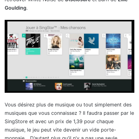
Goulding
.
Vous désirez plus de musique ou tout simplement des
musiques que vous connaissez ? Il faudra passer par le
SingStore et avec un prix de 1,39 pour chaque
musique, le jeu peut vite devenir un vide porte-
monnaie… D’autant plus qu’il n’y a pas une seule