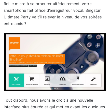
fini le micro à se procurer ultérieurement, votre
smartphone fait office d’enregistreur vocal. Singstar
Ultimate Party va t’il relever le niveau de vos soirées
entre amis ?
Tout d’abord, nous avons le droit à une nouvelle
interface plus épurée et qui met en avant les quelques