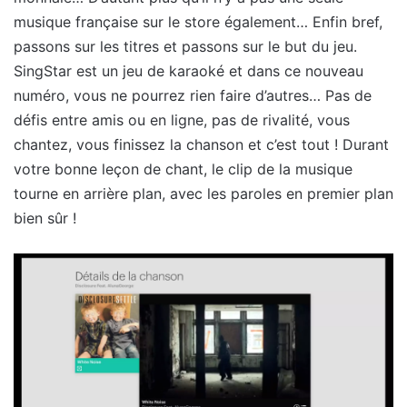
musique française sur le store également… Enfin bref,
passons sur les titres et passons sur le but du jeu.
SingStar est un jeu de karaoké et dans ce nouveau
numéro, vous ne pourrez rien faire d’autres… Pas de
défis entre amis ou en ligne, pas de rivalité, vous
chantez, vous finissez la chanson et c’est tout ! Durant
votre bonne leçon de chant, le clip de la musique
tourne en arrière plan, avec les paroles en premier plan
bien sûr !