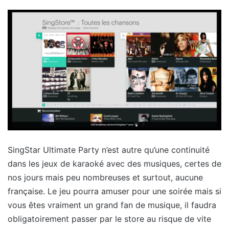
SingStar Ultimate Party n’est autre qu’une continuité
dans les jeux de karaoké avec des musiques, certes de
nos jours mais peu nombreuses et surtout, aucune
française. Le jeu pourra amuser pour une soirée mais si
vous êtes vraiment un grand fan de musique, il faudra
obligatoirement passer par le store au risque de vite