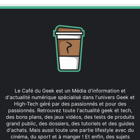
Le Café du Geek est un Média d'information et
d'actualité numérique spécialisé dans l'univers Geek et
High-Tech géré par des passionnés et pour des
passionnés. Retrouvez toute l'actualité geek et tech,
des bons plans, des jeux vidéos, des tests de produits
grand public, des dossiers, des tutoriels et des guides
d'achats. Mais aussi toute une partie lifestyle avec du
cinéma, du sport et à manger ! Et enfin, des sujets