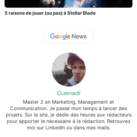
5 raisons de jouer (ou pas) à Stellar Blade
Guenadi
Master 2 en Marketing, Management et
Communication. Je passe mon temps à lancer des
projets. Sur le site, je dédie des heures aux rédacteurs
pour apporter le nécessaire à la rédaction. Retrouvez
moi sur LinkedIn ou dans mes mails.