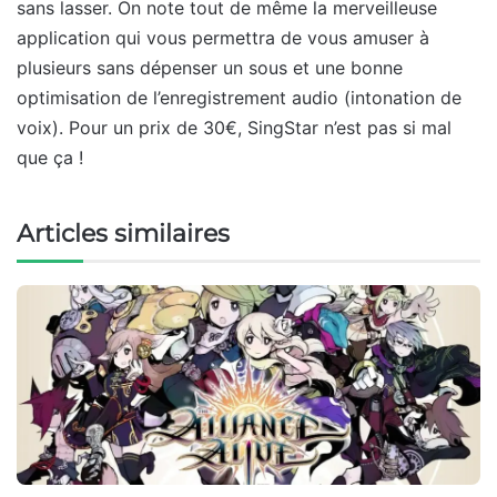
sans lasser. On note tout de même la merveilleuse
application qui vous permettra de vous amuser à
plusieurs sans dépenser un sous et une bonne
optimisation de l’enregistrement audio (intonation de
voix). Pour un prix de 30€, SingStar n’est pas si mal
que ça !
Articles similaires