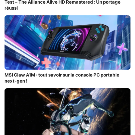
Test – The Alliance Alive HD Remastered : Un portage
réussi
MSI Claw A1M : tout savoir sur la console PC portable
next-gen !