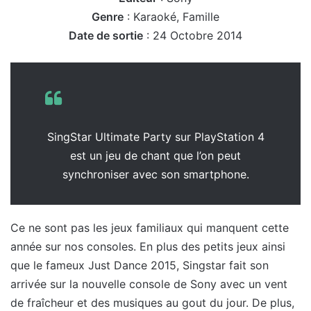
Genre
: Karaoké, Famille
Date de sortie
: 24 Octobre 2014
SingStar Ultimate Party sur PlayStation 4
est un jeu de chant que l’on peut
synchroniser avec son smartphone.
Ce ne sont pas les jeux familiaux qui manquent cette
année sur nos consoles. En plus des petits jeux ainsi
que le fameux Just Dance 2015, Singstar fait son
arrivée sur la nouvelle console de Sony avec un vent
de fraîcheur et des musiques au gout du jour. De plus,