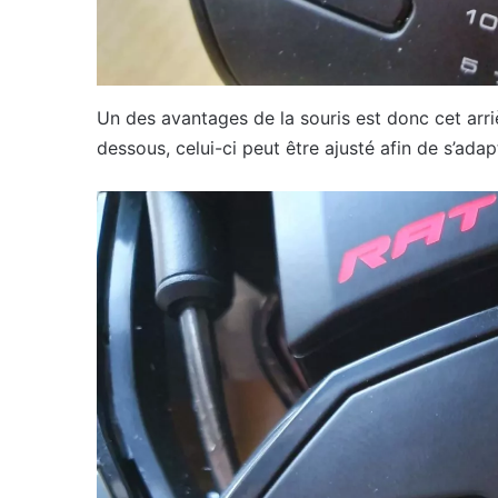
Un des avantages de la souris est donc cet arri
dessous, celui-ci peut être ajusté afin de s’ada