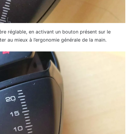
ère réglable, en activant un bouton présent sur le
pter au mieux à l’ergonomie générale de la main.