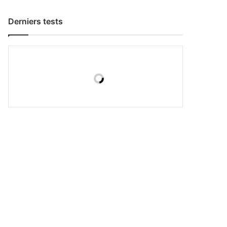
Derniers tests