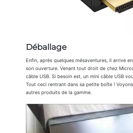
Déballage
Enfin, après quelques mésaventures, il arrive e
son ouverture. Venant tout droit de chez Microso
câble USB. Si besoin est, un mini câble USB vou
Tout ceci rentrant dans sa petite boîte ! Voyons
autres produits de la gamme.