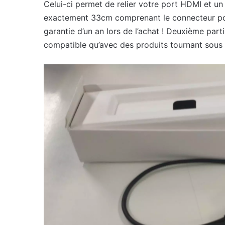
Celui-ci permet de relier votre port HDMI et un
exactement 33cm comprenant le connecteur po
garantie d’un an lors de l’achat ! Deuxième par
compatible qu’avec des produits tournant sous