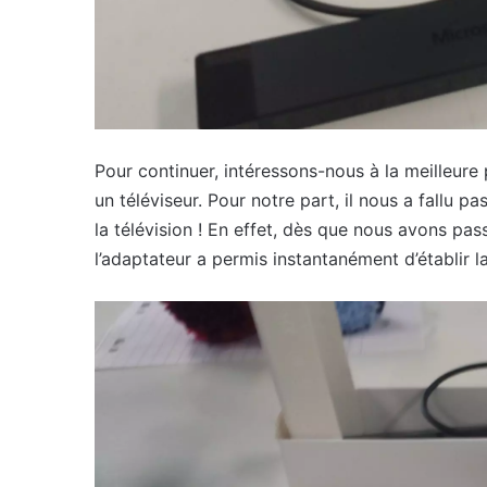
Pour continuer, intéressons-nous à la meilleure p
un téléviseur. Pour notre part, il nous a fallu 
la télévision ! En effet, dès que nous avons pa
l’adaptateur a permis instantanément d’établir l