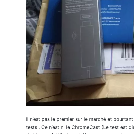
Il n’est pas le premier sur le marché et pourtant
tests . Ce n’est ni le ChromeCast (Le test est di