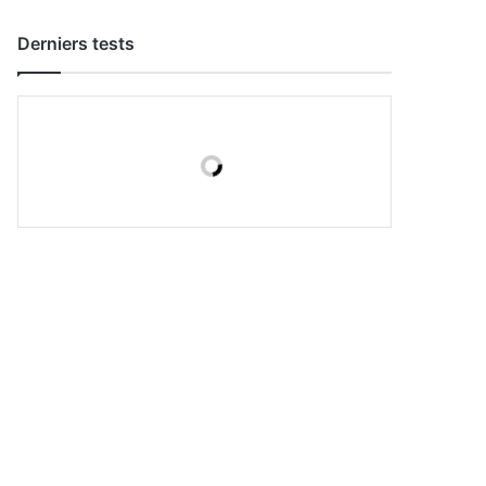
Derniers tests