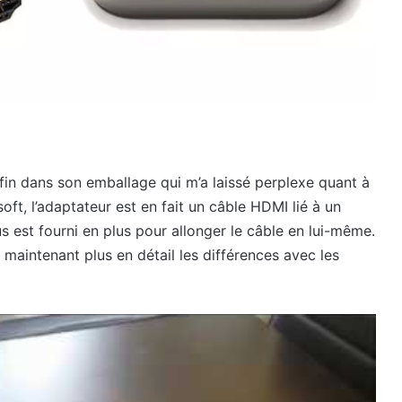
nfin dans son emballage qui m’a laissé perplexe quant à
ft, l’adaptateur est en fait un câble HDMI lié à un
s est fourni en plus pour allonger le câble en lui-même.
 maintenant plus en détail les différences avec les