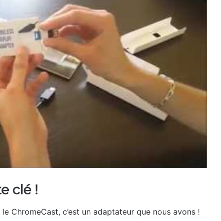
e clé !
 le ChromeCast, c’est un adaptateur que nous avons !