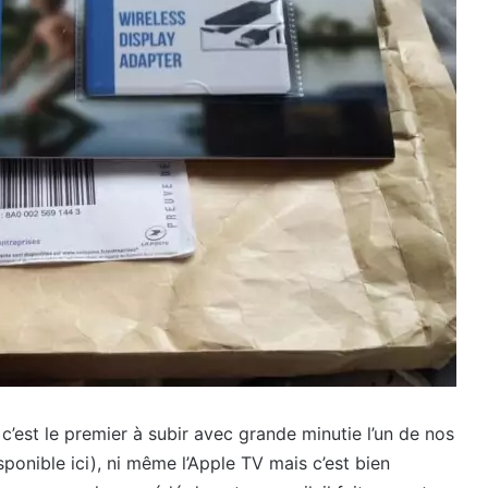
 c’est le premier à subir avec grande minutie l’un de nos
sponible ici), ni même l’Apple TV mais c’est bien