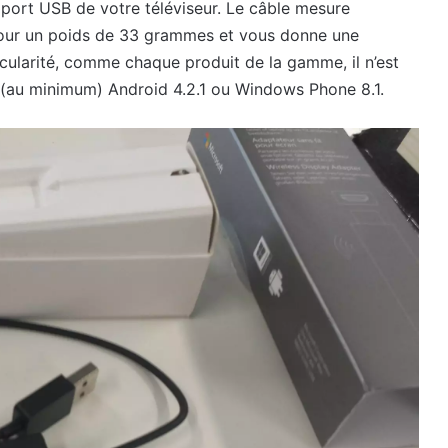
 port USB de votre téléviseur. Le câble mesure
ur un poids de 33 grammes et vous donne une
ticularité, comme chaque produit de la gamme, il n’est
 (au minimum) Android 4.2.1 ou Windows Phone 8.1.