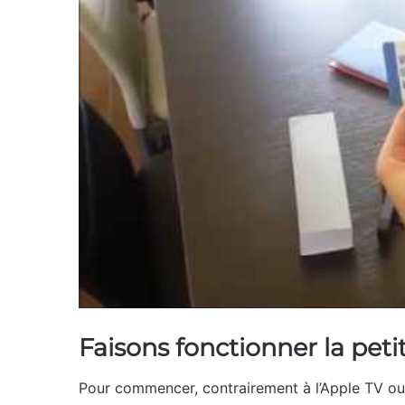
Faisons fonctionner la petit
Pour commencer, contrairement à l’Apple TV ou