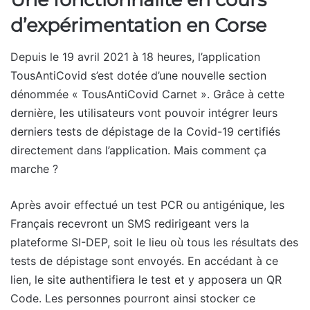
d’expérimentation en Corse
Depuis le 19 avril 2021 à 18 heures, l’application
TousAntiCovid s’est dotée d’une nouvelle section
dénommée « TousAntiCovid Carnet ». Grâce à cette
dernière, les utilisateurs vont pouvoir intégrer leurs
derniers tests de dépistage de la Covid-19 certifiés
directement dans l’application. Mais comment ça
marche ?
Après avoir effectué un test PCR ou antigénique, les
Français recevront un SMS redirigeant vers la
plateforme SI-DEP, soit le lieu où tous les résultats des
tests de dépistage sont envoyés. En accédant à ce
lien, le site authentifiera le test et y apposera un QR
Code. Les personnes pourront ainsi stocker ce