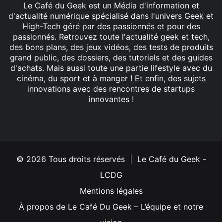
Le Café du Geek est un Média d'information et
d'actualité numérique spécialisé dans l'univers Geek et
High-Tech géré par des passionnés et pour des
passionnés. Retrouvez toute l'actualité geek et tech,
des bons plans, des jeux vidéos, des tests de produits
grand public, des dossiers, des tutoriels et des guides
d'achats. Mais aussi toute une partie lifestyle avec du
cinéma, du sport et à manger ! Et enfin, des sujets
innovations avec des rencontres de startups
innovantes !
Facebook
X
Linkedin
YouTube
Instagram
© 2026 Tous droits réservés | Le Café du Geek -
LCDG
Mentions légales
À propos de Le Café Du Geek – L’équipe et notre