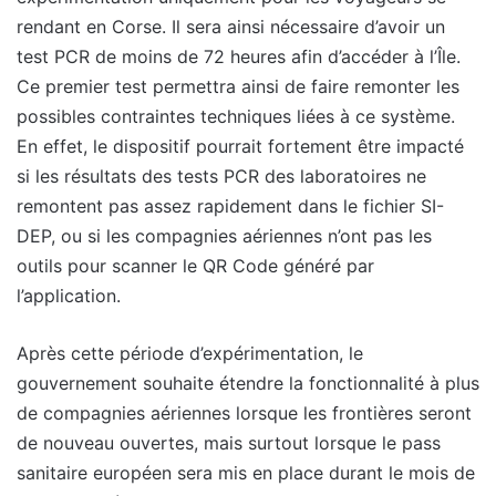
rendant en Corse. Il sera ainsi nécessaire d’avoir un
test PCR de moins de 72 heures afin d’accéder à l’Île.
Ce premier test permettra ainsi de faire remonter les
possibles contraintes techniques liées à ce système.
En effet, le dispositif pourrait fortement être impacté
si les résultats des tests PCR des laboratoires ne
remontent pas assez rapidement dans le fichier SI-
DEP, ou si les compagnies aériennes n’ont pas les
outils pour scanner le QR Code généré par
l’application.
Après cette période d’expérimentation, le
gouvernement souhaite étendre la fonctionnalité à plus
de compagnies aériennes lorsque les frontières seront
de nouveau ouvertes, mais surtout lorsque le pass
sanitaire européen sera mis en place durant le mois de