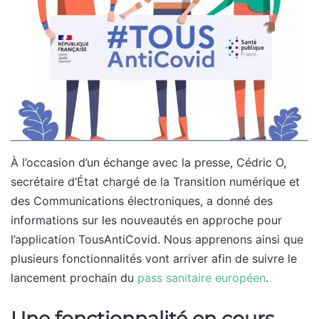
À l’occasion d’un échange avec la presse, Cédric O,
secrétaire d’État chargé de la Transition numérique et
des Communications électroniques, a donné des
informations sur les nouveautés en approche pour
l’application TousAntiCovid. Nous apprenons ainsi que
plusieurs fonctionnalités vont arriver afin de suivre le
lancement prochain du
pass sanitaire européen
.
Une fonctionnalité en cours