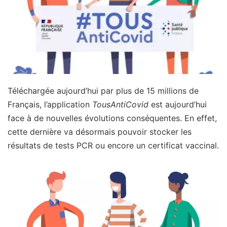
Téléchargée aujourd’hui par plus de 15 millions de
Français, l’application
TousAntiCovid
est aujourd’hui
face à de nouvelles évolutions conséquentes. En effet,
cette dernière va désormais pouvoir stocker les
résultats de tests PCR ou encore un certificat vaccinal.