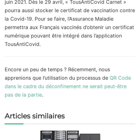
juin 2021. Dès le 29 avril, « TousAntiCovid Carnet »
pourra aussi stocker le certificat de vaccination contre
la Covid-19. Pour se faire, l’Assurance Maladie
permettra aux Français vaccinés d’obtenir un certificat
numérique pouvant être intégré dans l’application
TousAntiCovid.
Encore un peu de temps ? Récemment, nous
apprenions que l’utilisation du processus de
QR Code
dans le cadre du déconfinement ne serait peut-être
pas de la partie
.
Articles similaires