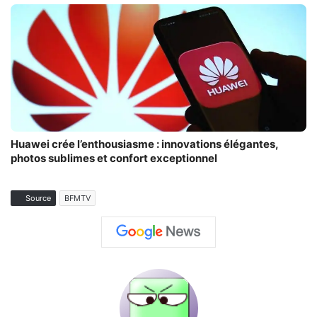
Huawei crée l’enthousiasme : innovations élégantes,
photos sublimes et confort exceptionnel
Source
BFMTV