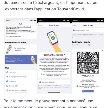
document en le téléchargeant, en l’imprimant ou en
l’exportant dans l’application TousAntiCovid.
Pour le moment, le gouvernement a annoncé une
expérimentation uniquement pour les voyageurs se