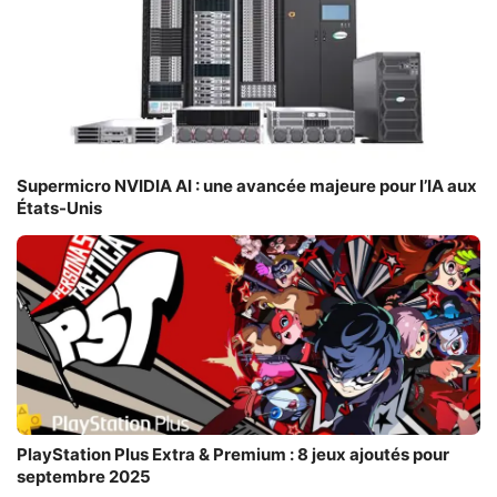
Supermicro NVIDIA AI : une avancée majeure pour l’IA aux
États-Unis
PlayStation Plus Extra & Premium : 8 jeux ajoutés pour
septembre 2025