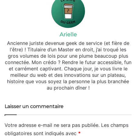
Arielle
Ancienne juriste devenue geek de service (et fière de
l'être) ! Titulaire d’un Master en droit, j’ai troqué les
gros volumes de lois pour une plume beaucoup plus
connectée. Mon crédo ? Rendre le futur accessible, fun
et carrément captivant. Chaque jour, je vous livre le
meilleur du web et des innovations sur un plateau,
histoire que vous soyez la personne la plus branchée
au prochain dîner !
Laisser un commentaire
Votre adresse e-mail ne sera pas publiée.
Les champs
obligatoires sont indiqués avec
*