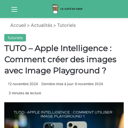
Menu
Sw
Accueil
>
Actualités
>
Tutoriels
Tutoriels
TUTO – Apple Intelligence :
Comment créer des images
avec Image Playground ?
12 novembre 2024
Dernière mise à jour: 9 novembre 2024
3 minutes de lecture