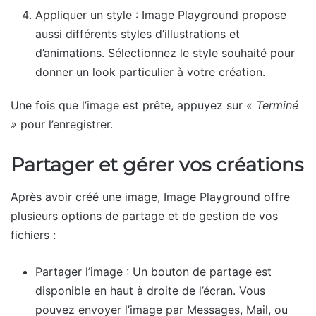
Appliquer un style : Image Playground propose
aussi différents styles d’illustrations et
d’animations. Sélectionnez le style souhaité pour
donner un look particulier à votre création.
Une fois que l’image est prête, appuyez sur
« Terminé
»
pour l’enregistrer.
Partager et gérer vos créations
Après avoir créé une image, Image Playground offre
plusieurs options de partage et de gestion de vos
fichiers :
Partager l’image : Un bouton de partage est
disponible en haut à droite de l’écran. Vous
pouvez envoyer l’image par Messages, Mail, ou