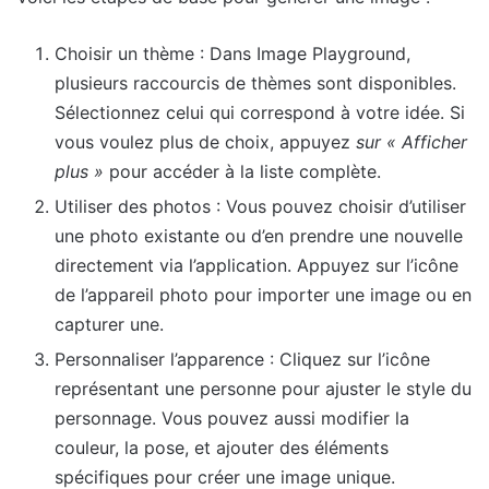
Choisir un thème : Dans Image Playground,
plusieurs raccourcis de thèmes sont disponibles.
Sélectionnez celui qui correspond à votre idée. Si
vous voulez plus de choix, appuyez
sur « Afficher
plus »
pour accéder à la liste complète.
Utiliser des photos : Vous pouvez choisir d’utiliser
une photo existante ou d’en prendre une nouvelle
directement via l’application. Appuyez sur l’icône
de l’appareil photo pour importer une image ou en
capturer une.
Personnaliser l’apparence : Cliquez sur l’icône
représentant une personne pour ajuster le style du
personnage. Vous pouvez aussi modifier la
couleur, la pose, et ajouter des éléments
spécifiques pour créer une image unique.