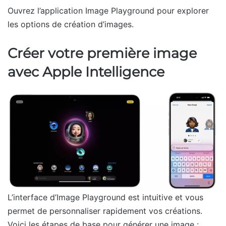
Ouvrez l’application Image Playground pour explorer
les options de création d’images.
Créer votre première image
avec Apple Intelligence
L’interface d’Image Playground est intuitive et vous
permet de personnaliser rapidement vos créations.
Voici les étapes de base pour générer une image :