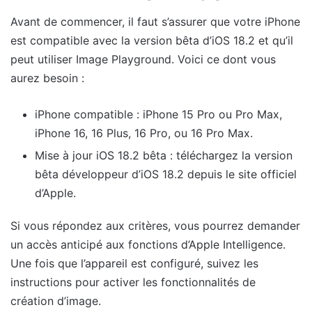
Avant de commencer, il faut s’assurer que votre iPhone
est compatible avec la version bêta d’iOS 18.2 et qu’il
peut utiliser Image Playground. Voici ce dont vous
aurez besoin :
iPhone compatible : iPhone 15 Pro ou Pro Max,
iPhone 16, 16 Plus, 16 Pro, ou 16 Pro Max.
Mise à jour iOS 18.2 bêta : téléchargez la version
bêta développeur d’iOS 18.2 depuis le site officiel
d’Apple.
Si vous répondez aux critères, vous pourrez demander
un accès anticipé aux fonctions d’Apple Intelligence.
Une fois que l’appareil est configuré, suivez les
instructions pour activer les fonctionnalités de
création d’image.