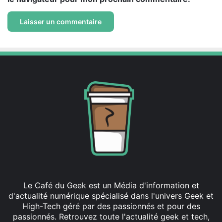
Le Café du Geek est un Média d'information et
d'actualité numérique spécialisé dans l'univers Geek et
High-Tech géré par des passionnés et pour des
passionnés. Retrouvez toute l'actualité geek et tech,