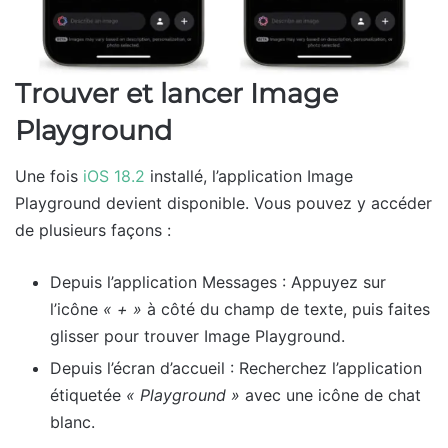
Trouver et lancer Image
Playground
Une fois
iOS 18.2
installé, l’application Image
Playground devient disponible. Vous pouvez y accéder
de plusieurs façons :
Depuis l’application Messages : Appuyez sur
l’icône
« + »
à côté du champ de texte, puis faites
glisser pour trouver Image Playground.
Depuis l’écran d’accueil : Recherchez l’application
étiquetée
« Playground »
avec une icône de chat
blanc.