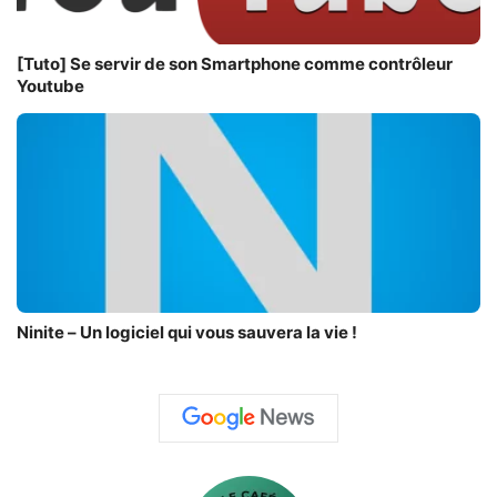
[Tuto] Se servir de son Smartphone comme contrôleur
Youtube
Ninite – Un logiciel qui vous sauvera la vie !