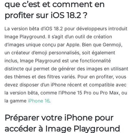
que c’est et comment en
profiter sur iOS 18.2 ?
La version bêta d’iOS 18.2 pour développeurs introduit
Image Playground. Il s’agit d’un outil de création
d’images unique conçu par Apple. Bien que Genmoji,
un créateur d’emoji personnalisés, soit également
inclus, Image Playground est une fonctionnalité
distincte qui permet de générer des images en utilisant
des thèmes et des filtres variés. Pour en profiter, vous
devez disposer d’un iPhone récent et compatible avec
la version bêta, comme l’iPhone 15 Pro ou Pro Max, ou
la gamme
iPhone 16
.
Préparer votre iPhone pour
accéder à Image Playground