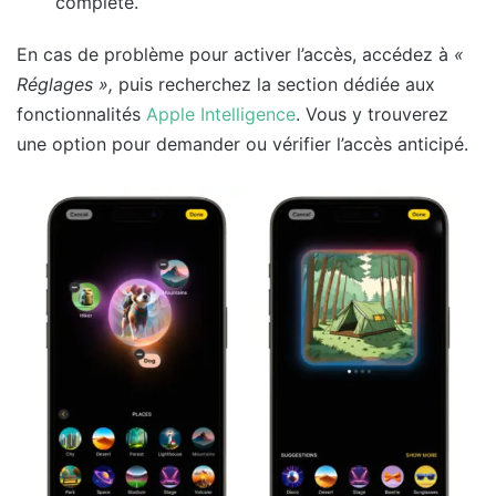
complète.
En cas de problème pour activer l’accès, accédez à
«
Réglages »,
puis recherchez la section dédiée aux
fonctionnalités
Apple Intelligence
. Vous y trouverez
une option pour demander ou vérifier l’accès anticipé.