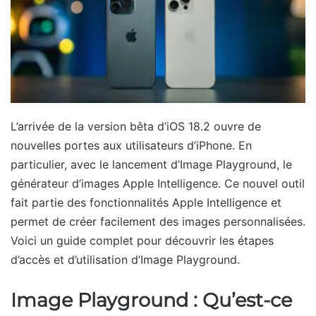
L’arrivée de la version bêta d’iOS 18.2 ouvre de
nouvelles portes aux utilisateurs d’iPhone. En
particulier, avec le lancement d’Image Playground, le
générateur d’images Apple Intelligence. Ce nouvel outil
fait partie des fonctionnalités Apple Intelligence et
permet de créer facilement des images personnalisées.
Voici un guide complet pour découvrir les étapes
d’accès et d’utilisation d’Image Playground.
Image Playground : Qu’est-ce