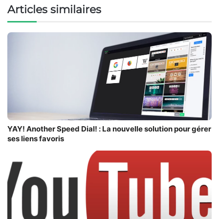
Articles similaires
YAY! Another Speed Dial! : La nouvelle solution pour gérer
ses liens favoris