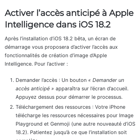
Activer l’accès anticipé à Apple
Intelligence dans iOS 18.2
Après l’installation d’iOS 18.2 bêta, un écran de
démarrage vous proposera d’activer l’accès aux
fonctionnalités de création d’image d’Apple
Intelligence. Pour l’activer :
Demander l’accès : Un bouton
« Demander un
accès anticipé »
apparaîtra sur l’écran d’accueil.
Appuyez dessus pour démarrer le processus.
Téléchargement des ressources : Votre iPhone
télécharge les ressources nécessaires pour Image
Playground et Genmoji (une autre nouveauté d’iOS
18.2). Patientez jusqu’à ce que l’installation soit