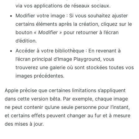
via vos applications de réseaux sociaux.
Modifier votre image : Si vous souhaitez ajuster
certains éléments après la création, cliquez sur le
bouton
« Modifier »
pour retourner à l’écran
d’édition.
Accéder à votre bibliothèque : En revenant à
l’écran principal d’Image Playground, vous
trouverez une galerie où sont stockées toutes vos
images précédentes.
Apple précise que certaines limitations s’appliquent
dans cette version bêta. Par exemple, chaque image
ne peut contenir qu’une seule personne pour l’instant,
et certains effets peuvent changer au fur et à mesure
des mises à jour.